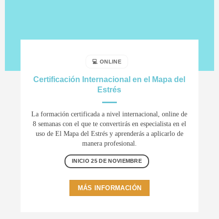
💻 ONLINE
Certificación Internacional en el Mapa del
Estrés
La formación certificada a nivel internacional, online de
8 semanas con el que te convertirás en especialista en el
uso de El Mapa del Estrés y aprenderás a aplicarlo de
manera profesional.
INICIO 25 DE NOVIEMBRE
MÁS INFORMACIÓN