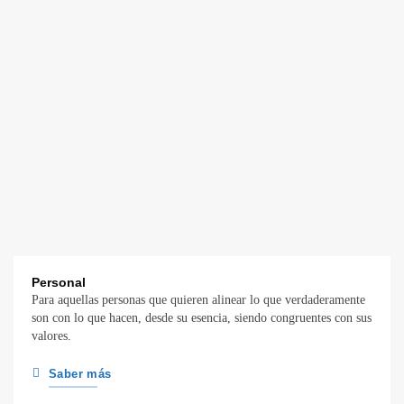
Personal
Para aquellas personas que quieren alinear lo que verdaderamente
son con lo que hacen, desde su esencia, siendo congruentes con sus
valores.
Saber más