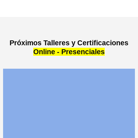
Próximos Talleres y Certificaciones
Online - Presenciales