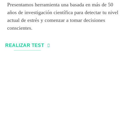
Presentamos herramienta una basada en más de 50
años de investigación científica para detectar tu nivel
actual de estrés y comenzar a tomar decisiones
conscientes.
REALIZAR TEST