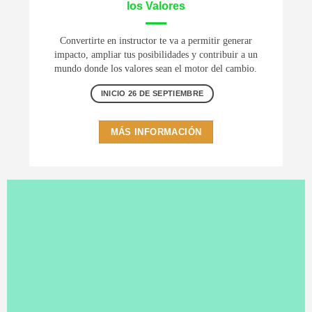
los Valores
Convertirte en instructor te va a permitir generar
impacto, ampliar tus posibilidades y contribuir a un
mundo donde los valores sean el motor del cambio.
INICIO 26 DE SEPTIEMBRE
MÁS INFORMACIÓN