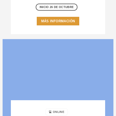
INICIO 26 DE OCTUBRE
MÁS INFORMACIÓN
💻 ONLINE