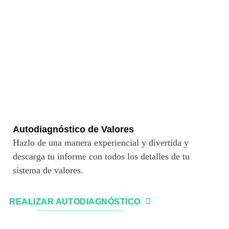
Autodiagnóstico de Valores
Hazlo de una manera experiencial y divertida y
descarga tu informe con todos los detalles de tu
sistema de valores.
REALIZAR AUTODIAGNÓSTICO