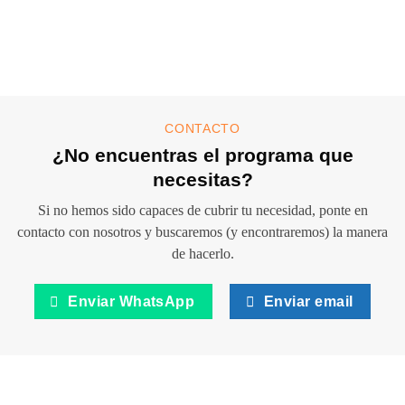
CONTACTO
¿No encuentras el programa que
necesitas?
Si no hemos sido capaces de cubrir tu necesidad, ponte en
contacto con nosotros y buscaremos (y encontraremos)
la manera
de hacerlo.
Enviar WhatsApp
Enviar email