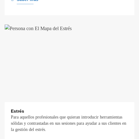
Estrés
Para aquellos profesionales que quieran introducir herramientas
sólidas y contrastadas en sus sesiones para ayudar a sus clientes en
la gestión del estrés.