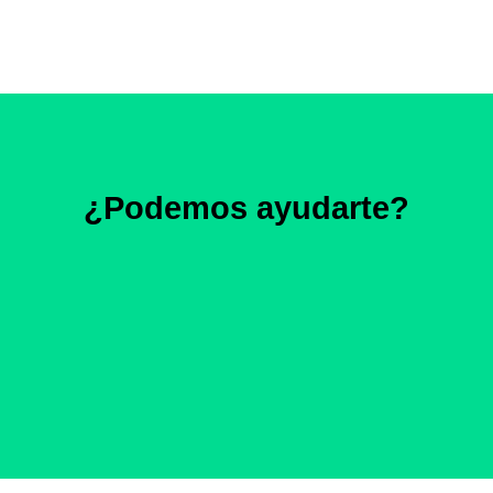
¿Podemos ayudarte?