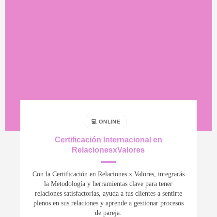
💻 ONLINE
Certificación Internacional en
RelacionesxValores
Con la Certificación en Relaciones x Valores, integrarás
la Metodología y herramientas clave para tener
relaciones satisfactorias, ayuda a tus clientes a sentirte
plenos en sus relaciones y aprende a gestionar procesos
de pareja.