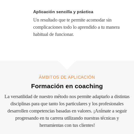
Aplicación sencilla y práctica
Un resultado que te permite acomodar sin
complicaciones todo lo aprendido a tu manera
habitual de funcionar.
ÁMBITOS DE APLICACIÓN
Formación en coaching
La versatilidad de nuestro método nos permite adaptarlo a distintas
disciplinas para que tanto los particulares y los profesionales
desarrollen competencias basadas en valores. ¡Anímate a seguir
progresando en tu carrera utilizando nuestras técnicas y
herramientas con tus clientes!