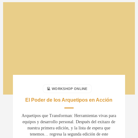
💻 WORKSHOP ONLINE
El Poder de los Arquetipos en Acción
Arquetipos que Transforman: Herramientas vivas para
equipos y desarrollo personal. Después del exitazo de
nuestra primera edición, y la lista de espera que
tenemos… regresa la segunda edición de este