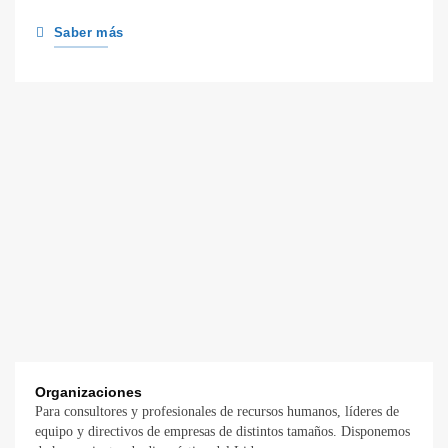
Saber más
Organizaciones
Para consultores y profesionales de recursos humanos, líderes de
equipo y directivos de empresas de distintos tamaños. Disponemos