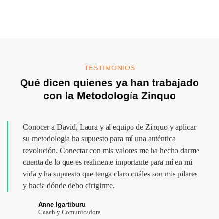
TESTIMONIOS
Qué dicen quienes ya han trabajado
con la Metodología Zinquo
Conocer a David, Laura y al equipo de Zinquo y aplicar
su metodología ha supuesto para mí una auténtica
revolución. Conectar con mis valores me ha hecho darme
cuenta de lo que es realmente importante para mí en mi
vida y ha supuesto que tenga claro cuáles son mis pilares
y hacia dónde debo dirigirme.
Anne Igartiburu
Coach y Comunicadora