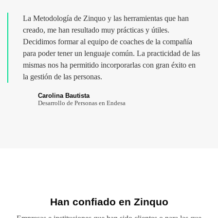
La Metodología de Zinquo y las herramientas que han
creado, me han resultado muy prácticas y útiles.
Decidimos formar al equipo de coaches de la compañía
para poder tener un lenguaje común. La practicidad de las
mismas nos ha permitido incorporarlas con gran éxito en
la gestión de las personas.
Carolina Bautista
Desarrollo de Personas en Endesa
Han confiado en Zinquo