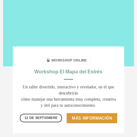
💻 WORKSHOP ONLINE
Workshop El Mapa del Estrés
Un taller divertido, interactivo y revelador, en el que
descubrirás
cómo manejar una herramienta muy completa, creativa
y útil para tu autoconocimiento.
MÁS INFORMACIÓN
12 DE SEPTIEMBRE