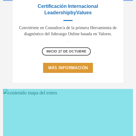
Certificación Internacional
LeadershipbyValues
Conviértete en Consultor/a de la primera Herramienta de
diagnóstico del liderazgo Online basada en Valores.
.
INICIO 27 DE OCTUBRE
MÁS INFORMACIÓN