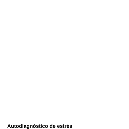
Autodiagnóstico de estrés