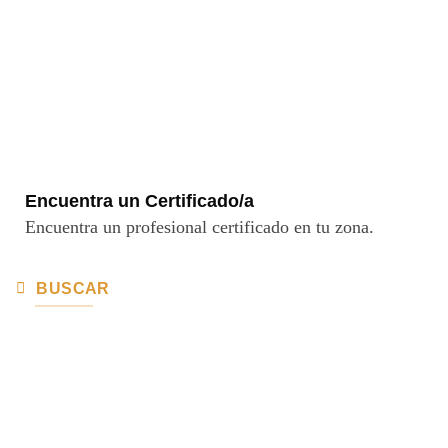
Encuentra un Certificado/a
Encuentra un profesional certificado en tu zona.
BUSCAR