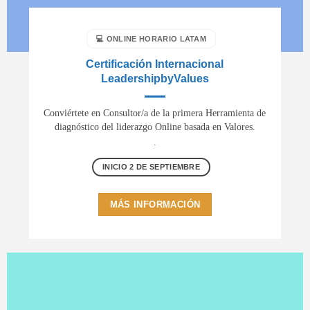
💻 ONLINE HORARIO LATAM
Certificación Internacional
LeadershipbyValues
Conviértete en Consultor/a de la primera Herramienta de
diagnóstico del liderazgo Online basada en Valores.
.
INICIO 2 DE SEPTIEMBRE
MÁS INFORMACIÓN