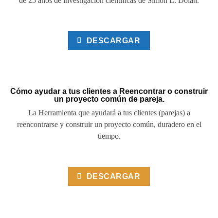
de 25 años de investigación científicas de Simon L. Dolan.
DESCARGAR
Cómo ayudar a tus clientes a Reencontrar o construir
un proyecto común de pareja.
La Herramienta que ayudará a tus clientes (parejas) a
reencontrarse y construir un proyecto común, duradero en el
tiempo.
DESCARGAR