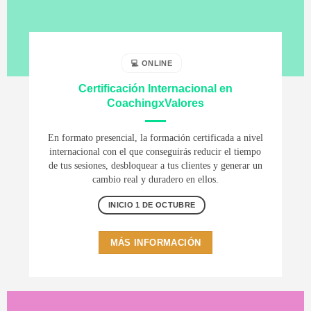
💻 ONLINE
Certificación Internacional en
CoachingxValores
En formato presencial, la formación certificada a nivel
internacional con el que conseguirás reducir el tiempo
de tus sesiones, desbloquear a tus clientes y generar un
cambio real y duradero en ellos.
INICIO 1 DE OCTUBRE
MÁS INFORMACIÓN