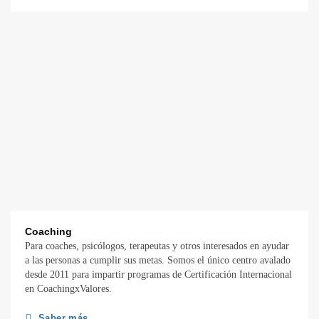
Coaching
Para coaches, psicólogos, terapeutas y otros interesados en ayudar
a las personas a cumplir sus metas. Somos el único centro avalado
desde 2011 para impartir programas de Certificación Internacional
en CoachingxValores.
Saber más