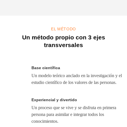
EL MÉTODO
Un método propio con 3 ejes
transversales
Base científica
Un modelo teórico anclado en la investigación y el
estudio científico de los valores de las personas.
Experiencial y divertido
Un proceso que se vive y se disfruta en primera
persona para asimilar e integrar todos los
conocimientos.