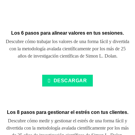
Los 6 pasos para alinear valores en tus sesiones.
Descubre cómo trabajar los valores de una forma fácil y divertida
con la metodología avalada científicamente por los más de 25
años de investigación científicas de Simon L. Dolan.
DESCARGAR
Los 8 pasos para gestionar el estrés con tus clientes.
Descubre cómo medir y gestionar el estrés de una forma fácil y
divertida con la metodología avalada científicamente por los más