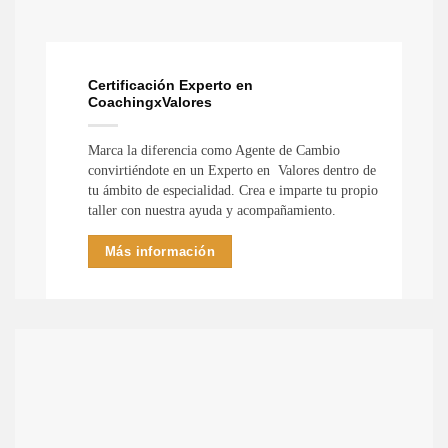
Certificación Experto en
CoachingxValores
Marca la diferencia como Agente de Cambio
convirtiéndote en un Experto en Valores dentro de
tu ámbito de especialidad. Crea e imparte tu propio
taller con nuestra ayuda y acompañamiento.
Más información