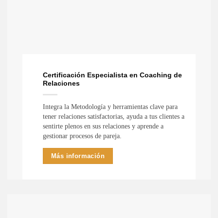
Certificación Especialista en Coaching de
Relaciones
Integra la Metodología y herramientas clave para
tener relaciones satisfactorias, ayuda a tus clientes a
sentirte plenos en sus relaciones y aprende a
gestionar procesos de pareja.
Más información