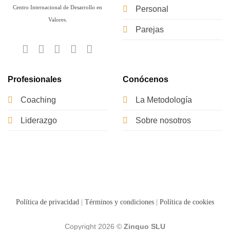
Centro Internacional de Desarrollo en
Personal
Valores.
Parejas
Profesionales
Conócenos
Coaching
La Metodología
Liderazgo
Sobre nosotros
Política de privacidad
|
Términos y condiciones
|
Política de cookies
Copyright 2026 ©
Zinquo SLU