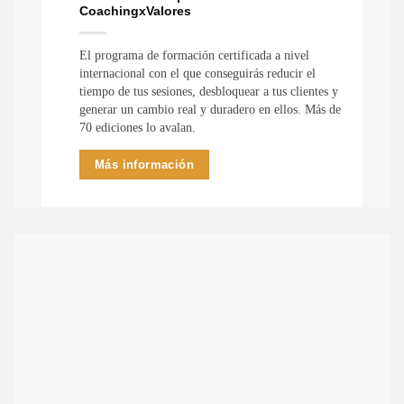
CoachingxValores
El programa de formación certificada a nivel
internacional con el que conseguirás reducir el
tiempo de tus sesiones, desbloquear a tus clientes y
generar un cambio real y duradero en ellos. Más de
70 ediciones lo avalan.
Más información