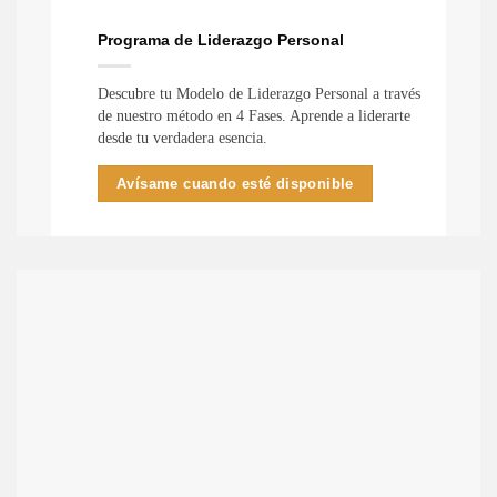
Programa de Liderazgo Personal
Descubre tu Modelo de Liderazgo Personal a través
de nuestro método en 4 Fases. Aprende a liderarte
desde tu verdadera esencia.
Avísame cuando esté disponible