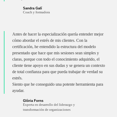
Sandra Galí
Coach y formadora
Antes de hacer la especialización quería entender mejor
cómo abordar el estrés de mis clientes. Con la
certificación, he entendido la estructura del modelo
presentado que hace que mis sesiones sean simples y
claras, porque con todo el conocimiento adquirido, el
cliente tiene apoyo en sus dudas y se genera un contexto
de total confianza para que pueda trabajar de verdad su
estrés.
Siento que he conseguido una potente herramienta para
ayudar.
Glòria Forns
Experta en desarrollo del liderazgo y
transformación de organizaciones