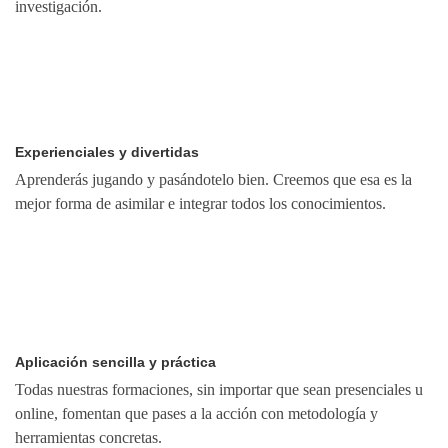
investigación.
Experienciales y divertidas
Aprenderás jugando y pasándotelo bien. Creemos que esa es la
mejor forma de asimilar e integrar todos los conocimientos.
Aplicación sencilla y práctica
Todas nuestras formaciones, sin importar que sean presenciales u
online, fomentan que pases a la acción con metodología y
herramientas concretas.