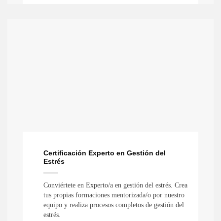
Certificación Experto en Gestión del
Estrés
Conviértete en Experto/a en gestión del estrés. Crea
tus propias formaciones mentorizada/o por nuestro
equipo y realiza procesos completos de gestión del
estrés.