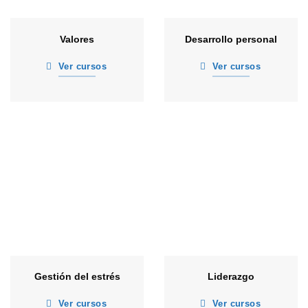
Valores
Desarrollo personal
Ver cursos
Ver cursos
Gestión del estrés
Liderazgo
Ver cursos
Ver cursos