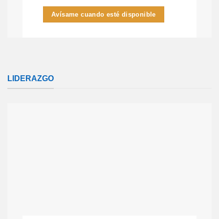
Avísame cuando esté disponible
LIDERAZGO