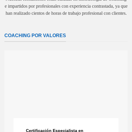
e impartidos por profesionales con experiencia contrastada, ya que
han realizado cientos de horas de trabajo profesional con clientes.
COACHING POR VALORES
Certificación Especialista en