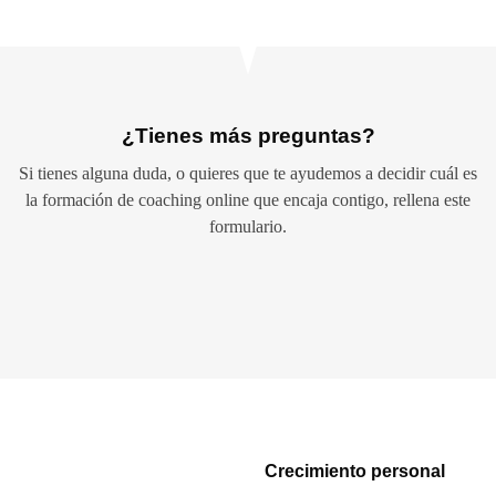
¿Tienes más preguntas?
Si tienes alguna duda, o quieres que te ayudemos a decidir cuál es
la formación de coaching online que encaja contigo, rellena este
formulario.
Crecimiento personal