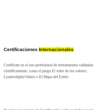
Certificaciones
Internacionales
Certifícate en el uso profesional de herramientas validadas
científicamente, como el juego El valor de los valores,
LeadershipbyValues o El Mapa del Estrés.