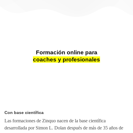
Formación online para
coaches y profesionales
Con base científica
Las formaciones de Zinquo nacen de la base científica
desarrollada por Simon L. Dolan después de más de 35 años de