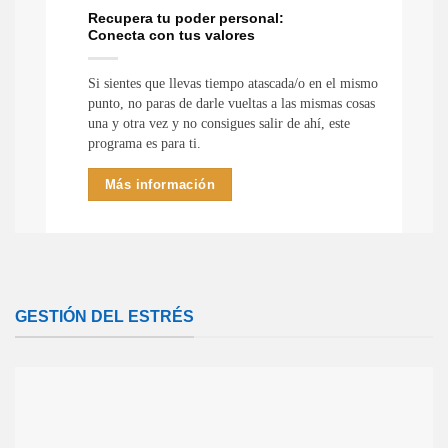
Recupera tu poder personal:
Conecta con tus valores
Si sientes que llevas tiempo atascada/o en el mismo
punto, no paras de darle vueltas a las mismas cosas
una y otra vez y no consigues salir de ahí, este
programa es para ti.
Más información
GESTIÓN DEL ESTRÉS