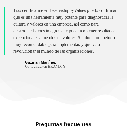
Tras certificarme en LeadershipbyValues puedo confirmar
que es una herramienta muy potente para diagnosticar la
cultura y valores en una empresa, así como para
desarrollar líderes íntegros que puedan obtener resultados
excepcionales alineados en valores. Sin duda, un método
muy recomendable para implementar, y que va a
revolucionar el mundo de las organizaciones.
Guzman Martínez
Co-founder en BRANDTY
Preguntas frecuentes