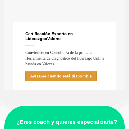
Certificación Experto en
LiderazgoxValores
Conviértete en Consultor/a de la primera
Herramienta de diagnóstico del liderazgo Online
basada en Valores.
Avísame cuando esté disponible
¿Eres coach y quieres especializarte?