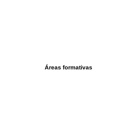
Áreas formativas