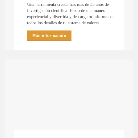
Una herramienta creada tras más de 35 años de
investigación científica. Hazlo de una manera
experiencial y divertida y descarga tu informe con
todos los detalles de tu sistema de valores.
Más información