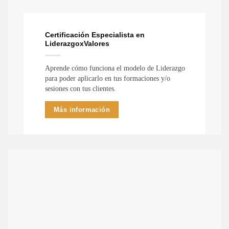
Certificación Especialista en
LiderazgoxValores
Aprende cómo funciona el modelo de Liderazgo
para poder aplicarlo en tus formaciones y/o
sesiones con tus clientes.
Más información