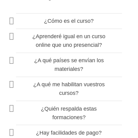
¿Cómo es el curso?
¿Aprenderé igual en un curso
online que uno presencial?
¿A qué países se envían los
materiales?
¿A qué me habilitan vuestros
cursos?
¿Quién respalda estas
formaciones?
¿Hay facilidades de pago?