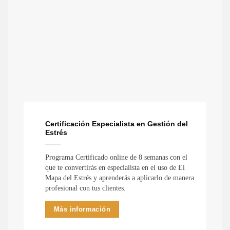
Certificación Especialista en Gestión del
Estrés
Programa Certificado online de 8 semanas con el
que te convertirás en especialista en el uso de El
Mapa del Estrés y aprenderás a aplicarlo de manera
profesional con tus clientes.
Más información