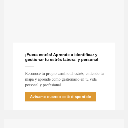
¡Fuera estrés! Aprende a identificar y
gestionar tu estrés laboral y personal
Reconoce tu propio camino al estrés, entiendo tu
mapa y aprende cómo gestionarlo en tu vida
personal y profesional.
Avísame cuando esté disponible