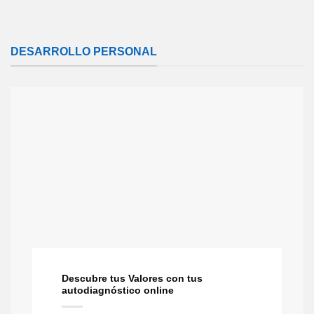
DESARROLLO PERSONAL
Descubre tus Valores con tus
autodiagnóstico online