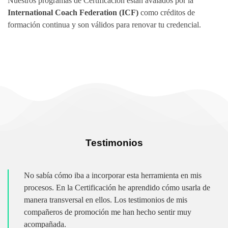
Nuestros programas de Certificación están avalados por la
International Coach Federation (ICF)
como créditos de
formación continua y son válidos para renovar tu credencial.
Testimonios
No sabía cómo iba a incorporar esta herramienta en mis
procesos. En la Certificación he aprendido cómo usarla de
manera transversal en ellos. Los testimonios de mis
compañeros de promoción me han hecho sentir muy
acompañada.