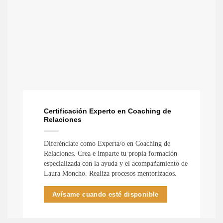
Certificación Experto en Coaching de
Relaciones
Diferénciate como Experta/o en Coaching de
Relaciones. Crea e imparte tu propia formación
especializada con la ayuda y el acompañamiento de
Laura Moncho. Realiza procesos mentorizados.
Avísame cuando esté disponible