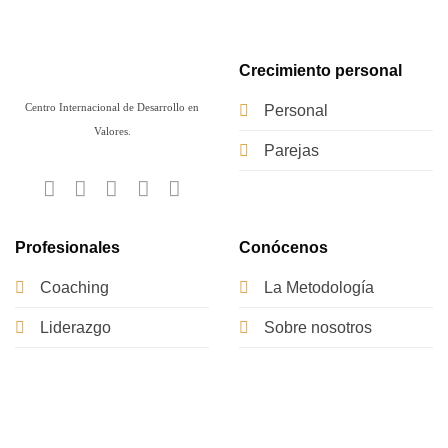
Crecimiento personal
Centro Internacional de Desarrollo en
Personal
Valores.
Parejas
Profesionales
Conócenos
Coaching
La Metodología
Liderazgo
Sobre nosotros