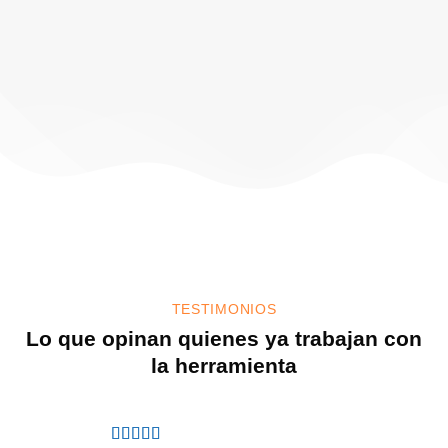
TESTIMONIOS
Lo que opinan quienes ya trabajan con
la herramienta