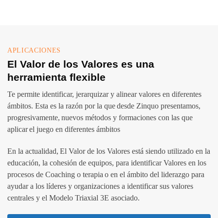
APLICACIONES
El Valor de los Valores es una
herramienta flexible
Te permite identificar, jerarquizar y alinear valores en diferentes
ámbitos. Esta es la razón por la que desde Zinquo presentamos,
progresivamente, nuevos métodos y formaciones con las que
aplicar el juego en diferentes ámbitos
En la actualidad, El Valor de los Valores está siendo utilizado en la
educación, la cohesión de equipos, para identificar Valores en los
procesos de Coaching o terapia o en el ámbito del liderazgo para
ayudar a los líderes y organizaciones a identificar sus valores
centrales y el Modelo Triaxial 3E asociado.