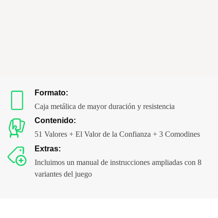
Comprar ahora
Formato:
Caja metálica de mayor duración y resistencia
Contenido:
51 Valores + El Valor de la Confianza + 3 Comodines
Extras:
Incluimos un manual de instrucciones ampliadas con 8
variantes del juego