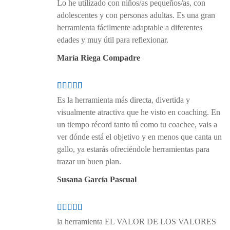
Lo he utilizado con niños/as pequeños/as, con
adolescentes y con personas adultas. Es una gran
herramienta fácilmente adaptable a diferentes
edades y muy útil para reflexionar.
María Riega Compadre
Es la herramienta más directa, divertida y
visualmente atractiva que he visto en coaching. En
un tiempo récord tanto tú como tu coachee, vais a
ver dónde está el objetivo y en menos que canta un
gallo, ya estarás ofreciéndole herramientas para
trazar un buen plan.
Susana García Pascual
la herramienta EL VALOR DE LOS VALORES