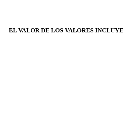
EL VALOR DE LOS VALORES INCLUYE