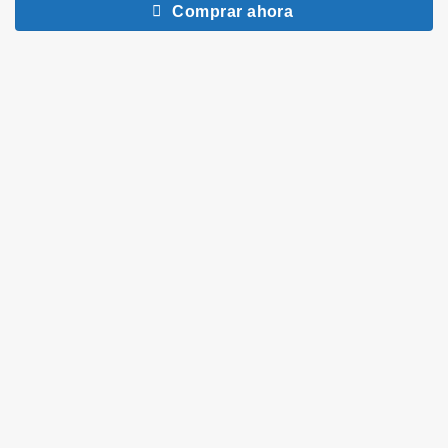
Comprar ahora