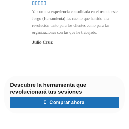
Ya con una experiencia consolidada en el uso de este
Juego (Herramienta) les cuento que ha sido una
revolución tanto para los clientes como para las
organizaciones con las que he trabajado.
Julio Cruz
Descubre la herramienta que
revolucionará tus sesiones
Comprar ahora