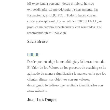
Mi experiencia personal, desde el inicio, ha sido
extraordinaria. La metodología, la herramienta, las
formacionrs, el EQUIPO… Todo lo hacen con un
cuidado excepcional. Es de calidad EXCELENTE, se
produce un cambio espectacular y con resultados. Lo
recomiendo un mil por cien.
Silvia Bravo
Desde que introduje la metodología y la herramienta de
El Valor de los Valores en los procesos de coaching se ha
agilizado de manera significativa la manera en la que los
clientes alinean sus objetivos con sus valores,
descargando lo tedioso que resultaba identificarlos con
otros métodos.
Juan Luis Duque