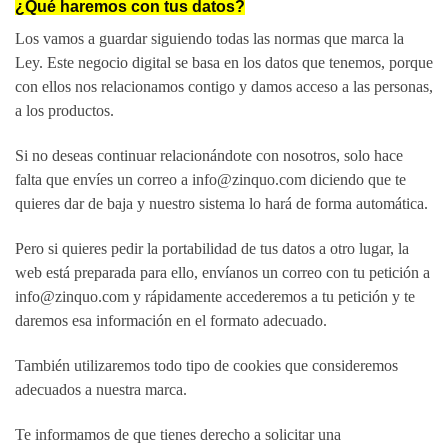
¿Qué haremos con tus datos?
Los vamos a guardar siguiendo todas las normas que marca la
Ley. Este negocio digital se basa en los datos que tenemos, porque
con ellos nos relacionamos contigo y damos acceso a las personas,
a los productos.
Si no deseas continuar relacionándote con nosotros, solo hace
falta que envíes un correo a info@zinquo.com diciendo que te
quieres dar de baja y nuestro sistema lo hará de forma automática.
Pero si quieres pedir la portabilidad de tus datos a otro lugar, la
web está preparada para ello, envíanos un correo con tu petición a
info@zinquo.com y rápidamente accederemos a tu petición y te
daremos esa información en el formato adecuado.
También utilizaremos todo tipo de cookies que consideremos
adecuados a nuestra marca.
Te informamos de que tienes derecho a solicitar una