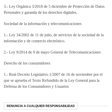
3.- Ley Orgánica 3/2018 de 5 diciembre de Protección de Datos
Personales y garantía de los derechos digitales.
Sociedad de la información y telecomunicaciones
1.- Ley 34/2002 de 11 de julio, de servicios de la sociedad de la
información y de comercio electrónico.
2.- Ley 9/2014 de 9 de mayo General de Telecomunicaciones
Derecho de los consumidores
1.- Real Decreto Legislativo 1/2007 de 16 de noviembre por el
que se aprueba el Texto Refundido de la Ley General para la
Defensa de los Consumidores y Usuarios
RENUNCIA A CUALQUIER RESPONSABILIDAD