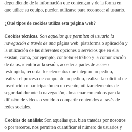
dependiendo de la información que contengan y de la forma en
que utilice su equipo, pueden utilizarse para reconocer al usuario.
¿Qué tipos de cookies utiliza esta página web?
Cookies técnicas
: Son aquellas que permiten al usuario la
navegación a través de una
página web, plataforma o aplicación y
la utilización de las diferentes opciones o servicios que en ella
existan, como, por ejemplo, controlar el tráfico y la comunicación
de datos, identificar la sesión, acceder a partes de acceso
restringido, recordar los elementos que integran un pedido,
realizar el proceso de compra de un pedido, realizar la solicitud de
inscripción o participación en un evento, utilizar elementos de
seguridad durante la navegación, almacenar contenidos para la
difusión de videos o sonido o compartir contenidos a través de
redes sociales.
Cookies de análisis
: Son aquellas que, bien tratadas por nosotros
o por terceros, nos permiten cuantificar el número de usuarios y