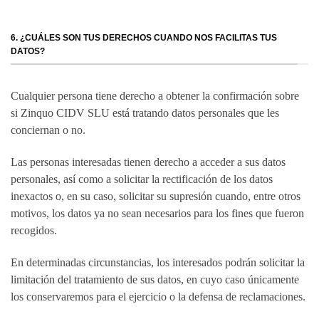
6. ¿CUÁLES SON TUS DERECHOS CUANDO NOS FACILITAS TUS
DATOS?
Cualquier persona tiene derecho a obtener la confirmación sobre
si Zinquo CIDV SLU está tratando datos personales que les
conciernan o no.
Las personas interesadas tienen derecho a acceder a sus datos
personales, así como a solicitar la rectificación de los datos
inexactos o, en su caso, solicitar su supresión cuando, entre otros
motivos, los datos ya no sean necesarios para los fines que fueron
recogidos.
En determinadas circunstancias, los interesados podrán solicitar la
limitación del tratamiento de sus datos, en cuyo caso únicamente
los conservaremos para el ejercicio o la defensa de reclamaciones.