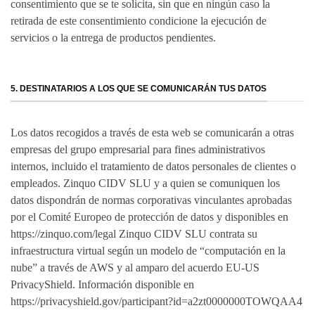
consentimiento que se te solicita, sin que en ningún caso la
retirada de este consentimiento condicione la ejecución de
servicios o la entrega de productos pendientes.
5. DESTINATARIOS A LOS QUE SE COMUNICARÁN TUS DATOS
Los datos recogidos a través de esta web se comunicarán a otras
empresas del grupo empresarial para fines administrativos
internos, incluido el tratamiento de datos personales de clientes o
empleados. Zinquo CIDV SLU y a quien se comuniquen los
datos dispondrán de normas corporativas vinculantes aprobadas
por el Comité Europeo de protección de datos y disponibles en
https://zinquo.com/legal Zinquo CIDV SLU contrata su
infraestructura virtual según un modelo de “computación en la
nube” a través de AWS y al amparo del acuerdo EU-US
PrivacyShield. Información disponible en
https://privacyshield.gov/participant?id=a2zt0000000TOWQAA4