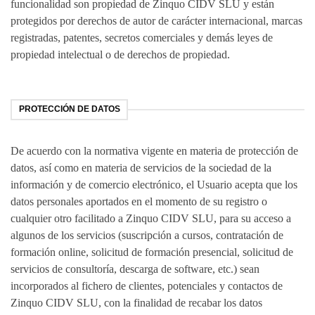
funcionalidad son propiedad de Zinquo CIDV SLU y están
protegidos por derechos de autor de carácter internacional, marcas
registradas, patentes, secretos comerciales y demás leyes de
propiedad intelectual o de derechos de propiedad.
PROTECCIÓN DE DATOS
De acuerdo con la normativa vigente en materia de protección de
datos, así como en materia de servicios de la sociedad de la
información y de comercio electrónico, el Usuario acepta que los
datos personales aportados en el momento de su registro o
cualquier otro facilitado a Zinquo CIDV SLU, para su acceso a
algunos de los servicios (suscripción a cursos, contratación de
formación online, solicitud de formación presencial, solicitud de
servicios de consultoría, descarga de software, etc.) sean
incorporados al fichero de clientes, potenciales y contactos de
Zinquo CIDV SLU, con la finalidad de recabar los datos