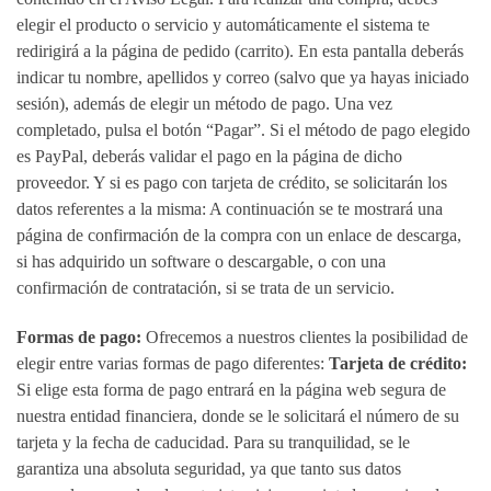
elegir el producto o servicio y automáticamente el sistema te
redirigirá a la página de pedido (carrito). En esta pantalla deberás
indicar tu nombre, apellidos y correo (salvo que ya hayas iniciado
sesión), además de elegir un método de pago. Una vez
completado, pulsa el botón “Pagar”. Si el método de pago elegido
es PayPal, deberás validar el pago en la página de dicho
proveedor. Y si es pago con tarjeta de crédito, se solicitarán los
datos referentes a la misma: A continuación se te mostrará una
página de confirmación de la compra con un enlace de descarga,
si has adquirido un software o descargable, o con una
confirmación de contratación, si se trata de un servicio.
Formas de pago:
Ofrecemos a nuestros clientes la posibilidad de
elegir entre varias formas de pago diferentes:
Tarjeta de crédito:
Si elige esta forma de pago entrará en la página web segura de
nuestra entidad financiera, donde se le solicitará el número de su
tarjeta y la fecha de caducidad. Para su tranquilidad, se le
garantiza una absoluta seguridad, ya que tanto sus datos