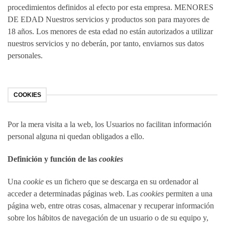
procedimientos definidos al efecto por esta empresa. MENORES
DE EDAD Nuestros servicios y productos son para mayores de
18 años. Los menores de esta edad no están autorizados a utilizar
nuestros servicios y no deberán, por tanto, enviarnos sus datos
personales.
COOKIES
Por la mera visita a la web, los Usuarios no facilitan información
personal alguna ni quedan obligados a ello.
Definición y función de las
cookies
Una
cookie
es un fichero que se descarga en su ordenador al
acceder a determinadas páginas web. Las
cookies
permiten a una
página web, entre otras cosas, almacenar y recuperar información
sobre los hábitos de navegación de un usuario o de su equipo y,