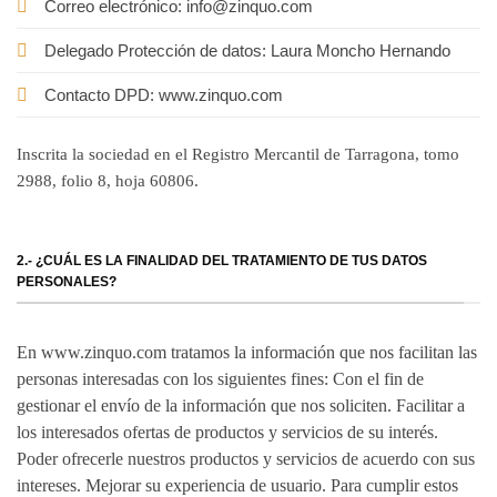
Correo electrónico: info@zinquo.com
Delegado Protección de datos: Laura Moncho Hernando
Contacto DPD: www.zinquo.com
Inscrita la sociedad en el Registro Mercantil de Tarragona, tomo
2988, folio 8, hoja 60806.
2.- ¿CUÁL ES LA FINALIDAD DEL TRATAMIENTO DE TUS DATOS
PERSONALES?
En www.zinquo.com tratamos la información que nos facilitan las
personas interesadas con los siguientes fines: Con el fin de
gestionar el envío de la información que nos soliciten. Facilitar a
los interesados ofertas de productos y servicios de su interés.
Poder ofrecerle nuestros productos y servicios de acuerdo con sus
intereses. Mejorar su experiencia de usuario. Para cumplir estos