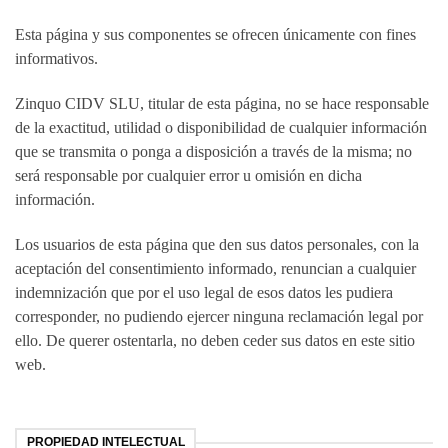
Esta página y sus componentes se ofrecen únicamente con fines
informativos.
Zinquo CIDV SLU, titular de esta página, no se hace responsable
de la exactitud, utilidad o disponibilidad de cualquier información
que se transmita o ponga a disposición a través de la misma; no
será responsable por cualquier error u omisión en dicha
información.
Los usuarios de esta página que den sus datos personales, con la
aceptación del consentimiento informado, renuncian a cualquier
indemnización que por el uso legal de esos datos les pudiera
corresponder, no pudiendo ejercer ninguna reclamación legal por
ello. De querer ostentarla, no deben ceder sus datos en este sitio
web.
PROPIEDAD INTELECTUAL