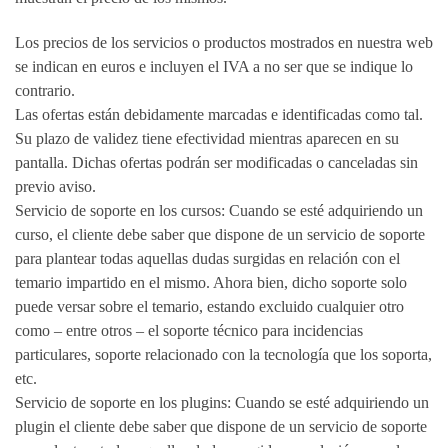
Los precios de los servicios o productos mostrados en nuestra web
se indican en euros e incluyen el IVA a no ser que se indique lo
contrario.
Las ofertas están debidamente marcadas e identificadas como tal.
Su plazo de validez tiene efectividad mientras aparecen en su
pantalla. Dichas ofertas podrán ser modificadas o canceladas sin
previo aviso.
Servicio de soporte en los cursos: Cuando se esté adquiriendo un
curso, el cliente debe saber que dispone de un servicio de soporte
para plantear todas aquellas dudas surgidas en relación con el
temario impartido en el mismo. Ahora bien, dicho soporte solo
puede versar sobre el temario, estando excluido cualquier otro
como – entre otros – el soporte técnico para incidencias
particulares, soporte relacionado con la tecnología que los soporta,
etc.
Servicio de soporte en los plugins: Cuando se esté adquiriendo un
plugin el cliente debe saber que dispone de un servicio de soporte