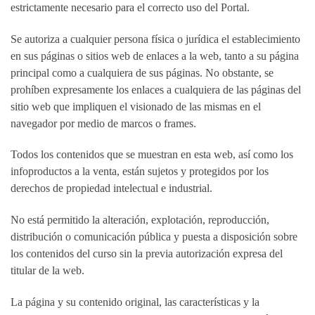
estrictamente necesario para el correcto uso del Portal.
Se autoriza a cualquier persona física o jurídica el establecimiento
en sus páginas o sitios web de enlaces a la web, tanto a su página
principal como a cualquiera de sus páginas. No obstante, se
prohíben expresamente los enlaces a cualquiera de las páginas del
sitio web que impliquen el visionado de las mismas en el
navegador por medio de marcos o frames.
Todos los contenidos que se muestran en esta web, así como los
infoproductos a la venta, están sujetos y protegidos por los
derechos de propiedad intelectual e industrial.
No está permitido la alteración, explotación, reproducción,
distribución o comunicación pública y puesta a disposición sobre
los contenidos del curso sin la previa autorización expresa del
titular de la web.
La página y su contenido original, las características y la