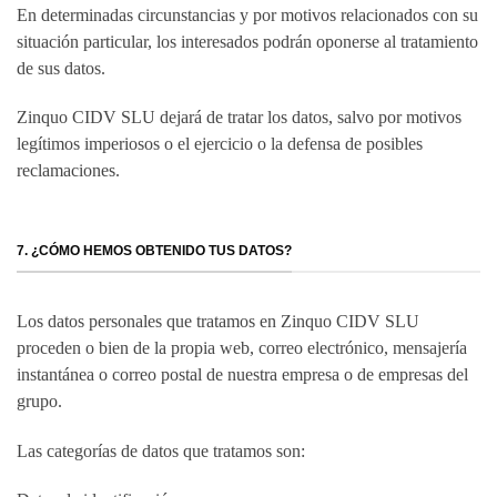
En determinadas circunstancias y por motivos relacionados con su
situación particular, los interesados podrán oponerse al tratamiento
de sus datos.
Zinquo CIDV SLU dejará de tratar los datos, salvo por motivos
legítimos imperiosos o el ejercicio o la defensa de posibles
reclamaciones.
7. ¿CÓMO HEMOS OBTENIDO TUS DATOS?
Los datos personales que tratamos en Zinquo CIDV SLU
proceden o bien de la propia web, correo electrónico, mensajería
instantánea o correo postal de nuestra empresa o de empresas del
grupo.
Las categorías de datos que tratamos son: