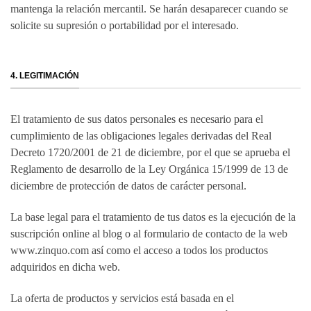
mantenga la relación mercantil. Se harán desaparecer cuando se
solicite su supresión o portabilidad por el interesado.
4. LEGITIMACIÓN
El tratamiento de sus datos personales es necesario para el
cumplimiento de las obligaciones legales derivadas del Real
Decreto 1720/2001 de 21 de diciembre, por el que se aprueba el
Reglamento de desarrollo de la Ley Orgánica 15/1999 de 13 de
diciembre de protección de datos de carácter personal.
La base legal para el tratamiento de tus datos es la ejecución de la
suscripción online al blog o al formulario de contacto de la web
www.zinquo.com así como el acceso a todos los productos
adquiridos en dicha web.
La oferta de productos y servicios está basada en el