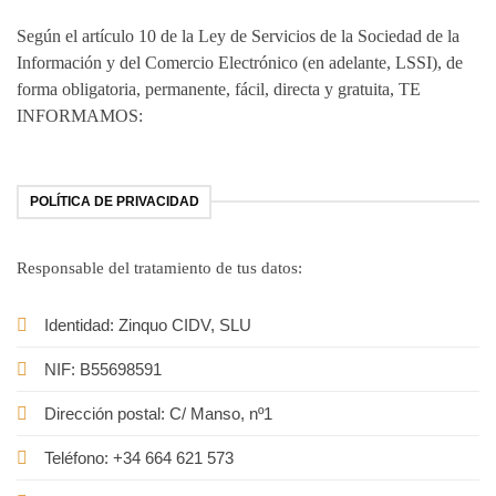
Según el artículo 10 de la Ley de Servicios de la Sociedad de la
Información y del Comercio Electrónico (en adelante, LSSI), de
forma obligatoria, permanente, fácil, directa y gratuita, TE
INFORMAMOS:
POLÍTICA DE PRIVACIDAD
Responsable del tratamiento de tus datos:
Identidad: Zinquo CIDV, SLU
NIF: B55698591
Dirección postal: C/ Manso, nº1
Teléfono: +34 664 621 573