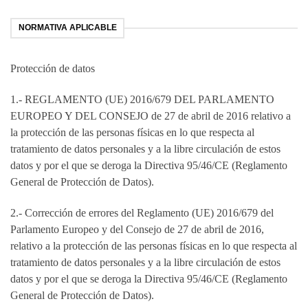
NORMATIVA APLICABLE
Protección de datos
1.- REGLAMENTO (UE) 2016/679 DEL PARLAMENTO
EUROPEO Y DEL CONSEJO de 27 de abril de 2016 relativo a
la protección de las personas físicas en lo que respecta al
tratamiento de datos personales y a la libre circulación de estos
datos y por el que se deroga la Directiva 95/46/CE (Reglamento
General de Protección de Datos).
2.- Corrección de errores del Reglamento (UE) 2016/679 del
Parlamento Europeo y del Consejo de 27 de abril de 2016,
relativo a la protección de las personas físicas en lo que respecta al
tratamiento de datos personales y a la libre circulación de estos
datos y por el que se deroga la Directiva 95/46/CE (Reglamento
General de Protección de Datos).