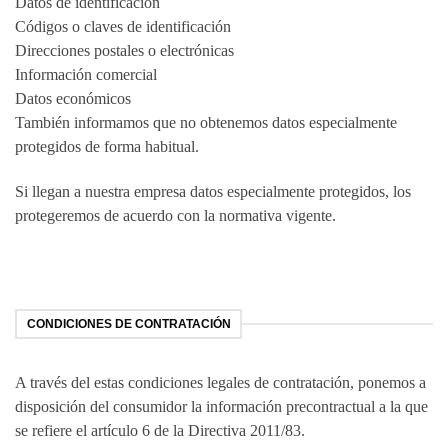
Datos de identificación
Códigos o claves de identificación
Direcciones postales o electrónicas
Información comercial
Datos económicos
También informamos que no obtenemos datos especialmente
protegidos de forma habitual.
Si llegan a nuestra empresa datos especialmente protegidos, los
protegeremos de acuerdo con la normativa vigente.
CONDICIONES DE CONTRATACIÓN
A través del estas condiciones legales de contratación, ponemos a
disposición del consumidor la información precontractual a la que
se refiere el artículo 6 de la Directiva 2011/83.