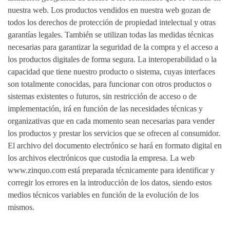
nuestra web. Los productos vendidos en nuestra web gozan de
todos los derechos de protección de propiedad intelectual y otras
garantías legales. También se utilizan todas las medidas técnicas
necesarias para garantizar la seguridad de la compra y el acceso a
los productos digitales de forma segura. La interoperabilidad o la
capacidad que tiene nuestro producto o sistema, cuyas interfaces
son totalmente conocidas, para funcionar con otros productos o
sistemas existentes o futuros, sin restricción de acceso o de
implementación, irá en función de las necesidades técnicas y
organizativas que en cada momento sean necesarias para vender
los productos y prestar los servicios que se ofrecen al consumidor.
El archivo del documento electrónico se hará en formato digital en
los archivos electrónicos que custodia la empresa. La web
www.zinquo.com está preparada técnicamente para identificar y
corregir los errores en la introducción de los datos, siendo estos
medios técnicos variables en función de la evolución de los
mismos.