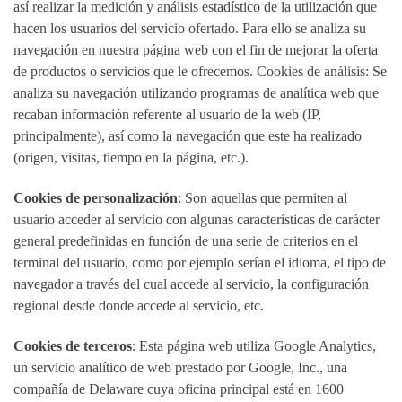
así realizar la medición y análisis estadístico de la utilización que
hacen los usuarios del servicio ofertado. Para ello se analiza su
navegación en nuestra página web con el fin de mejorar la oferta
de productos o servicios que le ofrecemos. Cookies de análisis: Se
analiza su navegación utilizando programas de analítica web que
recaban información referente al usuario de la web (IP,
principalmente), así como la navegación que este ha realizado
(origen, visitas, tiempo en la página, etc.).
Cookies de personalización
: Son aquellas que permiten al
usuario acceder al servicio con algunas características de carácter
general predefinidas en función de una serie de criterios en el
terminal del usuario, como por ejemplo serían el idioma, el tipo de
navegador a través del cual accede al servicio, la configuración
regional desde donde accede al servicio, etc.
Cookies de terceros
: Esta página web utiliza Google Analytics,
un servicio analítico de web prestado por Google, Inc., una
compañía de Delaware cuya oficina principal está en 1600