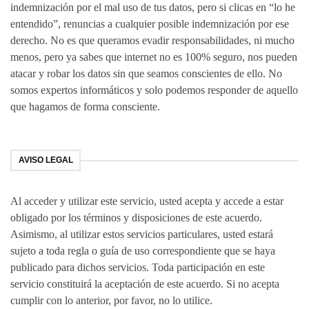
indemnización por el mal uso de tus datos, pero si clicas en “lo he
entendido”, renuncias a cualquier posible indemnización por ese
derecho. No es que queramos evadir responsabilidades, ni mucho
menos, pero ya sabes que internet no es 100% seguro, nos pueden
atacar y robar los datos sin que seamos conscientes de ello. No
somos expertos informáticos y solo podemos responder de aquello
que hagamos de forma consciente.
AVISO LEGAL
Al acceder y utilizar este servicio, usted acepta y accede a estar
obligado por los términos y disposiciones de este acuerdo.
Asimismo, al utilizar estos servicios particulares, usted estará
sujeto a toda regla o guía de uso correspondiente que se haya
publicado para dichos servicios. Toda participación en este
servicio constituirá la aceptación de este acuerdo. Si no acepta
cumplir con lo anterior, por favor, no lo utilice.