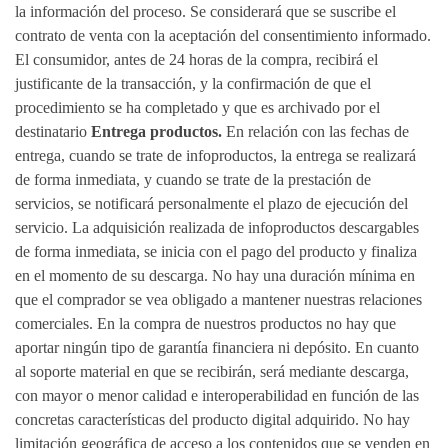
la información del proceso. Se considerará que se suscribe el
contrato de venta con la aceptación del consentimiento informado.
El consumidor, antes de 24 horas de la compra, recibirá el
justificante de la transacción, y la confirmación de que el
procedimiento se ha completado y que es archivado por el
destinatario
Entrega productos.
En relación con las fechas de
entrega, cuando se trate de infoproductos, la entrega se realizará
de forma inmediata, y cuando se trate de la prestación de
servicios, se notificará personalmente el plazo de ejecución del
servicio. La adquisición realizada de infoproductos descargables
de forma inmediata, se inicia con el pago del producto y finaliza
en el momento de su descarga. No hay una duración mínima en
que el comprador se vea obligado a mantener nuestras relaciones
comerciales. En la compra de nuestros productos no hay que
aportar ningún tipo de garantía financiera ni depósito. En cuanto
al soporte material en que se recibirán, será mediante descarga,
con mayor o menor calidad e interoperabilidad en función de las
concretas características del producto digital adquirido. No hay
limitación geográfica de acceso a los contenidos que se venden en