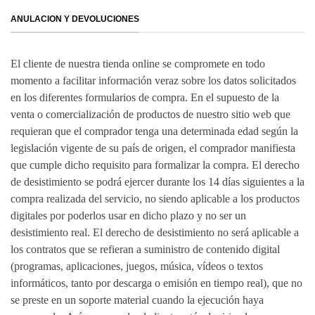
ANULACION Y DEVOLUCIONES
El cliente de nuestra tienda online se compromete en todo
momento a facilitar información veraz sobre los datos solicitados
en los diferentes formularios de compra. En el supuesto de la
venta o comercialización de productos de nuestro sitio web que
requieran que el comprador tenga una determinada edad según la
legislación vigente de su país de origen, el comprador manifiesta
que cumple dicho requisito para formalizar la compra. El derecho
de desistimiento se podrá ejercer durante los 14 días siguientes a la
compra realizada del servicio, no siendo aplicable a los productos
digitales por poderlos usar en dicho plazo y no ser un
desistimiento real. El derecho de desistimiento no será aplicable a
los contratos que se refieran a suministro de contenido digital
(programas, aplicaciones, juegos, música, vídeos o textos
informáticos, tanto por descarga o emisión en tiempo real), que no
se preste en un soporte material cuando la ejecución haya