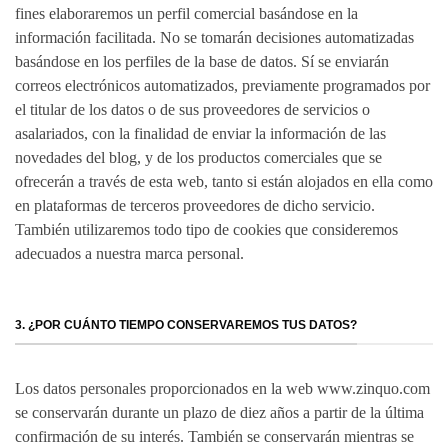
fines elaboraremos un perfil comercial basándose en la
información facilitada. No se tomarán decisiones automatizadas
basándose en los perfiles de la base de datos. Sí se enviarán
correos electrónicos automatizados, previamente programados por
el titular de los datos o de sus proveedores de servicios o
asalariados, con la finalidad de enviar la información de las
novedades del blog, y de los productos comerciales que se
ofrecerán a través de esta web, tanto si están alojados en ella como
en plataformas de terceros proveedores de dicho servicio.
También utilizaremos todo tipo de cookies que consideremos
adecuados a nuestra marca personal.
3. ¿POR CUÁNTO TIEMPO CONSERVAREMOS TUS DATOS?
Los datos personales proporcionados en la web www.zinquo.com
se conservarán durante un plazo de diez años a partir de la última
confirmación de su interés. También se conservarán mientras se