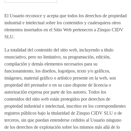
El Usuario reconoce y acepta que todos los derechos de propiedad
industrial e intelectual sobre los contenidos y cualesquiera otros
elementos insertados en el Sitio Web pertenecen a Zinquo CIDV
SLU.
La totalidad del contenido del sitio web, incluyendo a título
enunciativo, pero no limitativo, su programación, edición,
compilación y demás elementos necesarios para su
funcionamiento, los diseños, logotipos, texto y/o gráficos,
imágenes, material gráfico o artístico presente en la web, son
propiedad del prestador o en su caso dispone de licencia o
autorización expresa por parte de los autores. Todos los
contenidos del sitio web están protegidos por derechos de
propiedad industrial e intelectual, inscritos en los correspondientes
registros públicos bajo la titularidad de Zinquo CIDV SLU o de
terceros, sin que puedan entenderse cedidos al Usuario ninguno
de los derechos de explotación sobre los mismos más allá de lo