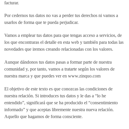
facturar.
Por cedernos tus datos no vas a perder tus derechos ni vamos a
usarlos de forma que te pueda perjudicar.
Vamos a emplear tus datos para que tengas acceso a servicios, de
los que encontraras el detalle en esta web y también para todas las
novedades que iremos creando relacionadas con los valores.
Aunque dándonos tus datos pasas a formar parte de nuestra
comunidad y, por tanto, vamos a tratarte según los valores de
nuestra marca y que puedes ver en
www.zinquo.com
El objetivo de este texto es que conozcas las condiciones de
nuestra relación. Si introduces tus datos y le das a “lo he
entendido”, significará que se ha producido el “consentimiento
informado” y que aceptas libremente nuestra nueva relación.
Aquello que hagamos de forma consciente.