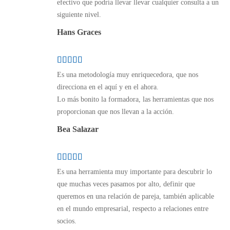
efectivo que podría llevar llevar cualquier consulta a un
siguiente nivel.
Hans Graces
Es una metodología muy enriquecedora, que nos
direcciona en el aquí y en el ahora.
Lo más bonito la formadora, las herramientas que nos
proporcionan que nos llevan a la acción.
Bea Salazar
Es una herramienta muy importante para descubrir lo
que muchas veces pasamos por alto, definir que
queremos en una relación de pareja, también aplicable
en el mundo empresarial, respecto a relaciones entre
socios.