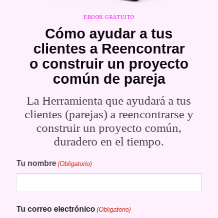
EBOOK GRATUITO
Cómo ayudar a tus
clientes a Reencontrar
o construir un proyecto
común de pareja
La Herramienta que ayudará a tus
clientes (parejas) a reencontrarse y
construir un proyecto común,
duradero en el tiempo.
Tu nombre
(Obligatorio)
Nombre
Tu correo electrónico
(Obligatorio)