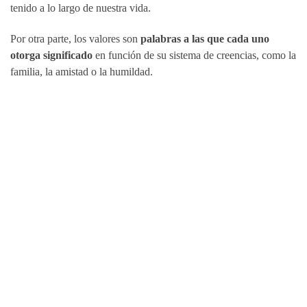
tenido a lo largo de nuestra vida.
Por otra parte, los valores son
palabras a las que cada uno
otorga significado
en función de su sistema de creencias, como la
familia, la amistad o la humildad.