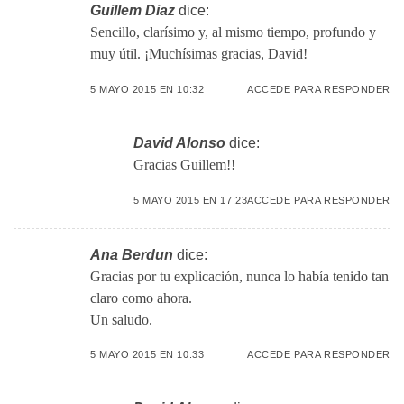
Guillem Diaz
dice:
Sencillo, clarísimo y, al mismo tiempo, profundo y
muy útil. ¡Muchísimas gracias, David!
5 MAYO 2015 EN 10:32
ACCEDE PARA RESPONDER
David Alonso
dice:
Gracias Guillem!!
5 MAYO 2015 EN 17:23
ACCEDE PARA RESPONDER
Ana Berdun
dice:
Gracias por tu explicación, nunca lo había tenido tan
claro como ahora.
Un saludo.
5 MAYO 2015 EN 10:33
ACCEDE PARA RESPONDER