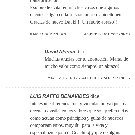
transformación.
Eso puede evitar en muchos casos que algunos
clientes caigan en la frustración o se autoetiqueten.
Gracias de nuevo David!!! Un fuerte abrazo!!
5 MAYO 2015 EN 10:41
ACCEDE PARA RESPONDER
David Alonso
dice:
Muchas gracias por tu aportación, Marta, de
mucho valor como siempre! un abrazo!
5 MAYO 2015 EN 17:25
ACCEDE PARA RESPONDER
LUIS RAFFO BENAVIDES
dice:
Interesante diferenciación y vinculación ya que las
creencias sostienen los valores que son preferencias
como actúan como principios y guías de nuestros
comportamientos, muy útil para la vida y
especialmente para el Coaching y que de alguna