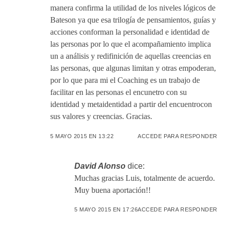
manera confirma la utilidad de los niveles lógicos de
Bateson ya que esa trilogía de pensamientos, guías y
acciones conforman la personalidad e identidad de
las personas por lo que el acompañamiento implica
un a análisis y redifinición de aquellas creencias en
las personas, que algunas limitan y otras empoderan,
por lo que para mi el Coaching es un trabajo de
facilitar en las personas el encunetro con su
identidad y metaidentidad a partir del encuentrocon
sus valores y creencias. Gracias.
5 MAYO 2015 EN 13:22
ACCEDE PARA RESPONDER
David Alonso
dice:
Muchas gracias Luis, totalmente de acuerdo.
Muy buena aportación!!
5 MAYO 2015 EN 17:26
ACCEDE PARA RESPONDER