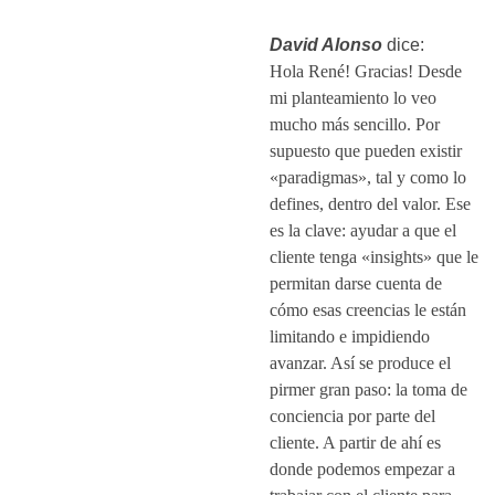
David Alonso
dice:
Hola René! Gracias! Desde
mi planteamiento lo veo
mucho más sencillo. Por
supuesto que pueden existir
«paradigmas», tal y como lo
defines, dentro del valor. Ese
es la clave: ayudar a que el
cliente tenga «insights» que le
permitan darse cuenta de
cómo esas creencias le están
limitando e impidiendo
avanzar. Así se produce el
pirmer gran paso: la toma de
conciencia por parte del
cliente. A partir de ahí es
donde podemos empezar a