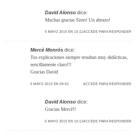
David Alonso
dice:
Muchas gracias Sixto! Un abrazo!
5 MAYO 2015 EN 10:11
ACCEDE PARA RESPONDER
Mercè Monrós
dice:
Tus explicaciones siempre resultan muy didácticas,
sencillamente claro!!!
Gracias David
5 MAYO 2015 EN 09:42
ACCEDE PARA RESPONDER
David Alonso
dice:
Gracias Mercè!!
5 MAYO 2015 EN 10:12
ACCEDE PARA RESPONDER