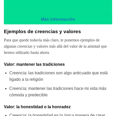
Más información
Ejemplos de creencias y valores
Para que quede todavía más claro, te ponemos ejemplos de
algunas creencias y valores más allá del valor de la amistad que
hemos utilizado hasta ahora.
Valor: mantener las tradiciones
Creencia: las tradiciones son algo anticuado que está
ligado a la religión
Creencia: mantener las tradiciones hace mi vida más
cómoda y predecible
Valor: la honestidad o la honradez
Creencia: la honestidad es la única manera de crear