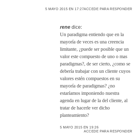
5 MAYO 2015 EN 17:27
ACCEDE PARA RESPONDER
rene
dice:
Un paradigma entiendo que en la
mayoría de veces es una creencia
limitante, ¿puede ser posible que un
valor este compuesto de uno o mas
paradigmas?, de ser cierto, ¿como se
debería trabajar con un cliente cuyos
valores estén compuestos en su
mayoría de paradigmas? ¿no
estaríamos imponiendo nuestra
agenda en lugar de la del cliente, al
tratar de hacerle ver dicho
planteamiento?
5 MAYO 2015 EN 19:26
ACCEDE PARA RESPONDER