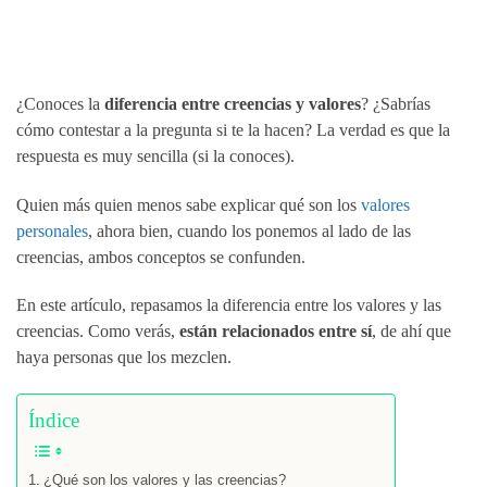
¿Conoces la
diferencia entre creencias y valores
? ¿Sabrías
cómo contestar a la pregunta si te la hacen? La verdad es que la
respuesta es muy sencilla (si la conoces).
Quien más quien menos sabe explicar qué son los
valores
personales
, ahora bien, cuando los ponemos al lado de las
creencias, ambos conceptos se confunden.
En este artículo, repasamos la diferencia entre los valores y las
creencias. Como verás,
están relacionados entre sí
, de ahí que
haya personas que los mezclen.
Índice
¿Qué son los valores y las creencias?