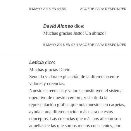
5 MAYO 2015 EN 06:00
ACCEDE PARA RESPONDER
David Alonso
dice:
Muchas gracias Justo! Un abrazo!
5 MAYO 2015 EN 07:42
ACCEDE PARA RESPONDER
Leticia
dice:
Muchas gracias David.
Sencilla y clara explicación de la diferencia entre
valores y creencias.
Nuestras creencias y valores constituyen el sistema
operativo de nuestro cerebro, y sin duda la
representación gráfica que nos muestras en carpetas,
ayuda a una diferenciación más clara de estos
conceptos. Las creencias que más nos afectan son
aquellas de las que somos menos conscientes, por