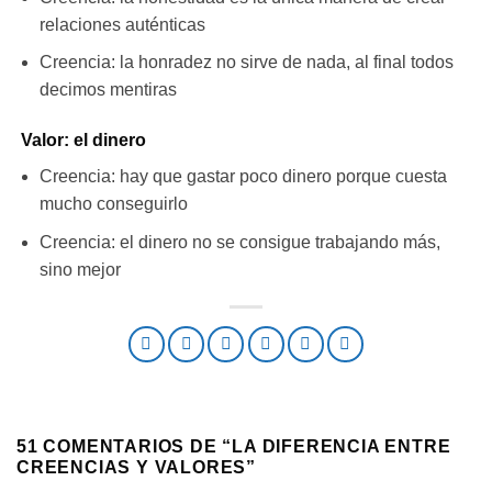
relaciones auténticas
Creencia: la honradez no sirve de nada, al final todos
decimos mentiras
Valor: el dinero
Creencia: hay que gastar poco dinero porque cuesta
mucho conseguirlo
Creencia: el dinero no se consigue trabajando más,
sino mejor
51 COMENTARIOS DE “
LA DIFERENCIA ENTRE
CREENCIAS Y VALORES
”