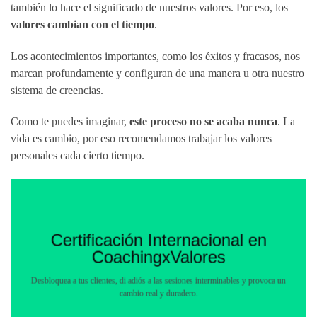
también lo hace el significado de nuestros valores. Por eso, los
valores cambian con el tiempo
.
Los acontecimientos importantes, como los éxitos y fracasos, nos
marcan profundamente y configuran de una manera u otra nuestro
sistema de creencias.
Como te puedes imaginar,
este proceso no se acaba nunca
. La
vida es cambio, por eso recomendamos trabajar los valores
personales cada cierto tiempo.
Certificación Internacional en
CoachingxValores
Desbloquea a tus clientes, di adiós a las sesiones interminables y provoca un
cambio real y duradero.