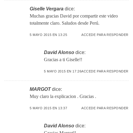
Giselle Vergara
dice:
Muchas gracias David por compartir este video
totalmente claro. Saludos desde Perú.
5 MAYO 2015 EN 13:25
ACCEDE PARA RESPONDER
David Alonso
dice:
Gracias a ti Giselle!!
5 MAYO 2015 EN 17:26
ACCEDE PARA RESPONDER
MARGOT
dice:
Muy claro la explicacion . Gracias .
5 MAYO 2015 EN 13:37
ACCEDE PARA RESPONDER
David Alonso
dice:
Gracias Margot!!