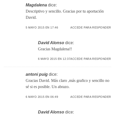
Magdalena
dice:
Descriptivo y sencillo. Gracias por tu aportación
David.
5 MAYO 2015 EN 17:46
ACCEDE PARA RESPONDER
David Alonso
dice:
Gracias Magdalena!!
6 MAYO 2015 EN 12:37
ACCEDE PARA RESPONDER
antoni puig
dice:
Gracias David. Más claro ,más grafico y sencillo no
sé si es posible. Un abrazo.
6 MAYO 2015 EN 06:49
ACCEDE PARA RESPONDER
David Alonso
dice: