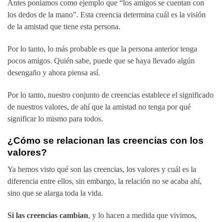
Antes poníamos como ejemplo que “los amigos se cuentan con
los dedos de la mano”. Esta creencia determina cuál es la visión
de la amistad que tiene esta persona.
Por lo tanto, lo más probable es que la persona anterior tenga
pocos amigos. Quién sabe, puede que se haya llevado algún
desengaño y ahora piensa así.
Por lo tanto, nuestro conjunto de creencias establece el significado
de nuestros valores, de ahí que la amistad no tenga por qué
significar lo mismo para todos.
¿Cómo se relacionan las creencias con los
valores?
Ya hemos visto qué son las creencias, los valores y cuál es la
diferencia entre ellos, sin embargo, la relación no se acaba ahí,
sino que se alarga toda la vida.
Si las creencias cambian
, y lo hacen a medida que vivimos,