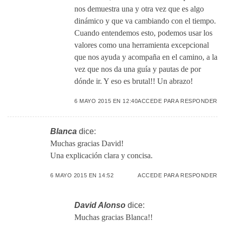
nos demuestra una y otra vez que es algo
dinámico y que va cambiando con el tiempo.
Cuando entendemos esto, podemos usar los
valores como una herramienta excepcional
que nos ayuda y acompaña en el camino, a la
vez que nos da una guía y pautas de por
dónde ir. Y eso es brutal!! Un abrazo!
6 MAYO 2015 EN 12:40
ACCEDE PARA RESPONDER
Blanca
dice:
Muchas gracias David!
Una explicación clara y concisa.
6 MAYO 2015 EN 14:52
ACCEDE PARA RESPONDER
David Alonso
dice:
Muchas gracias Blanca!!