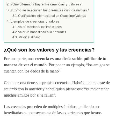
¿Qué diferencia hay entre creencias y valores?
¿Cómo se relacionan las creencias con los valores?
Certificación Internacional en CoachingxValores
Ejemplos de creencias y valores
Valor: mantener las tradiciones
Valor: la honestidad o la honradez
Valor: el dinero
¿Qué son los valores y las creencias?
Por una parte, una
creencia es una declaración pública de tu
manera de ver el mundo
. Por poner un ejemplo, “los amigos se
cuentan con los dedos de la mano”.
Cada persona tiene sus propias creencias. Habrá quien no esté de
acuerdo con lo anterior y habrá quien piense que “es mejor tener
muchos amigos por si te fallan”.
Las creencias proceden de múltiples ámbitos, pudiendo ser
hereditarias o a consecuencia de las experiencias que hemos