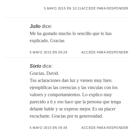
5 MAYO 2015 EN 10:11
ACCEDE PARA RESPONDER
Julio
dice:
Me ha gustado mucho lo sencillo que lo has
explicado. Gracias
5 MAYO 2015 EN 09:28
ACCEDE PARA RESPONDER
Sixto
dice:
Gracias, David.
Tus aclaraciones dan luz y vienen muy bien.
ejemplificas las creencias y las vinculas con los
valores y comportamientos. Lo explico muy
parecido a ti y eso hace que la persona que tenga
delante hable y se exprese mejor. Es un placer
escucharte. Gracias por tu generosidad.
5 MAYO 2015 EN 09:38
ACCEDE PARA RESPONDER