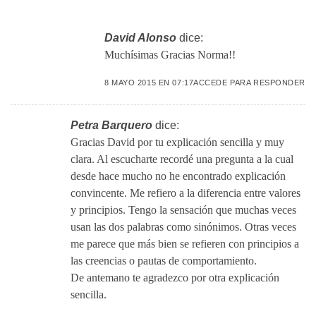
David Alonso
dice:
Muchísimas Gracias Norma!!
8 MAYO 2015 EN 07:17
ACCEDE PARA RESPONDER
Petra Barquero
dice:
Gracias David por tu explicación sencilla y muy
clara. Al escucharte recordé una pregunta a la cual
desde hace mucho no he encontrado explicación
convincente. Me refiero a la diferencia entre valores
y principios. Tengo la sensación que muchas veces
usan las dos palabras como sinónimos. Otras veces
me parece que más bien se refieren con principios a
las creencias o pautas de comportamiento.
De antemano te agradezco por otra explicación
sencilla.