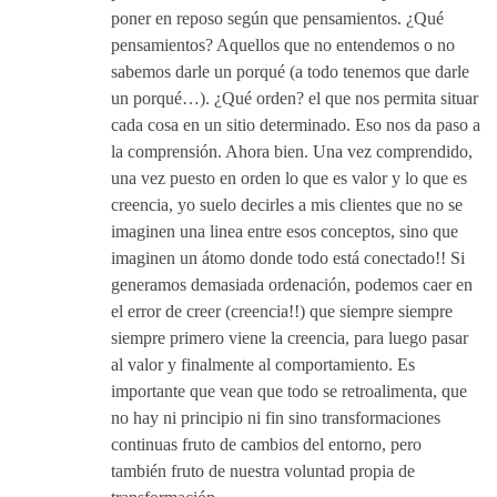
poner en reposo según que pensamientos. ¿Qué
pensamientos? Aquellos que no entendemos o no
sabemos darle un porqué (a todo tenemos que darle
un porqué…). ¿Qué orden? el que nos permita situar
cada cosa en un sitio determinado. Eso nos da paso a
la comprensión. Ahora bien. Una vez comprendido,
una vez puesto en orden lo que es valor y lo que es
creencia, yo suelo decirles a mis clientes que no se
imaginen una linea entre esos conceptos, sino que
imaginen un átomo donde todo está conectado!! Si
generamos demasiada ordenación, podemos caer en
el error de creer (creencia!!) que siempre siempre
siempre primero viene la creencia, para luego pasar
al valor y finalmente al comportamiento. Es
importante que vean que todo se retroalimenta, que
no hay ni principio ni fin sino transformaciones
continuas fruto de cambios del entorno, pero
también fruto de nuestra voluntad propia de