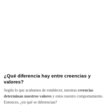
¿Qué diferencia hay entre creencias y
valores?
Según lo que acabamos de establecer, nuestras
creencias
determinan nuestros valores
y estos nuestro comportamiento.
Entonces, ¿en qué se diferencian?