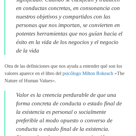
en conductas concretas, en consonancia con
nuestros objetivos y compartidos con las
personas que nos importan, se convierten en
potentes herramientas que nos guían hacia el
éxito en la vida de los negocios y el negocio
de la vida
Otra de las definiciones que nos ayuda a entender qué son los
valores aparece en el libro del
psicólogo Milton Rokeach
«The
Nature of Human Values».
Valor es la creencia perdurable de que una
forma concreta de conducta o estado final de
la existencia es personal o socialmente
preferible al modo opuesto o converso de
conducta o estado final de la existencia.