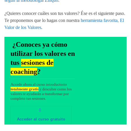
según la metodología Zinquo
.
¿Quieres conocer cuáles son tus valores? Ése es el siguiente paso.
Te proponemos que lo hagas con nuestra
herramienta favorita, El
Valor de los Valores
.
¿Conoces ya cómo
utilizar los valores en
tus
sesiones de
coaching
?
Accede ahora al curso introductorio
totalmente gratis
y descubre como los
valores te ayudarán a transformar por
completo tus sesiones.
Acceder al curso gratuito