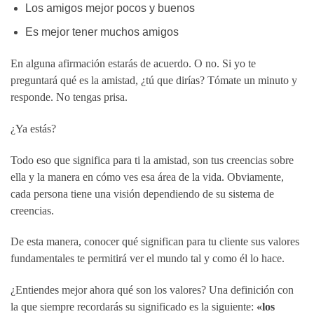
Los amigos mejor pocos y buenos
Es mejor tener muchos amigos
En alguna afirmación estarás de acuerdo. O no. Si yo te
preguntará qué es la amistad, ¿tú que dirías? Tómate un minuto y
responde. No tengas prisa.
¿Ya estás?
Todo eso que significa para ti la amistad, son tus creencias sobre
ella y la manera en cómo ves esa área de la vida. Obviamente,
cada persona tiene una visión dependiendo de su sistema de
creencias.
De esta manera, conocer qué significan para tu cliente sus valores
fundamentales te permitirá ver el mundo tal y como él lo hace.
¿Entiendes mejor ahora qué son los valores? Una definición con
la que siempre recordarás su significado es la siguiente:
«los