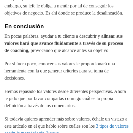
embargo, su jefe le obliga a mentir por tal de conseguir los
objetivos de negocio. Es ahí donde se produce la desalineación.
En conclusión
En pocas palabras, ayudar a tu cliente a descubrir y
alinear sus
valores hará que avance fluidamente a través de su proceso
de coaching,
provocando que alcance antes su objetivo.
Por si fuera poco, conocer sus valores le proporcionará una
herramienta con la que generar criterios para su toma de
decisiones.
Hemos repasado los valores desde diferentes perspectivas. Ahora
te pido que por favor compartas conmigo cuál es tu propia
definición a través de los comentarios.
Si todavía quieres aprender más sobre valores, échale un vistazo a
este artículo en el que hablo sobre cuáles son los
3 tipos de valores