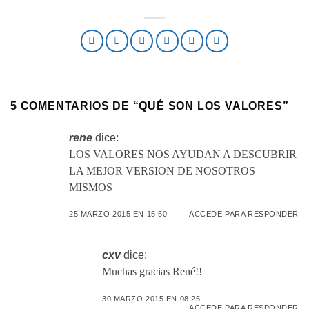
5 COMENTARIOS DE “
QUÉ SON LOS VALORES
”
rene
dice:
LOS VALORES NOS AYUDAN A DESCUBRIR
LA MEJOR VERSION DE NOSOTROS
MISMOS
25 MARZO 2015 EN 15:50
ACCEDE PARA RESPONDER
cxv
dice:
Muchas gracias René!!
30 MARZO 2015 EN 08:25
ACCEDE PARA RESPONDER