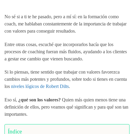
No sé si a ti te he pasado, pero a mí sí: en la formación como
coach, me hablaban constantemente de la importancia de trabajar
con valores para conseguir resultados.
Entre otras cosas, escuché que incorporarlos hacía que los
procesos de coaching fueran más fluidos, ayudando a los clientes
a gestar ese cambio que vienen buscando.
Si lo piensas, tiene sentido que trabajar con valores favorezca
cambios más potentes y profundos, sobre todo si tienes en cuenta
los
niveles lógicos de Robert Dilts
.
Eso sí,
¿qué son los valores?
Quien más quien menos tiene una
definición de ellos, pero veamos qué significan y para qué son tan
importantes.
Índice