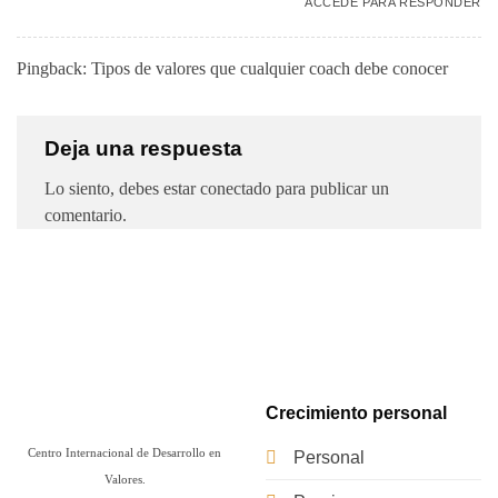
ACCEDE PARA RESPONDER
Pingback:
Tipos de valores que cualquier coach debe conocer
Deja una respuesta
Lo siento, debes estar
conectado
para publicar un
comentario.
Crecimiento personal
Centro Internacional de Desarrollo en
Personal
Valores.