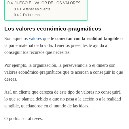
JUEGO EL VALOR DE LOS VALORES
A tener en cuenta
Es tu turno
Los valores económico-pragmáticos
Son aquellos
valores
que
te conectan con la realidad tangible
o
la parte material de la vida. Tenerlos presentes te ayuda a
conseguir los recursos que necesitas.
Por ejemplo, la organización, la perseverancia o el dinero son
valores económico-pragmáticos que te acercan a conseguir lo que
deseas.
Así, un cliente que carezca de este tipo de valores no conseguirá
lo que se plantea debido a que no pasa a la acción o a la realidad
tangible, quedándose en el mundo de las ideas.
O podría ser al revés.