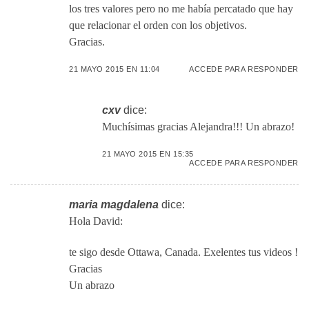
los tres valores pero no me había percatado que hay
que relacionar el orden con los objetivos.
Gracias.
21 MAYO 2015 EN 11:04
ACCEDE PARA RESPONDER
cxv
dice:
Muchísimas gracias Alejandra!!! Un abrazo!
21 MAYO 2015 EN 15:35
ACCEDE PARA RESPONDER
maria magdalena
dice:
Hola David:
te sigo desde Ottawa, Canada. Exelentes tus videos !
Gracias
Un abrazo