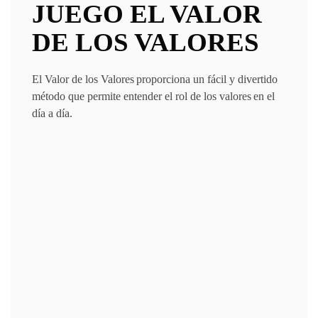
JUEGO EL VALOR
DE LOS VALORES
El Valor de los Valores proporciona un fácil y divertido
método que permite entender el rol de los valores en el
día a día.