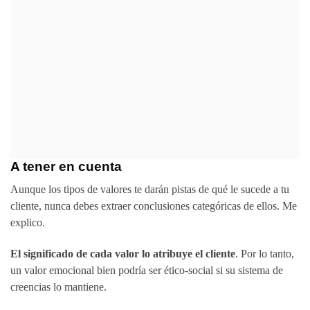
Comprar ahora
A tener en cuenta
Aunque los tipos de valores te darán pistas de qué le sucede a tu
cliente, nunca debes extraer conclusiones categóricas de ellos. Me
explico.
El significado de cada valor lo atribuye el cliente
. Por lo tanto,
un valor emocional bien podría ser ético-social si su sistema de
creencias lo mantiene.