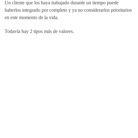
Un cliente que los haya trabajado durante un tiempo puede
haberlos integrado por completo y ya no considerarlos prioritarios
en este momento de la vida.
Todavía hay 2 tipos más de valores.