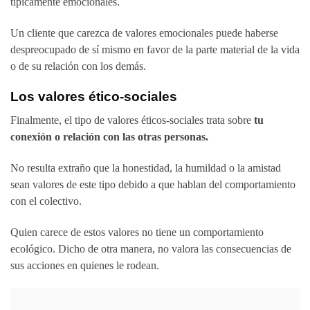
típicamente emocionales.
Un cliente que carezca de valores emocionales puede haberse
despreocupado de sí mismo en favor de la parte material de la vida
o de su relación con los demás.
Los valores ético-sociales
Finalmente, el tipo de valores éticos-sociales trata sobre
tu
conexión o relación con las otras personas.
No resulta extraño que la honestidad, la humildad o la amistad
sean valores de este tipo debido a que hablan del comportamiento
con el colectivo.
Quien carece de estos valores no tiene un comportamiento
ecológico. Dicho de otra manera, no valora las consecuencias de
sus acciones en quienes le rodean.