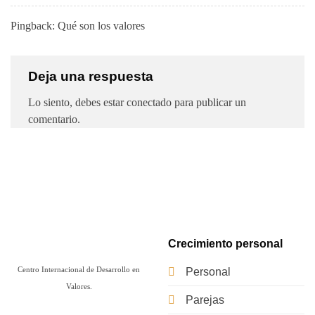
Pingback:
Qué son los valores
Deja una respuesta
Lo siento, debes estar
conectado
para publicar un
comentario.
Crecimiento personal
Centro Internacional de Desarrollo en
Personal
Valores.
Parejas