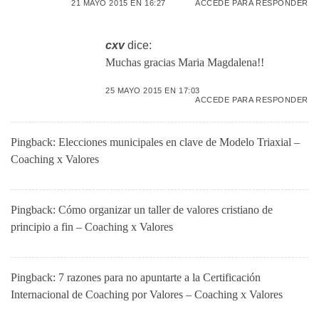
21 MAYO 2015 EN 16:27
ACCEDE PARA RESPONDER
cxv
dice:
Muchas gracias Maria Magdalena!!
25 MAYO 2015 EN 17:03
ACCEDE PARA RESPONDER
Pingback:
Elecciones municipales en clave de Modelo Triaxial –
Coaching x Valores
Pingback:
Cómo organizar un taller de valores cristiano de
principio a fin – Coaching x Valores
Pingback:
7 razones para no apuntarte a la Certificación
Internacional de Coaching por Valores – Coaching x Valores