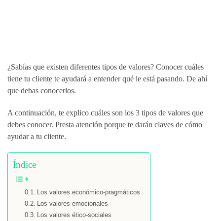
¿Sabías que existen diferentes tipos de valores? Conocer cuáles
tiene tu cliente te ayudará a entender qué le está pasando. De ahí
que debas conocerlos.
A continuación, te explico cuáles son los 3 tipos de valores que
debes conocer. Presta atención porque te darán claves de cómo
ayudar a tu cliente.
Índice
Los valores económico-pragmáticos
Los valores emocionales
Los valores ético-sociales