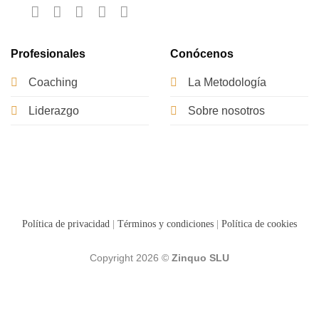
Profesionales
Conócenos
Coaching
La Metodología
Liderazgo
Sobre nosotros
Política de privacidad
|
Términos y condiciones
|
Política de cookies
Copyright 2026 ©
Zinquo SLU