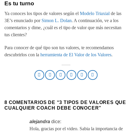
Es tu turno
Ya conoces los tipos de valores según el
Modelo Triaxial
de las
3E’s enunciado por
Simon L. Dolan
. A continuación, ve a los
comentarios y dime, ¿cuál es el tipo de valor que más necesitan
tus clientes?
Para conocer de qué tipo son tus valores, te recomendamos
descubrirlos con la
herramienta de El Valor de los Valores
.
8 COMENTARIOS DE “
3 TIPOS DE VALORES QUE
CUALQUIER COACH DEBE CONOCER
”
alejandra
dice:
Hola, gracias por el video. Sabia la importancia de