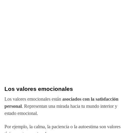
Los valores emocionales
Los valores emocionales están
asociados con la satisfacción
personal
. Representan una mirada hacia tu mundo interior y
estado emocional.
Por ejemplo, la calma, la paciencia o la autoestima son valores