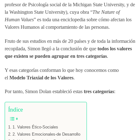
profesor de Psicología social de la Michigan State University, y de
la Washington State University), cuya obra “
The Nature of
Human Values
” es toda una enciclopedia sobre cómo afectan los
Valores Humanos al comportamiento de las personas.
Fruto de sus estudios en más de 20 países y de toda la información
recopilada, Simon llegó a la conclusión de que
todos los valores
que existen se pueden agrupar en tres categorías
.
Y esas categorías conforman lo que hoy conocemos como
el
Modelo Triaxial de los Valores
.
Por tanto, Simon Dolan estableció estas
tres categorías
:
Índice
1. Valores Ético-Sociales
2. Valores Emocionales-de Desarrollo