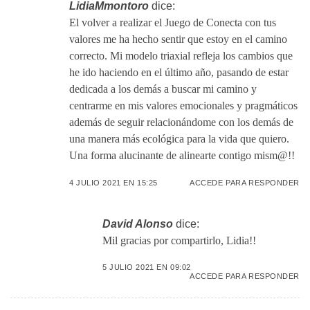
LidiaMmontoro
dice:
El volver a realizar el Juego de Conecta con tus
valores me ha hecho sentir que estoy en el camino
correcto. Mi modelo triaxial refleja los cambios que
he ido haciendo en el último año, pasando de estar
dedicada a los demás a buscar mi camino y
centrarme en mis valores emocionales y pragmáticos
además de seguir relacionándome con los demás de
una manera más ecológica para la vida que quiero.
Una forma alucinante de alinearte contigo mism@!!
4 JULIO 2021 EN 15:25
ACCEDE PARA RESPONDER
David Alonso
dice:
Mil gracias por compartirlo, Lidia!!
5 JULIO 2021 EN 09:02
ACCEDE PARA RESPONDER