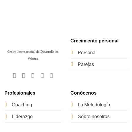
Crecimiento personal
Centro Internacional de Desarrollo en
Personal
Valores.
Parejas
Profesionales
Conócenos
Coaching
La Metodología
Liderazgo
Sobre nosotros