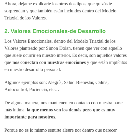
Ahora, déjame explicarte los otros dos tipos, que quizás te
sorprendan y que también están incluidos dentro del Modelo
Triaxial de los Valores.
2. Valores Emocionales-de Desarrollo
Los Valores Emocionales, dentro del Modelo Triaxial de los
Valores planteado por Simon Dolan, tienen que ver con aquello
que suele ocurrir en nuestro interior. Es decir, son aquellos valores
que
nos conectan con nuestras emociones
y que están implícitos
en nuestro desarrollo personal.
Algunos ejemplos son: Alegría, Salud-Bienestar, Calma,
Autocontrol, Paciencia, etc…
De alguna manera, nos mantienen en contacto con nuestra parte
más íntima,
la que menos ven los demás pero que es muy
importante para nosotros
.
Porque no es lo mismo sentirte alegre por dentro que parecer