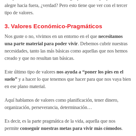
alegre hacia fuera, ¿verdad? Pero esto tiene que ver con el tercer
tipo de valores.
3. Valores Económico-Pragmáticos
Nos guste o no, vivimos en un entorno en el que
necesitamos
una parte material para poder vivir
. Debemos cubrir nuestras
necesidades, tanto las más básicas como aquellas que nos hemos
creado y que no resultan tan básicas.
Este último tipo de valores
nos ayuda a “poner los pies en el
suelo”
y a hacer lo que tenemos que hacer para que nos vaya bien
en ese plano material.
Aquí hablamos de valores como planificación, tener dinero,
organización, perseverancia, determinación…
Es decir, es la parte pragmática de la vida, aquella que nos
permite
conseguir nuestras metas para vivir más cómodos
.