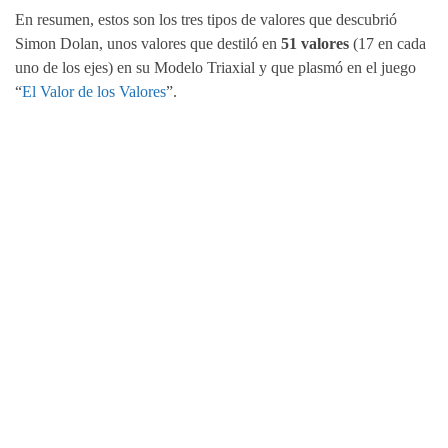
En resumen, estos son los tres tipos de valores que descubrió
Simon Dolan, unos valores que destiló en
51 valores
(17 en cada
uno de los ejes) en su Modelo Triaxial y que plasmó en el juego
“
El Valor de los Valores
”.