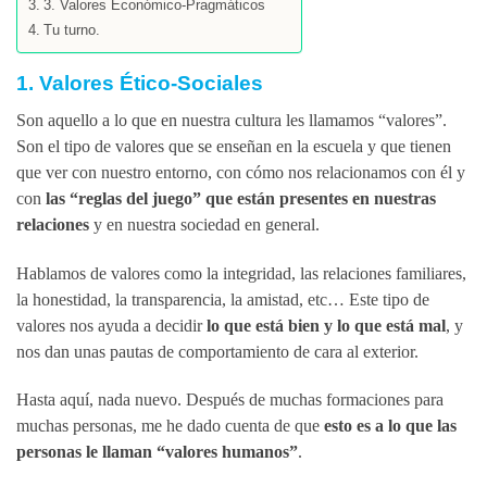
3. Valores Económico-Pragmáticos
Tu turno.
1. Valores Ético-Sociales
Son aquello a lo que en nuestra cultura les llamamos “valores”.
Son el tipo de valores que se enseñan en la escuela y que tienen
que ver con nuestro entorno, con cómo nos relacionamos con él y
con
las “reglas del juego” que están presentes en nuestras
relaciones
y en nuestra sociedad en general.
Hablamos de valores como la integridad, las relaciones familiares,
la honestidad, la transparencia, la amistad, etc… Este tipo de
valores nos ayuda a decidir
lo que está bien y lo que está mal
, y
nos dan unas pautas de comportamiento de cara al exterior.
Hasta aquí, nada nuevo. Después de muchas formaciones para
muchas personas, me he dado cuenta de que
esto es a lo que las
personas le llaman “valores humanos”
.