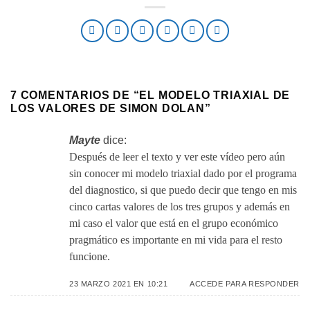
7 COMENTARIOS DE “
EL MODELO TRIAXIAL DE
LOS VALORES DE SIMON DOLAN
”
Mayte
dice:
Después de leer el texto y ver este vídeo pero aún
sin conocer mi modelo triaxial dado por el programa
del diagnostico, si que puedo decir que tengo en mis
cinco cartas valores de los tres grupos y además en
mi caso el valor que está en el grupo económico
pragmático es importante en mi vida para el resto
funcione.
23 MARZO 2021 EN 10:21
ACCEDE PARA RESPONDER