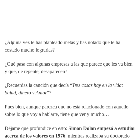
¿Alguna vez te has planteado metas y has notado que te ha
costado mucho lograrlas?
¿Qué pasa con algunas empresas a las que parece que les va bien
y que, de repente, desaparecen?
¿Recuerdas la canción que decía “
Tres cosas hay en la vida:
Salud, dinero y Amor
”?
Pues bien, aunque parezca que no está relacionado con aquello
sobre lo que voy a hablarte, tiene que ver y mucho…
Déjame que profundice en esto:
Simon Dolan empezó a estudiar
acerca de los valores en 1976
, mientras realizaba su doctorado