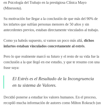
en Psicología del Trabajo en la prestigiosa Clínica Mayo
(Minessota).
Su motivación fue llegar a la conclusión de que más del 90% de
los infartos que sufrían personas menores de 50 años y sin
antecedentes previos, estaban directamente vinculados al trabajo.
Como ya habrás supuesto, si vamos un poco más allá,
dichos
infartos estaban vinculados concretamente al estrés
.
Pero lo que realmente marcó su futuro y el resto de su vida fue la
conclusión a la que llegó en ese estudio, y que te resumo con una
frase suya:
El Estrés es el Resultado de la Incongruencia
en tu sistema de Valores.
Decidió ponerse a estudiar los valores humanos. En el proceso,
recopiló mucha información de autores como Milton Rokeach (un