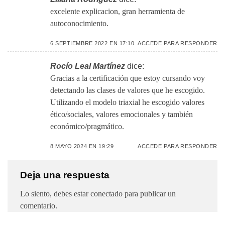
excelente explicacion, gran herramienta de
autoconocimiento.
6 SEPTIEMBRE 2022 EN 17:10
ACCEDE PARA RESPONDER
Rocío Leal Martínez
dice:
Gracias a la certificación que estoy cursando voy
detectando las clases de valores que he escogido.
Utilizando el modelo triaxial he escogido valores
ético/sociales, valores emocionales y también
económico/pragmático.
8 MAYO 2024 EN 19:29
ACCEDE PARA RESPONDER
Deja una respuesta
Lo siento, debes estar
conectado
para publicar un
comentario.