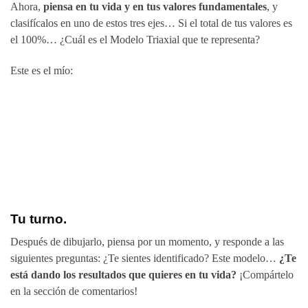
Ahora,
piensa en tu vida y en tus valores fundamentales
, y
clasifícalos en uno de estos tres ejes… Si el total de tus valores es
el 100%… ¿Cuál es el Modelo Triaxial que te representa?
Este es el mío:
Tu turno.
Después de dibujarlo, piensa por un momento, y responde a las
siguientes preguntas: ¿Te sientes identificado? Este modelo…
¿Te
está dando los resultados que quieres en tu vida?
¡Compártelo
en la sección de comentarios!