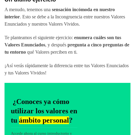
A menudo, tenemos una
sensación incómoda en nuestro
interior
. Esto se debe a la Incongruencia entre nuestros Valores
Enunciados y nuestros Valores Vividos.
Te planteamos el siguiente ejercicio:
enumera cuáles son tus
Valores Enunciados
, y después
pregunta a cinco preguntas de
tu entorno
qué Valores perciben en ti.
¡Así verás rápidamente la diferencia entre tus Valores Enunciados
y tus Valores Vividos!
¿Conoces ya cómo
utilizar los valores en
tu
ámbito personal
?
Accede ahora al curso introductorio y