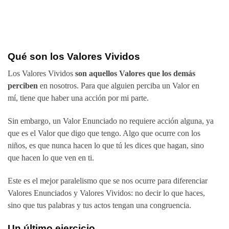
Qué son los Valores Vividos
Los Valores Vividos
son aquellos Valores que los demás
perciben
en nosotros. Para que alguien perciba un Valor en
mí, tiene que haber una acción por mi parte.
Sin embargo, un Valor Enunciado no requiere acción alguna, ya
que es el Valor que digo que tengo. Algo que ocurre con los
niños, es que nunca hacen lo que tú les dices que hagan, sino
que hacen lo que ven en ti.
Este es el mejor paralelismo que se nos ocurre para diferenciar
Valores Enunciados y Valores Vividos: no decir lo que haces,
sino que tus palabras y tus actos tengan una congruencia.
Un último ejercicio