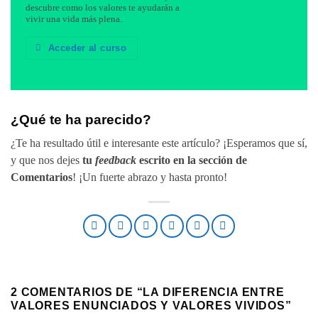
descubre como los valores te ayudarán a
vivir una vida más plena.
Acceder al curso
¿Qué te ha parecido?
¿Te ha resultado útil e interesante este artículo? ¡Esperamos que sí,
y que nos dejes
tu
feedback
escrito en la sección de
Comentarios
! ¡Un fuerte abrazo y hasta pronto!
2 COMENTARIOS DE “
LA DIFERENCIA ENTRE
VALORES ENUNCIADOS Y VALORES VIVIDOS
”