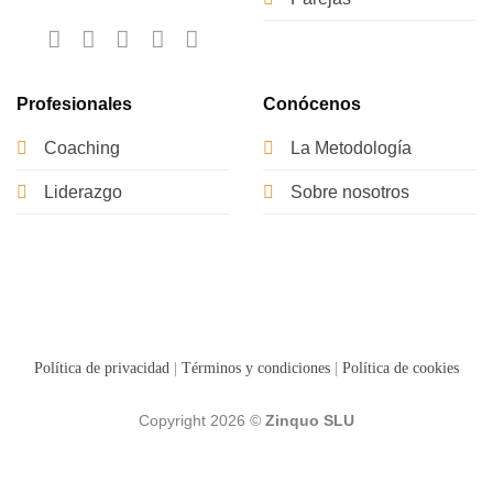
Profesionales
Conócenos
Coaching
La Metodología
Liderazgo
Sobre nosotros
Política de privacidad
|
Términos y condiciones
|
Política de cookies
Copyright 2026 ©
Zinquo SLU