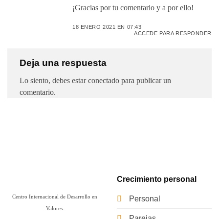
¡Gracias por tu comentario y a por ello!
18 ENERO 2021 EN 07:43
ACCEDE PARA RESPONDER
Deja una respuesta
Lo siento, debes estar
conectado
para publicar un
comentario.
Crecimiento personal
Centro Internacional de Desarrollo en
Personal
Valores.
Parejas