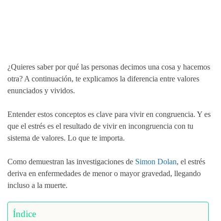
¿Quieres saber por qué las personas decimos una cosa y hacemos
otra? A continuación, te explicamos la diferencia entre valores
enunciados y vividos.
Entender estos conceptos es clave para vivir en congruencia. Y es
que el estrés es el resultado de vivir en incongruencia con tu
sistema de valores. Lo que te importa.
Como demuestran las investigaciones de
Simon Dolan
, el estrés
deriva en enfermedades de menor o mayor gravedad, llegando
incluso a la muerte.
Índice