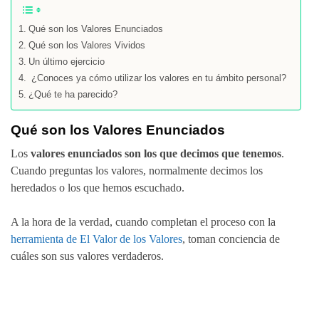
Qué son los Valores Enunciados
Qué son los Valores Vividos
Un último ejercicio
¿Conoces ya cómo utilizar los valores en tu ámbito personal?
¿Qué te ha parecido?
Qué son los Valores Enunciados
Los
valores enunciados son los que decimos que tenemos
.
Cuando preguntas los valores, normalmente decimos los
heredados o los que hemos escuchado.
A la hora de la verdad, cuando completan el proceso con la
herramienta de El Valor de los Valores
, toman conciencia de
cuáles son sus valores verdaderos.