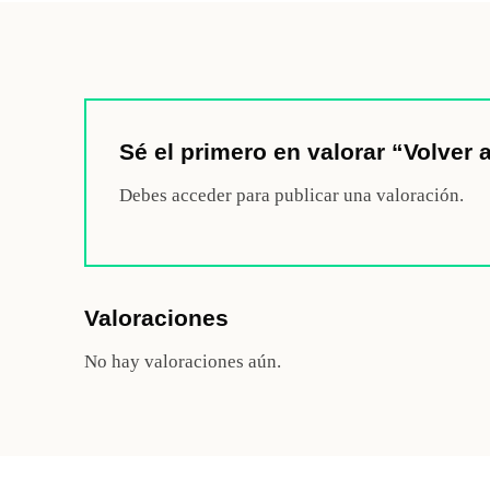
Sé el primero en valorar “Volver a
Debes
acceder
para publicar una valoración.
Valoraciones
No hay valoraciones aún.