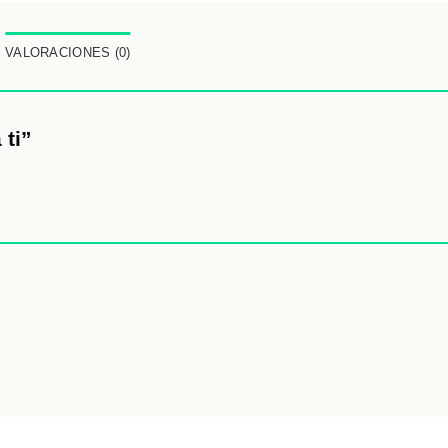
VALORACIONES (0)
 ti”