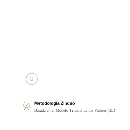
Metodología Zinquo
Basada en el Modelo Triaxial de los Valores (3E)