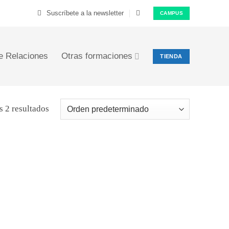
Suscríbete a la newsletter
CAMPUS
e Relaciones
Otras formaciones
TIENDA
s 2 resultados