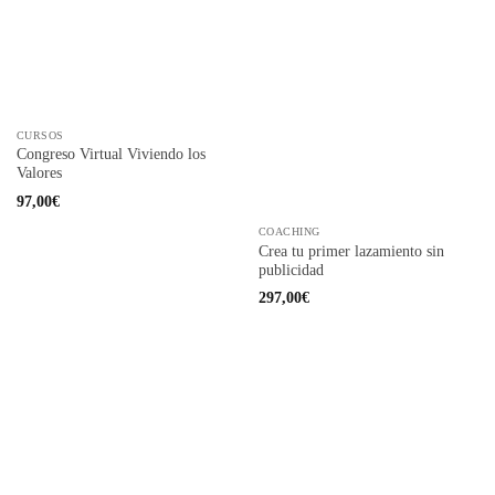
CURSOS
Congreso Virtual Viviendo los
Valores
97,00
€
COACHING
Crea tu primer lazamiento sin
publicidad
297,00
€