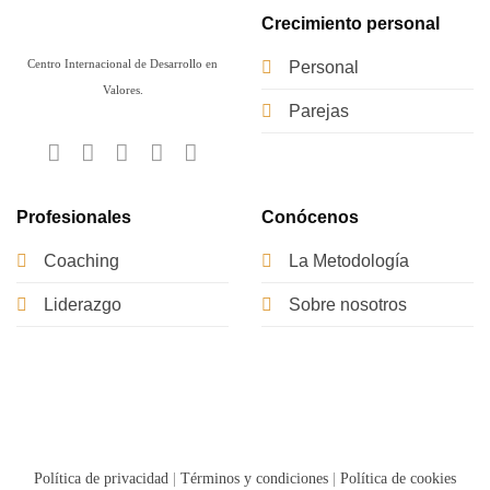
Crecimiento personal
Centro Internacional de Desarrollo en
Personal
Valores.
Parejas
Profesionales
Conócenos
Coaching
La Metodología
Liderazgo
Sobre nosotros
Política de privacidad
|
Términos y condiciones
|
Política de cookies