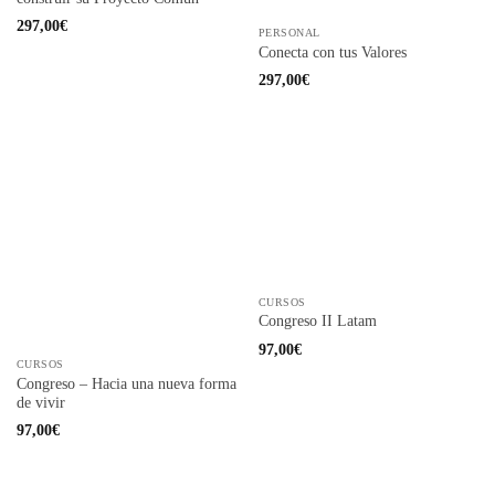
297,00
€
PERSONAL
Conecta con tus Valores
297,00
€
CURSOS
Congreso II Latam
97,00
€
CURSOS
Congreso – Hacia una nueva forma
de vivir
97,00
€