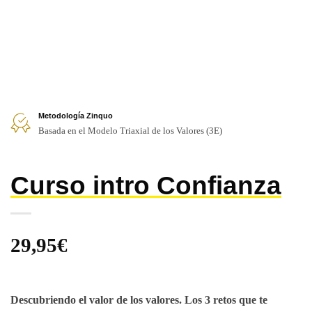
Metodología Zinquo
Basada en el Modelo Triaxial de los Valores (3E)
Curso intro Confianza
29,95
€
Descubriendo el valor de los valores. Los 3 retos que te