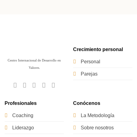
Crecimiento personal
Centro Internacional de Desarrollo en
Personal
Valores.
Parejas
Profesionales
Conócenos
Coaching
La Metodología
Liderazgo
Sobre nosotros