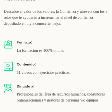
Descubre el valor de los valores, la Confianza y atrévete con los 3
retos que te ayudarán a incrementar el nivel de confianza
depositado en ti y a conocerte mejor.
Formato:
La formación es 100% online.
Contenido:
11 vídeos con ejercicios prácticos.
Dirigido a:
Profesionales del área de recursos humanos, consultores
organizacionales y gestores de personas y/o equipos