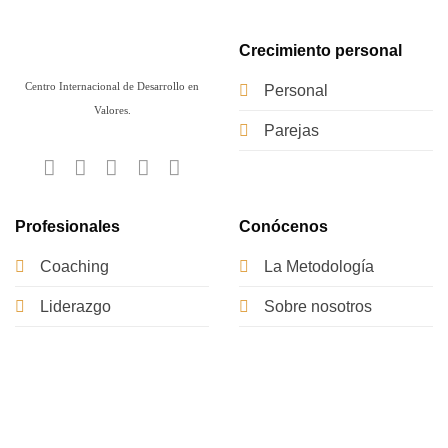
Crecimiento personal
Centro Internacional de Desarrollo en
Personal
Valores.
Parejas
Profesionales
Conócenos
Coaching
La Metodología
Liderazgo
Sobre nosotros