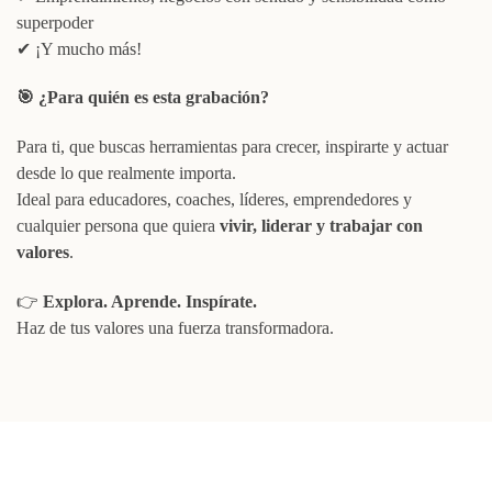
superpoder
✔ ¡Y mucho más!
🎯
¿Para quién es esta grabación?
Para ti, que buscas herramientas para crecer, inspirarte y actuar
desde lo que realmente importa.
Ideal para educadores, coaches, líderes, emprendedores y
cualquier persona que quiera
vivir, liderar y trabajar con
valores
.
👉
Explora. Aprende. Inspírate.
Haz de tus valores una fuerza transformadora.