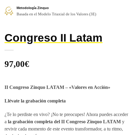
Metodología Zinquo
Basada en el Modelo Triaxial de los Valores (3E)
Congreso II Latam
97,00
€
II Congreso Zinquo LATAM – «Valores en Acción»
Llévate la grabación completa
¿Te lo perdiste en vivo? ¡No te preocupes! Ahora puedes acceder
a
la grabación completa del II Congreso Zinquo LATAM
y
revivir cada momento de este evento transformador, a tu ritmo,