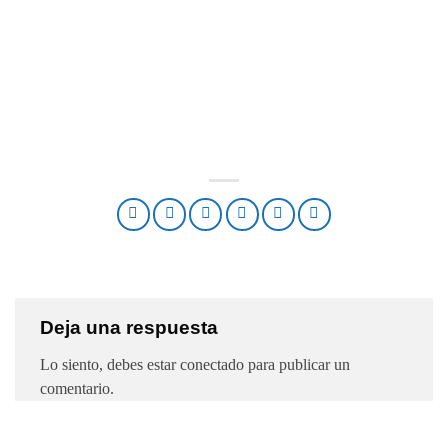
Deja una respuesta
Lo siento, debes estar
conectado
para publicar un
comentario.