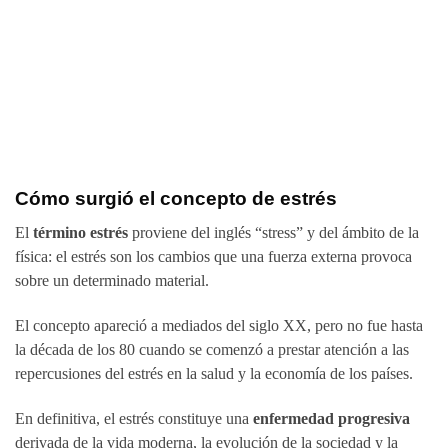
Cómo surgió el concepto de estrés
El
término estrés
proviene del inglés “stress” y del ámbito de la
física: el estrés son los cambios que una fuerza externa provoca
sobre un determinado material.
El concepto apareció a mediados del siglo XX, pero no fue hasta
la década de los 80 cuando se comenzó a prestar atención a las
repercusiones del estrés en la salud y la economía de los países.
En definitiva, el estrés constituye una
enfermedad progresiva
derivada de la vida moderna, la evolución de la sociedad y la