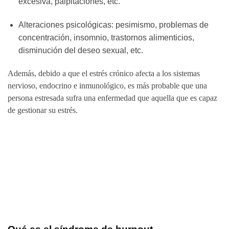
excesiva, palpitaciones, etc.
Alteraciones psicológicas: pesimismo, problemas de
concentración, insomnio, trastornos alimenticios,
disminución del deseo sexual, etc.
Además, debido a que el estrés crónico afecta a los sistemas
nervioso, endocrino e inmunológico, es más probable que una
persona estresada sufra una enfermedad que aquella que es capaz
de gestionar su estrés.