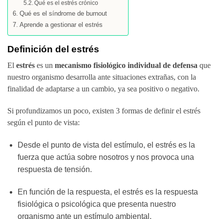
Qué es el estrés crónico
Qué es el síndrome de burnout
Aprende a gestionar el estrés
Definición del estrés
El
estrés
es un
mecanismo fisiológico individual de defensa
que
nuestro organismo desarrolla ante situaciones extrañas, con la
finalidad de adaptarse a un cambio, ya sea positivo o negativo.
Si profundizamos un poco, existen 3 formas de definir el estrés
según el punto de vista:
Desde el punto de vista del estímulo, el estrés es la
fuerza que actúa sobre nosotros y nos provoca una
respuesta de tensión.
En función de la respuesta, el estrés es la respuesta
fisiológica o psicológica que presenta nuestro
organismo ante un estímulo ambiental.