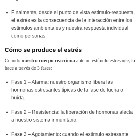
Finalmente, desde el punto de vista estímulo-respuesta,
el estrés es la consecuencia de la interacción entre los
estímulos ambientales y nuestra respuesta individual
como personas.
Cómo se produce el estrés
Cuando
nuestro cuerpo reacciona
ante un estímulo estresante, lo
hace a través de 3 fases:
Fase 1 – Alarma: nuestro organismo libera las
hormonas estresantes típicas de la fase de lucha o
huída.
Fase 2 – Resistencia: la liberación de hormonas afecta
a nuestro sistema inmunitario.
Fase 3 – Agotamiento: cuando el estímulo estresante