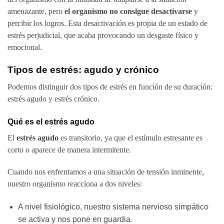
amenazante, pero
el organismo no consigue desactivarse
y
percibir los logros. Esta desactivación es propia de un estado de
estrés perjudicial, que acaba provocando un desgaste físico y
emocional.
Tipos de estrés: agudo y crónico
Podemos distinguir dos tipos de estrés en función de su duración:
estrés agudo y estrés crónico.
Qué es el estrés agudo
El
estrés agudo
es transitorio, ya que el estímulo estresante es
corto o aparece de manera intermitente.
Cuando nos enfrentamos a una situación de tensión inminente,
nuestro organismo reacciona a dos niveles:
A nivel fisiológico, nuestro sistema nervioso simpático
se activa y nos pone en guardia.