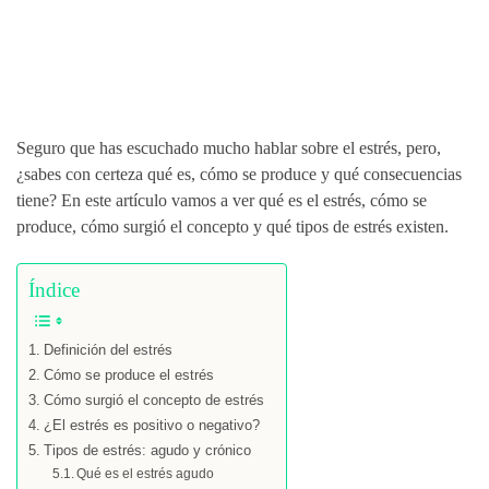
Seguro que has escuchado mucho hablar sobre el estrés, pero,
¿sabes con certeza qué es, cómo se produce y qué consecuencias
tiene? En este artículo vamos a ver qué es el estrés, cómo se
produce, cómo surgió el concepto y qué tipos de estrés existen.
Índice
Definición del estrés
Cómo se produce el estrés
Cómo surgió el concepto de estrés
¿El estrés es positivo o negativo?
Tipos de estrés: agudo y crónico
Qué es el estrés agudo