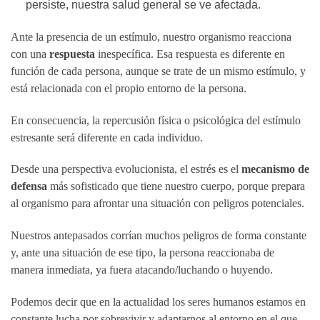
persiste, nuestra salud general se ve afectada.
Ante la presencia de un estímulo, nuestro organismo reacciona
con una
respuesta
inespecífica. Esa respuesta es diferente en
función de cada persona, aunque se trate de un mismo estímulo, y
está relacionada con el propio entorno de la persona.
En consecuencia, la repercusión física o psicológica del estímulo
estresante será diferente en cada individuo.
Desde una perspectiva evolucionista, el estrés es el
mecanismo de
defensa
más sofisticado que tiene nuestro cuerpo, porque prepara
al organismo para afrontar una situación con peligros potenciales.
Nuestros antepasados corrían muchos peligros de forma constante
y, ante una situación de ese tipo, la persona reaccionaba de
manera inmediata, ya fuera atacando/luchando o huyendo.
Podemos decir que en la actualidad los seres humanos estamos en
constante lucha por sobrevivir y adaptarnos al entorno en el que