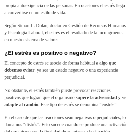
propia autoexigencia de las personas. En ocasiones el estrés llega
a convertirse en un estilo de vida.
Según Simon L. Dolan, doctor en Gestión de Recursos Humanos
y Psicología Laboral, el estrés es el resultado de la incongruencia
en nuestro sistema de valores.
¿El estrés es positivo o negativo?
El concepto de estrés se asocia de forma habitual a
algo que
debemos evitar
, ya sea un estado negativo o una experiencia
perjudicial.
No obstante, el estrés también puede provocar reacciones
positivas que logran que el organismo
supere la adversidad y se
adapte al cambio
. Este tipo de estrés se denomina “eustrés”.
En el caso de que las reacciones sean negativas o perjudiciales, lo
llamamos “distrés”. Esto sucede cuando se produce una activación
del organismo con la finalidad de adaptarse a la situación