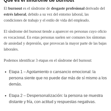
Qué es el síndrome de burnout
El
burnout
es el síndrome de
desgaste profesional
derivado del
estrés laboral
, debido a su vez del entorno laboral, las
condiciones de trabajo y el estilo de vida del empleado.
El síndrome del burnout tiende a aparecer en personas cuyo oficio
es vocacional. En estas personas suelen ser comunes los síntomas
de ansiedad y depresión, que provocan la mayor parte de las bajas
laborales.
Podemos identificar 3 etapas en el síndrome del burnout:
Etapa 1 – Agotamiento o cansancio emocional: la
persona siente que no puede dar más de sí mismo a los
demás.
Etapa 2 – Despersonalización: la persona se muestra
distante y fría, con actitud y respuestas negativas.