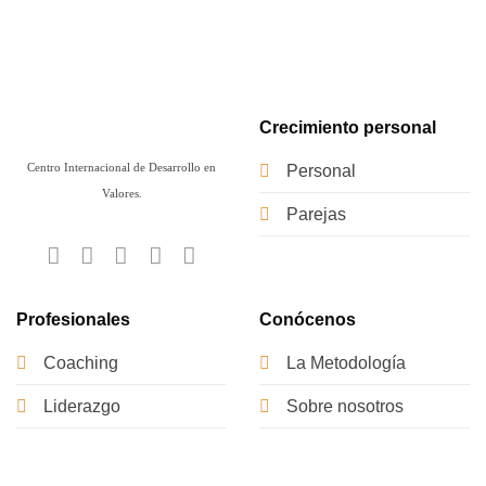
Crecimiento personal
Centro Internacional de Desarrollo en
Personal
Valores.
Parejas
Profesionales
Conócenos
Coaching
La Metodología
Liderazgo
Sobre nosotros