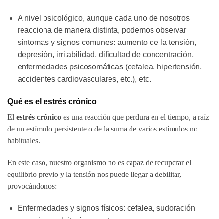
A nivel psicológico, aunque cada uno de nosotros
reacciona de manera distinta, podemos observar
síntomas y signos comunes: aumento de la tensión,
depresión, irritabilidad, dificultad de concentración,
enfermedades psicosomáticas (cefalea, hipertensión,
accidentes cardiovasculares, etc.), etc.
Qué es el estrés crónico
El
estrés crónico
es una reacción que perdura en el tiempo, a raíz
de un estímulo persistente o de la suma de varios estímulos no
habituales.
En este caso, nuestro organismo no es capaz de recuperar el
equilibrio previo y la tensión nos puede llegar a debilitar,
provocándonos:
Enfermedades y signos físicos: cefalea, sudoración