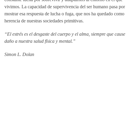
vivimos. La capacidad de supervivencia del ser humano pasa por
mostrar esa respuesta de lucha o fuga, que nos ha quedado como
herencia de nuestras sociedades primitivas.
“El estrés es el desgaste del cuerpo y el alma, siempre que cause
daño a nuestra salud física y mental.”
Simon L. Dolan