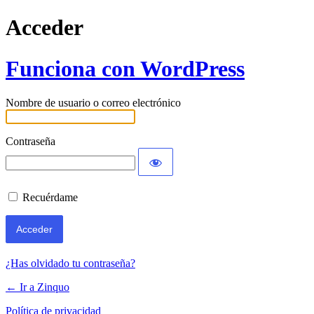
Acceder
Funciona con WordPress
Nombre de usuario o correo electrónico
Contraseña
Recuérdame
¿Has olvidado tu contraseña?
← Ir a Zinquo
Política de privacidad