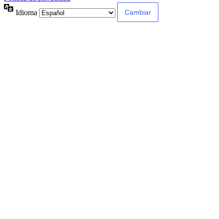
Idioma