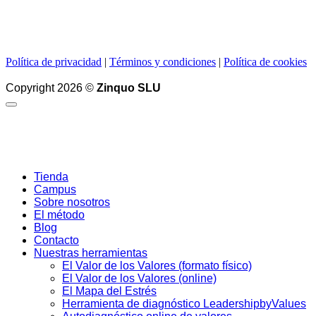
Política de privacidad
|
Términos y condiciones
|
Política de cookies
Copyright 2026 ©
Zinquo SLU
Tienda
Campus
Sobre nosotros
El método
Blog
Contacto
Nuestras herramientas
El Valor de los Valores (formato físico)
El Valor de los Valores (online)
El Mapa del Estrés
Herramienta de diagnóstico LeadershipbyValues