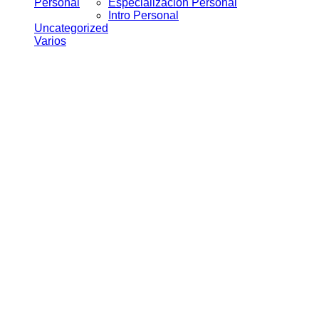
Personal
Especialización Personal
Intro Personal
Uncategorized
Varios