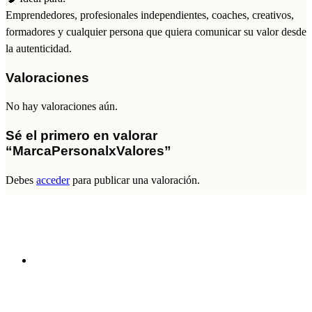
Emprendedores, profesionales independientes, coaches, creativos,
formadores y cualquier persona que quiera comunicar su valor desde
la autenticidad.
Valoraciones
No hay valoraciones aún.
Sé el primero en valorar
“MarcaPersonalxValores”
Debes
acceder
para publicar una valoración.