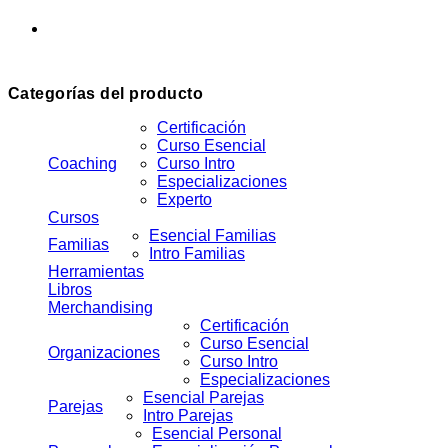
Categorías del producto
Certificación
Curso Esencial
Coaching
Curso Intro
Especializaciones
Experto
Cursos
Esencial Familias
Familias
Intro Familias
Herramientas
Libros
Merchandising
Certificación
Curso Esencial
Organizaciones
Curso Intro
Especializaciones
Esencial Parejas
Parejas
Intro Parejas
Esencial Personal