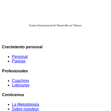
Centro Internacional de Desarrollo en Valores.
Crecimiento personal
Personal
Parejas
Profesionales
Coaching
Liderazgo
Conócenos
La Metodología
Sobre nosotros