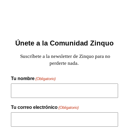
Únete a la Comunidad Zinquo
Suscríbete a la newsletter de Zinquo para no
perderte nada.
Tu nombre
(Obligatorio)
Nombre
Tu correo electrónico
(Obligatorio)