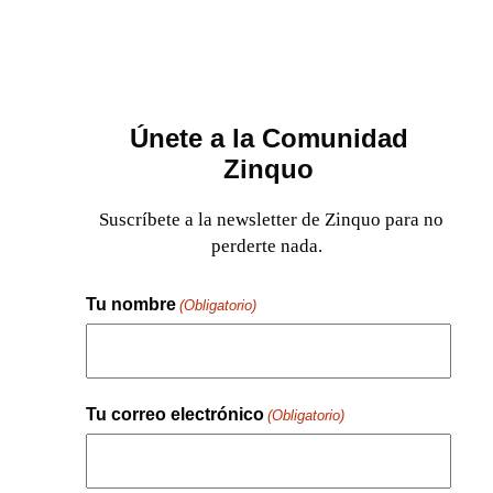
Únete a la Comunidad
Zinquo
Suscríbete a la newsletter de Zinquo para no
perderte nada.
Tu nombre
(Obligatorio)
Nombre
Tu correo electrónico
(Obligatorio)