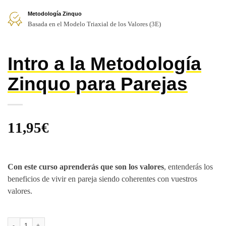
Metodología Zinquo
Basada en el Modelo Triaxial de los Valores (3E)
Intro a la Metodología
Zinquo para Parejas
11,95
€
Con este curso aprenderás que son los valores
, entenderás los
beneficios de vivir en pareja siendo coherentes con vuestros
valores.
Intro a la Metodología Zinquo para Parejas cantidad