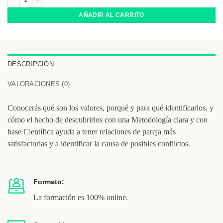
AÑADIR AL CARRITO
DESCRIPCIÓN
VALORACIONES (0)
Conocerás qué son los valores, porqué y para qué identificarlos, y
cómo el hecho de descubrirlos con una Metodología clara y con
base Científica ayuda a tener relaciones de pareja más
satisfactorias y a identificar la causa de posibles conflictos.
Formato:
La formación es 100% online.