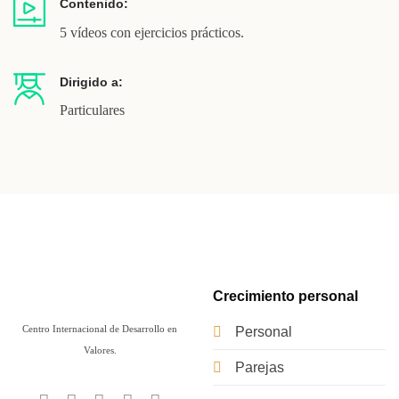
Contenido:
5 vídeos con ejercicios prácticos.
Dirigido a:
Particulares
Crecimiento personal
Centro Internacional de Desarrollo en
Personal
Valores.
Parejas