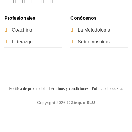
Profesionales
Conócenos
Coaching
La Metodología
Liderazgo
Sobre nosotros
Política de privacidad
|
Términos y condiciones
|
Política de cookies
Copyright 2026 ©
Zinquo SLU