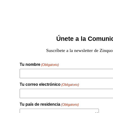
Únete a la Comuni
Suscríbete a la newsletter de Zinquo
Tu nombre
(Obligatorio)
Nombre
Tu correo electrónico
(Obligatorio)
Tu país de residencia
(Obligatorio)