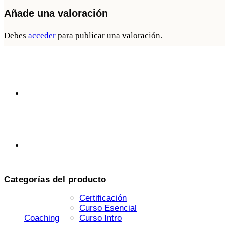
Añade una valoración
Debes
acceder
para publicar una valoración.
Categorías del producto
Certificación
Curso Esencial
Coaching
Curso Intro