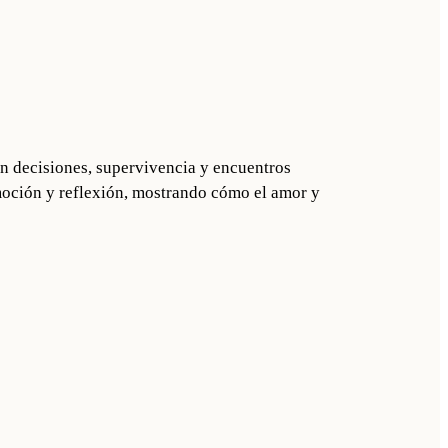
ron decisiones, supervivencia y encuentros
moción y reflexión, mostrando cómo el amor y