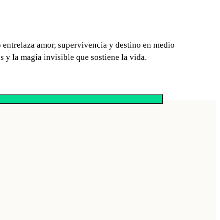
ro entrelaza amor, supervivencia y destino en medio
y la magia invisible que sostiene la vida.