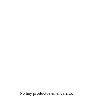
No hay productos en el carrito.