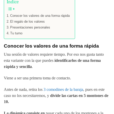
Índice
Conocer los valores de una forma rápida
El regalo de los valores
Presentaciones personales
Tu turno
Conocer los valores de una forma rápida
Una sesión de valores requiere tiempo. Por eso nos gusta tanto
esta variante con la que puedes
identificarlos de una forma
rápida y sencilla
.
Viene a ser una primera toma de contacto.
Antes de nada, retira los
3 comodines de la baraja
, pues en este
caso no los necesitaremos, y
divide las cartas en 5 montones de
10.
La dinámica consiste en
pasar cada uno de los montones a la