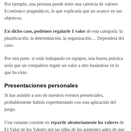
Por ejemplo, una persona puede tener una carencia de valores
Económico pragmáticos, lo que explicaría que no avance en sus
objetivos.
En dicho caso, podemos regalarle 1 valor
de esta categoría: la
planificación, la determinación, la organización… Dependerá del
caso.
Por otra parte, si estás trabajando en equipos, una buena práctica
sería que un compañero regale un valor a otro basándose en lo
que ha visto.
Presentaciones personales
Si has asistido a uno de nuestros eventos presenciales,
probablemente habrás experimentado con esta aplicación del
juego.
Una variante consiste en
repartir aleatoriamente los valores
de
El Valor de los Valores por las sillas de los asistentes antes de que