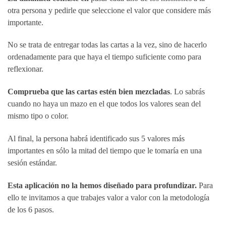
otra persona y pedirle que seleccione el valor que considere más
importante.
No se trata de entregar todas las cartas a la vez, sino de hacerlo
ordenadamente para que haya el tiempo suficiente como para
reflexionar.
Comprueba que las cartas estén bien mezcladas
. Lo sabrás
cuando no haya un mazo en el que todos los valores sean del
mismo tipo o color.
Al final, la persona habrá identificado sus 5 valores más
importantes en sólo la mitad del tiempo que le tomaría en una
sesión estándar.
Esta aplicación no la hemos diseñado para profundizar.
Para
ello te invitamos a que trabajes valor a valor con la metodología
de los 6 pasos.