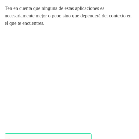
Ten en cuenta que ninguna de estas aplicaciones es
necesariamente mejor o peor, sino que dependerá del contexto en
el que te encuentres.