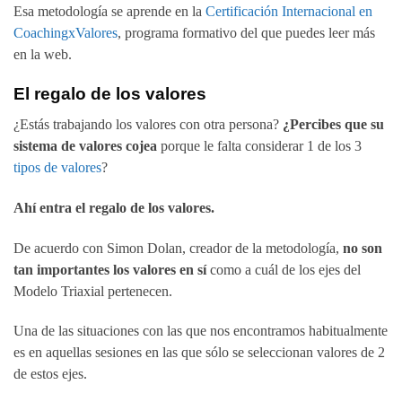
Esa metodología se aprende en la
Certificación Internacional en
CoachingxValores
, programa formativo del que puedes leer más
en la web.
El regalo de los valores
¿Estás trabajando los valores con otra persona?
¿Percibes que su
sistema de valores cojea
porque le falta considerar 1 de los 3
tipos de valores
?
Ahí entra el regalo de los valores.
De acuerdo con Simon Dolan, creador de la metodología,
no son
tan importantes los valores en sí
como a cuál de los ejes del
Modelo Triaxial pertenecen.
Una de las situaciones con las que nos encontramos habitualmente
es en aquellas sesiones en las que sólo se seleccionan valores de 2
de estos ejes.