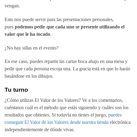
vengan.
Esto nos puede servir para las presentaciones personales,
pues
podemos pedir que cada uno se presente utilizando el
valor que le ha tocado
.
¿No hay sillas en el evento?
En ese caso, puedes repartir las cartas boca abajo en una mesa y
pedir que cada persona escoja una. La gracia está en que lo harán
basándose en los dibujos.
Tu turno
¿Cómo utilizas El Valor de los Valores? Ve a los comentarios,
cuéntanos cuál es el método que estás siguiendo y cuáles son los
resultados que obtienes. Si todavía no tienes el juego,
puedes
conseguir El Valor de los Valores desde nuestra tienda
electrónica
independientemente de dónde vivas.