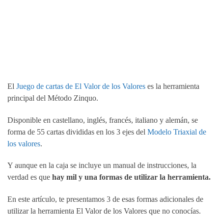
El
Juego de cartas de El Valor de los Valores
es la herramienta
principal del Método Zinquo.
Disponible en castellano, inglés, francés, italiano y alemán, se
forma de 55 cartas divididas en los 3 ejes del
Modelo Triaxial de
los valores
.
Y aunque en la caja se incluye un manual de instrucciones, la
verdad es que
hay mil y una formas de utilizar la herramienta.
En este artículo, te presentamos 3 de esas formas adicionales de
utilizar la herramienta El Valor de los Valores que no conocías.