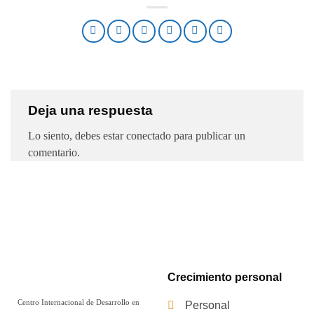
Deja una respuesta
Lo siento, debes estar
conectado
para publicar un
comentario.
Crecimiento personal
Centro Internacional de Desarrollo en
Personal