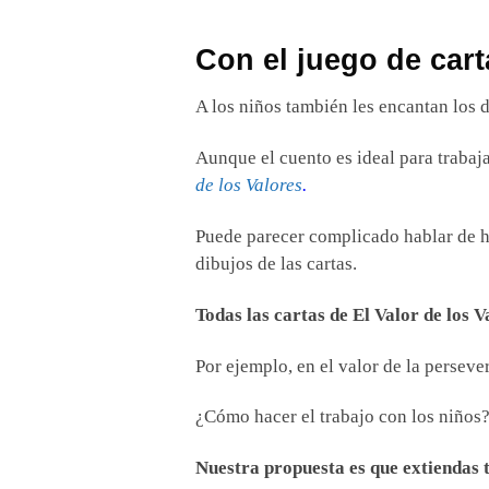
Con el juego de cart
A los niños también les encantan los d
Aunque el cuento es ideal para trabaja
de los Valores
.
Puede parecer complicado hablar de 
dibujos de las cartas.
Todas las cartas de El Valor de los 
Por ejemplo, en el valor de la perseve
¿Cómo hacer el trabajo con los niños
Nuestra propuesta es que extiendas t