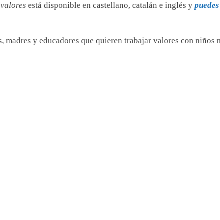
 valores
está disponible en castellano, catalán e inglés y
puedes 
s, madres y educadores que quieren trabajar valores con niños 