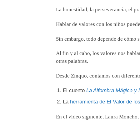
La honestidad, la perseverancia, el 
Hablar de valores con los niños puede
Sin embargo, todo depende de cómo s
Al fin y al cabo, los valores nos habl
otras palabras.
Desde Zinquo, contamos con diferentes
El cuento
La Alfombra Mágica y l
La
herramienta de El Valor de lo
En el vídeo siguiente, Laura Moncho, 