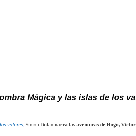
fombra Mágica y las islas de los va
los valores
,
Simon Dolan
narra las aventuras de Hugo, Víctor