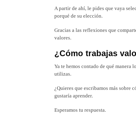
A partir de ahí, le pides que vaya sel
porqué de su elección.
Gracias a las reflexiones que compar
valores.
¿Cómo trabajas valo
Ya te hemos contado de qué manera lo
utilizas.
¿Quieres que escribamos más sobre cóm
gustaría aprender.
Esperamos tu respuesta.