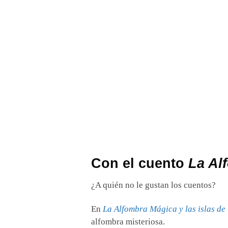
Con el cuento
La Al
¿A quién no le gustan los cuentos?
En
La Alfombra Mágica y las islas de 
alfombra misteriosa.