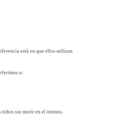
ferencia está en que ellos utilizan
eferimos a:
niños sin morir en el intento.