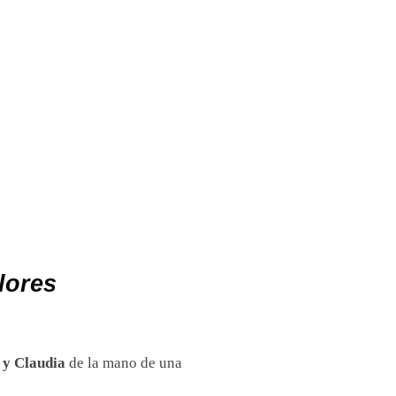
lores
 y Claudia
de la mano de una