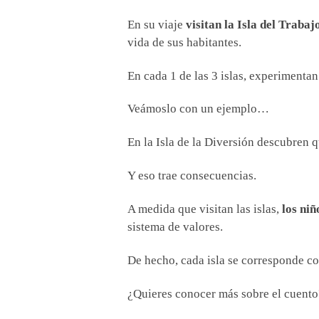
En su viaje
visitan la Isla del Trabajo
vida de sus habitantes.
En cada 1 de las 3 islas, experimentan
Veámoslo con un ejemplo…
En la Isla de la Diversión descubren q
Y eso trae consecuencias.
A medida que visitan las islas,
los niñ
sistema de valores.
De hecho, cada isla se corresponde co
¿Quieres conocer más sobre el cuento