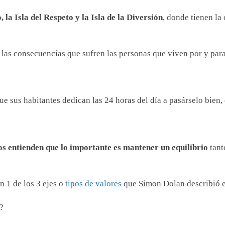
, la Isla del Respeto y la Isla de la Diversión
, donde tienen la
 las consecuencias que sufren las personas que viven por y para e
ue sus habitantes dedican las 24 horas del día a pasárselo bien,
os entienden que lo importante es mantener un equilibrio
tant
n 1 de los 3 ejes o
tipos de valores
que Simon Dolan describió 
?