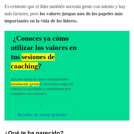
Es evidente que el líder también necesita gente con talento y hay
más factores, pero
los valores juegan uno de los papeles más
importantes en la vida de los líderes.
¿Conoces ya cómo
utilizar los valores en
tus
sesiones de
coaching
?
Accede ahora al curso introductorio
totalmente gratis
y descubre como los
valores te ayudarán a transformar por
completo tus sesiones.
Acceder al curso gratuito
¿Qué te ha parecido?