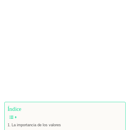
Índice
La importancia de los valores