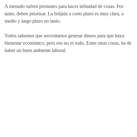
A menudo sufren presiones para hacer infinidad de cosas. Por
tanto, deben priorizar. La brújula a corto plazo es muy clara, a
medio y largo plazo no tanto.
Todos sabemos que necesitamos generar dinero para que haya
bienestar económico, pero eso no es todo. Entre otras cosas, ha de
haber un buen ambiente laboral.