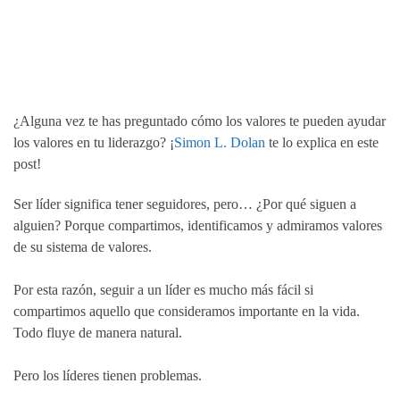
¿Alguna vez te has preguntado cómo los valores te pueden ayudar
los valores en tu liderazgo? ¡
Simon L. Dolan
te lo explica en este
post!
Ser líder significa tener seguidores, pero… ¿Por qué siguen a
alguien? Porque compartimos, identificamos y admiramos valores
de su sistema de valores.
Por esta razón, seguir a un líder es mucho más fácil si
compartimos aquello que consideramos importante en la vida.
Todo fluye de manera natural.
Pero los líderes tienen problemas.