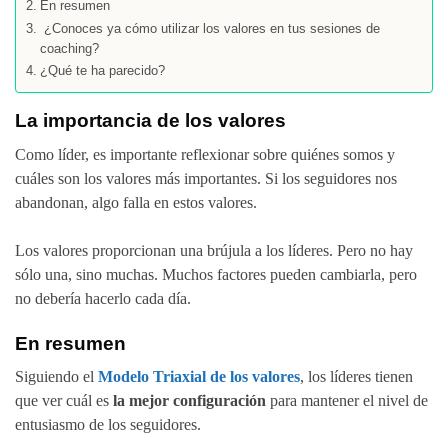
En resumen
¿Conoces ya cómo utilizar los valores en tus sesiones de
coaching?
¿Qué te ha parecido?
La importancia de los valores
Como líder, es importante reflexionar sobre quiénes somos y
cuáles son los valores más importantes. Si los seguidores nos
abandonan, algo falla en estos valores.
Los valores proporcionan una brújula a los líderes. Pero no hay
sólo una, sino muchas. Muchos factores pueden cambiarla, pero
no debería hacerlo cada día.
En resumen
Siguiendo el
Modelo Triaxial de los valores
, los líderes tienen
que ver cuál es
la mejor configuración
para mantener el nivel de
entusiasmo de los seguidores.