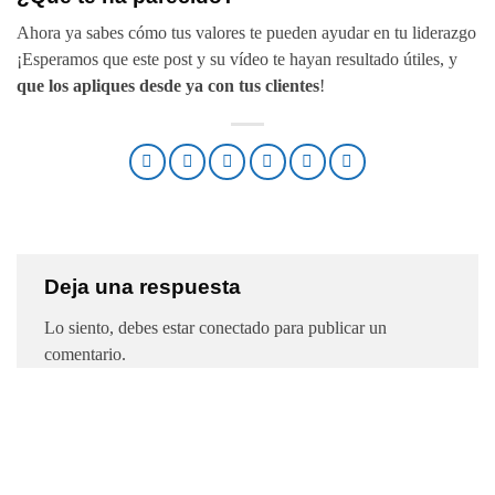
Ahora ya sabes cómo tus valores te pueden ayudar en tu liderazgo
¡Esperamos que este post y su vídeo te hayan resultado útiles, y
que los apliques desde ya con tus clientes
!
Deja una respuesta
Lo siento, debes estar
conectado
para publicar un
comentario.