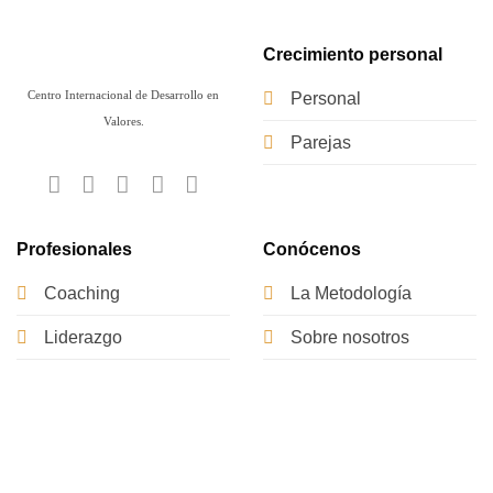
Crecimiento personal
Centro Internacional de Desarrollo en
Personal
Valores.
Parejas
Profesionales
Conócenos
Coaching
La Metodología
Liderazgo
Sobre nosotros