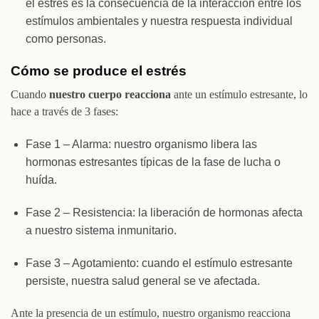
el estrés es la consecuencia de la interacción entre los
estímulos ambientales y nuestra respuesta individual
como personas.
Cómo se produce el estrés
Cuando
nuestro cuerpo reacciona
ante un estímulo estresante, lo
hace a través de 3 fases:
Fase 1 – Alarma: nuestro organismo libera las
hormonas estresantes típicas de la fase de lucha o
huída.
Fase 2 – Resistencia: la liberación de hormonas afecta
a nuestro sistema inmunitario.
Fase 3 – Agotamiento: cuando el estímulo estresante
persiste, nuestra salud general se ve afectada.
Ante la presencia de un estímulo, nuestro organismo reacciona