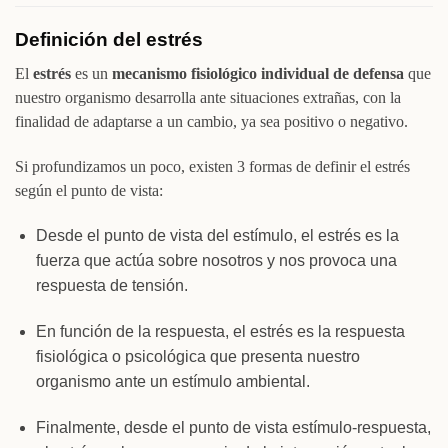
Definición del estrés
El
estrés
es un
mecanismo fisiológico individual de defensa
que
nuestro organismo desarrolla ante situaciones extrañas, con la
finalidad de adaptarse a un cambio, ya sea positivo o negativo.
Si profundizamos un poco, existen 3 formas de definir el estrés
según el punto de vista:
Desde el punto de vista del estímulo, el estrés es la
fuerza que actúa sobre nosotros y nos provoca una
respuesta de tensión.
En función de la respuesta, el estrés es la respuesta
fisiológica o psicológica que presenta nuestro
organismo ante un estímulo ambiental.
Finalmente, desde el punto de vista estímulo-respuesta,