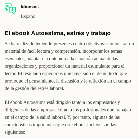
Idiomas:
Español
El ebook Autoestima, estrés y trabajo
Se ha realizado teniendo presentes cuatro objetivos: suministrar un
material de fácil lectura y comprensión, incorporar los temas
esenciales, adaptar el contenido a la situación actual de las
organizaciones y proporcionar un material estimulante para el
lector. El resultado esperamos que haya sido el de un texto que
provoque el pensamiento, la discusión y la reflexión en el campo
de la gestión del estrés laboral.
El ebook Autoestima está dirigido tanto a los empresarios y
dirigentes de las empresas, como a los profesionales que trabajan
en el campo de la salud laboral. Y, por tanto, algunas de las
características importantes que este ebook incluye son las
siguientes: