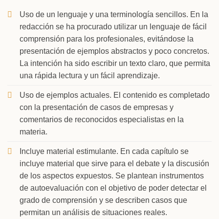
Uso de un lenguaje y una terminología sencillos. En la
redacción se ha procurado utilizar un lenguaje de fácil
comprensión para los profesionales, evitándose la
presentación de ejemplos abstractos y poco concretos.
La intención ha sido escribir un texto claro, que permita
una rápida lectura y un fácil aprendizaje.
Uso de ejemplos actuales. El contenido es completado
con la presentación de casos de empresas y
comentarios de reconocidos especialistas en la
materia.
Incluye material estimulante. En cada capítulo se
incluye material que sirve para el debate y la discusión
de los aspectos expuestos. Se plantean instrumentos
de autoevaluación con el objetivo de poder detectar el
grado de comprensión y se describen casos que
permitan un análisis de situaciones reales.