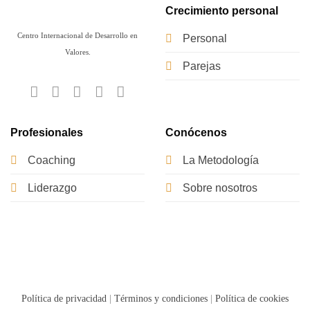
Crecimiento personal
Centro Internacional de Desarrollo en
Personal
Valores.
Parejas
Profesionales
Conócenos
Coaching
La Metodología
Liderazgo
Sobre nosotros
Política de privacidad
|
Términos y condiciones
|
Política de cookies