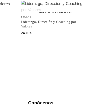
SIN EXISTENCIAS
LIBROS
Liderazgo, Dirección y Coaching por
Valores
24,00
€
Conócenos