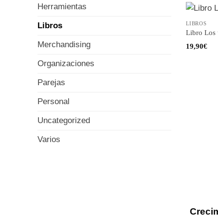
Herramientas
LIBROS
Libros
Libro Los 
Merchandising
19,90
€
Organizaciones
Parejas
Personal
Uncategorized
Varios
Creci