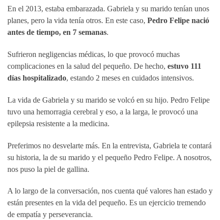
En el 2013, estaba embarazada. Gabriela y su marido tenían unos
planes, pero la vida tenía otros. En este caso,
Pedro Felipe nació
antes de tiempo, en 7 semanas
.
Sufrieron negligencias médicas, lo que provocó muchas
complicaciones en la salud del pequeño. De hecho,
estuvo 111
días hospitalizado
, estando 2 meses en cuidados intensivos.
La vida de Gabriela y su marido se volcó en su hijo. Pedro Felipe
tuvo una hemorragia cerebral y eso, a la larga, le provocó una
epilepsia resistente a la medicina.
Preferimos no desvelarte más. En la entrevista, Gabriela te contará
su historia, la de su marido y el pequeño Pedro Felipe. A nosotros,
nos puso la piel de gallina.
A lo largo de la conversación, nos cuenta qué valores han estado y
están presentes en la vida del pequeño. Es un ejercicio tremendo
de empatía y perseverancia.