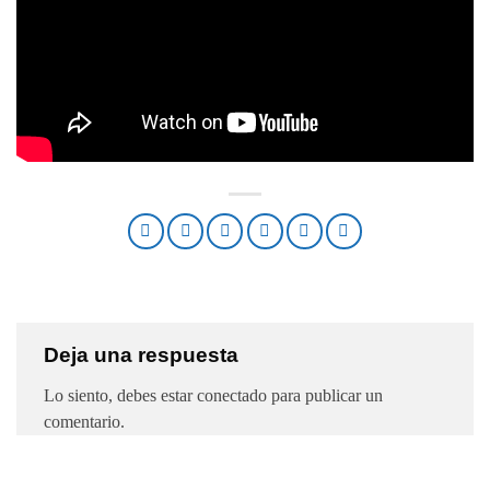
Deja una respuesta
Lo siento, debes estar
conectado
para publicar un
comentario.