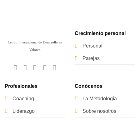
Crecimiento personal
Centro Internacional de Desarrollo en
Personal
Valores.
Parejas
Profesionales
Conócenos
Coaching
La Metodología
Liderazgo
Sobre nosotros