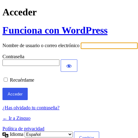
Acceder
Funciona con WordPress
Nombre de usuario o correo electrónico
Contraseña
Recuérdame
¿Has olvidado tu contraseña?
← Ir a Zinquo
Política de privacidad
Idioma