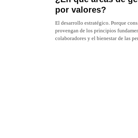
por valores?
El desarrollo estratégico. Porque cons
provengan de los principios fundament
colaboradores y el bienestar de las p