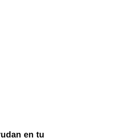
yudan en tu