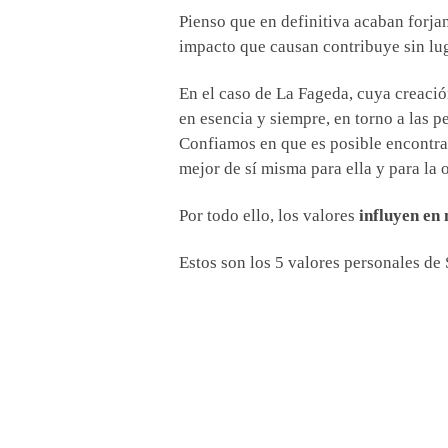
Pienso que en definitiva acaban forjan
impacto que causan contribuye sin lug
En el caso de La Fageda, cuya creació
en esencia y siempre, en torno a las p
Confiamos en que es posible encontrar 
mejor de sí misma para ella y para la 
Por todo ello, los valores
influyen en
Estos son los 5 valores personales de 