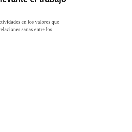
ctividades en los valores que
elaciones sanas entre los