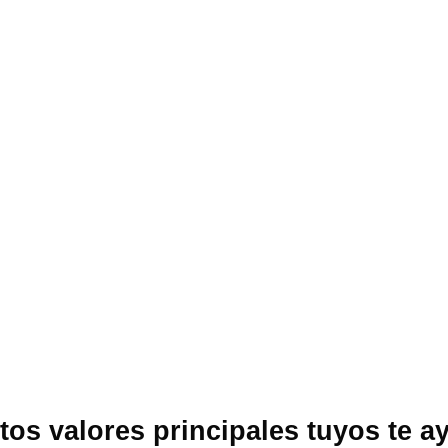
os valores principales tuyos te a