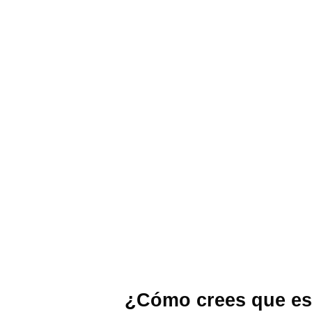
¿Cómo crees que est