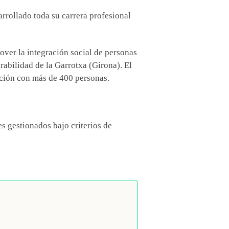
rrollado toda su carrera profesional
over la integración social de personas
rabilidad de la Garrotxa (Girona). El
ación con más de 400 personas.
s gestionados bajo criterios de