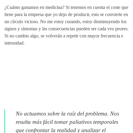
¿Cuánto gastamos en medicina? Si tenemos en cuenta el coste que
tiene para la empresa que yo dejo de producir, esto se convierte en
un círculo vicioso. No me estoy curando, estoy disminuyendo los
signos y síntomas y las consecuencias pueden ser cada vez peores.
Si no cambio algo, se volverán a repetir con mayor frecuencia e
intensidad.
No actuamos sobre la raíz del problema. Nos
resulta más fácil tomar paliativos temporales
que confrontar la realidad y analizar el