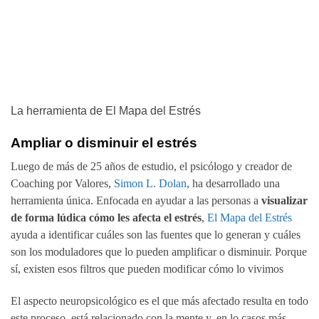
La herramienta de El Mapa del Estrés
Ampliar o disminuir el estrés
Luego de más de 25 años de estudio, el psicólogo y creador de
Coaching por Valores,
Simon L. Dolan
, ha desarrollado una
herramienta única. Enfocada en ayudar a las personas a
visualizar
de forma lúdica cómo les afecta el estrés
,
El Mapa del Estrés
ayuda a identificar cuáles son las fuentes que lo generan y cuáles
son los moduladores que lo pueden amplificar o disminuir. Porque
sí, existen esos filtros que pueden modificar cómo lo vivimos
El aspecto neuropsicológico es el que más afectado resulta en todo
este proceso, está relacionado con la mente y, en lo casos más