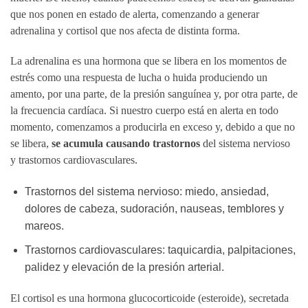
que nos ponen en estado de alerta, comenzando a generar
adrenalina y cortisol que nos afecta de distinta forma.
La adrenalina es una hormona que se libera en los momentos de
estrés como una respuesta de lucha o huida produciendo un
amento, por una parte, de la presión sanguínea y, por otra parte, de
la frecuencia cardíaca. Si nuestro cuerpo está en alerta en todo
momento, comenzamos a producirla en exceso y, debido a que no
se libera,
se acumula causando trastornos
del sistema nervioso
y trastornos cardiovasculares.
Trastornos del sistema nervioso: miedo, ansiedad,
dolores de cabeza, sudoración, nauseas, temblores y
mareos.
Trastornos cardiovasculares: taquicardia, palpitaciones,
palidez y elevación de la presión arterial.
El cortisol es una hormona glucocorticoide (esteroide), secretada