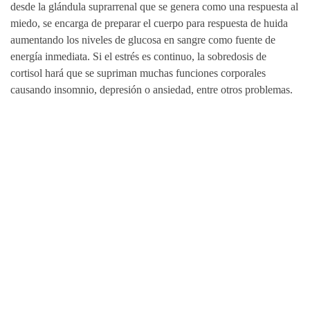
desde la glándula suprarrenal que se genera como una respuesta al
miedo, se encarga de preparar el cuerpo para respuesta de huida
aumentando los niveles de glucosa en sangre como fuente de
energía inmediata. Si el estrés es continuo, la sobredosis de
cortisol hará que se supriman muchas funciones corporales
causando insomnio, depresión o ansiedad, entre otros problemas.