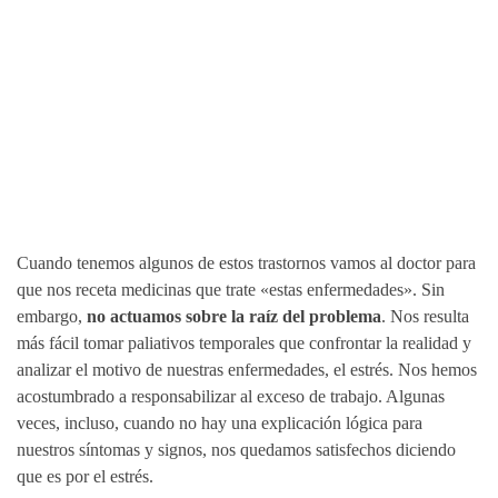
Cuando tenemos algunos de estos trastornos vamos al doctor para
que nos receta medicinas que trate «estas enfermedades». Sin
embargo,
no actuamos sobre la raíz del problema
. Nos resulta
más fácil tomar paliativos temporales que confrontar la realidad y
analizar el motivo de nuestras enfermedades, el estrés. Nos hemos
acostumbrado a responsabilizar al exceso de trabajo. Algunas
veces, incluso, cuando no hay una explicación lógica para
nuestros síntomas y signos, nos quedamos satisfechos diciendo
que es por el estrés.