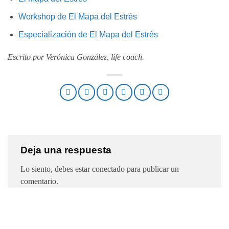
Workshop de El Mapa del Estrés
Especialización de El Mapa del Estrés
Escrito por Verónica González, life coach.
Deja una respuesta
Lo siento, debes estar
conectado
para publicar un
comentario.