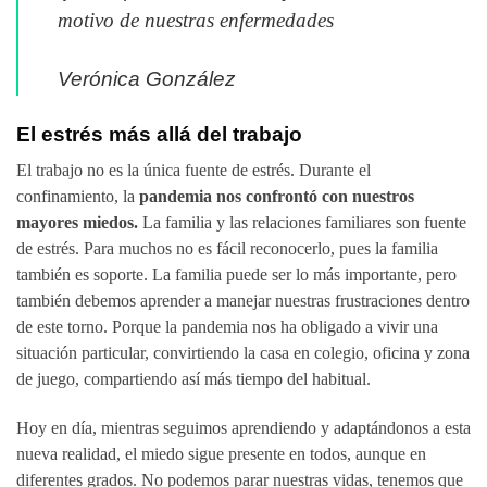
motivo de nuestras enfermedades
Verónica González
El estrés más allá del trabajo
El trabajo no es la única fuente de estrés. Durante el
confinamiento, la
pandemia nos confrontó con nuestros
mayores miedos.
La familia y las relaciones familiares son fuente
de estrés. Para muchos no es fácil reconocerlo, pues la familia
también es soporte. La familia puede ser lo más importante, pero
también debemos aprender a manejar nuestras frustraciones dentro
de este torno. Porque la pandemia nos ha obligado a vivir una
situación particular, convirtiendo la casa en colegio, oficina y zona
de juego, compartiendo así más tiempo del habitual.
Hoy en día, mientras seguimos aprendiendo y adaptándonos a esta
nueva realidad, el miedo sigue presente en todos, aunque en
diferentes grados. No podemos parar nuestras vidas, tenemos que