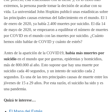
extremos, la persona puede tomar la decisión de acabar con su
vida. La universidad John Hopkins publicó unas estadísticas sobre
las principales causas externas del fallecimiento en el mundo. El 1
de enero de 2020, ya había 2.400 muertes por suicidio. El día 14
de mayo de 2020, se empezaron a equilibrar el número de muertes
por COVID en el mundo con las muertes por suicidio. ¿Cuánto
hemos oído hablar de COVID y cuánto de estrés?
Antes de la aparición de la COVID19,
había más muertes por
suicidio
en el mundo que por guerras, epidemias y homicidios,
más de 800.000 al año. Esto supone que hay una muerte por
suicidio cada 40 segundos, y un intento de suicidio cada 2
segundos. Es una de las tres principales causas de muerte entre los
jóvenes de 15 a 29 años. Por esta razón, el suicidio ha sido y es
una pandemia.
Quizá te interese…
El Mapa del Estrés