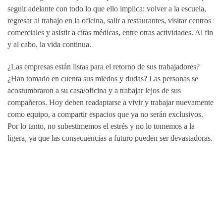
seguir adelante con todo lo que ello implica: volver a la escuela,
regresar al trabajo en la oficina, salir a restaurantes, visitar centros
comerciales y asistir a citas médicas, entre otras actividades. Al fin
y al cabo, la vida continua.
¿Las empresas están listas para el retorno de sus trabajadores?
¿Han tomado en cuenta sus miedos y dudas? Las personas se
acostumbraron a su casa/oficina y a trabajar lejos de sus
compañeros. Hoy deben readaptarse a vivir y trabajar nuevamente
como equipo, a compartir espacios que ya no serán exclusivos.
Por lo tanto, no subestimemos el estrés y no lo tomemos a la
ligera, ya que las consecuencias a futuro pueden ser devastadoras.