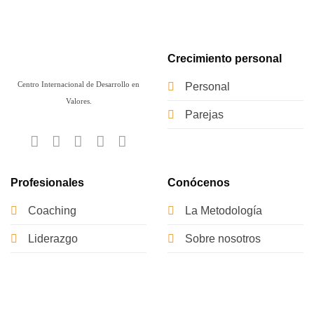
Crecimiento personal
Centro Internacional de Desarrollo en
Personal
Valores.
Parejas
Profesionales
Conócenos
Coaching
La Metodología
Liderazgo
Sobre nosotros