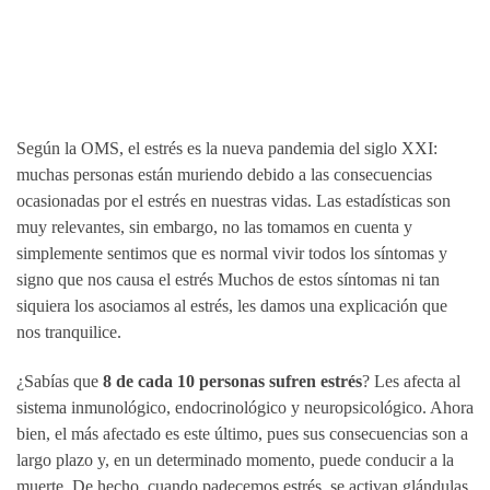
Según la OMS, el estrés es la nueva pandemia del siglo XXI:
muchas personas están muriendo debido a las consecuencias
ocasionadas por el estrés en nuestras vidas. Las estadísticas son
muy relevantes, sin embargo, no las tomamos en cuenta y
simplemente sentimos que es normal vivir todos los síntomas y
signo que nos causa el estrés Muchos de estos síntomas ni tan
siquiera los asociamos al estrés, les damos una explicación que
nos tranquilice.
¿Sabías que
8 de cada 10 personas sufren estrés
? Les afecta al
sistema inmunológico, endocrinológico y neuropsicológico. Ahora
bien, el más afectado es este último, pues sus consecuencias son a
largo plazo y, en un determinado momento, puede conducir a la
muerte. De hecho, cuando padecemos estrés, se activan glándulas