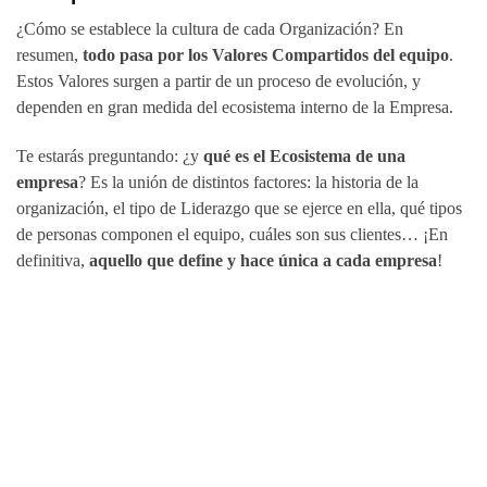
¿Cómo se establece la cultura de cada Organización? En
resumen,
todo pasa por los Valores Compartidos del equipo
.
Estos Valores surgen a partir de un proceso de evolución, y
dependen en gran medida del ecosistema interno de la Empresa.
Te estarás preguntando: ¿y
qué es el Ecosistema de una
empresa
? Es la unión de distintos factores: la historia de la
organización, el tipo de Liderazgo que se ejerce en ella, qué tipos
de personas componen el equipo, cuáles son sus clientes… ¡En
definitiva,
aquello que define y hace única a cada empresa
!