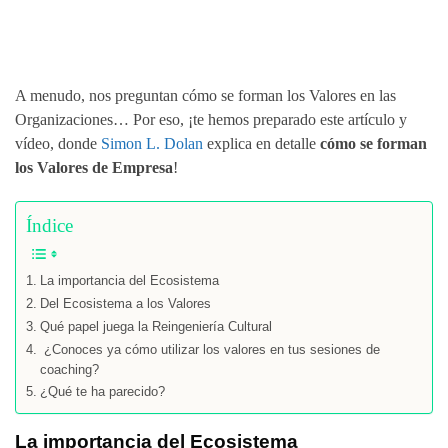
A menudo, nos preguntan cómo se forman los Valores en las
Organizaciones… Por eso, ¡te hemos preparado este artículo y
vídeo, donde
Simon L. Dolan
explica en detalle
cómo se forman
los Valores de Empresa
!
Índice
La importancia del Ecosistema
Del Ecosistema a los Valores
Qué papel juega la Reingeniería Cultural
¿Conoces ya cómo utilizar los valores en tus sesiones de
coaching?
¿Qué te ha parecido?
La importancia del Ecosistema