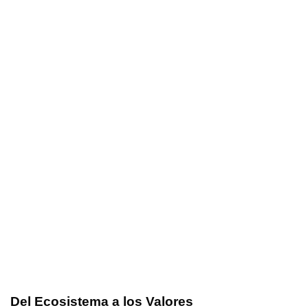
Del Ecosistema a los Valores