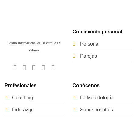
Crecimiento personal
Centro Internacional de Desarrollo en
Personal
Valores.
Parejas
Profesionales
Conócenos
Coaching
La Metodología
Liderazgo
Sobre nosotros