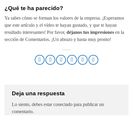
¿Qué te ha parecido?
Ya sabes cómo se forman los valores de la empresa. ¡Esperamos
que este artículo y el vídeo te hayan gustado, y que te hayan
resultado interesantes! Por favor,
déjanos tus impresiones
en la
sección de Comentarios. ¡Un abrazo y hasta muy pronto!
Deja una respuesta
Lo siento, debes estar
conectado
para publicar un
comentario.