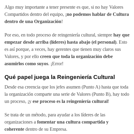
Algo muy importante a tener presente es que, si no hay Valores
Compartidos dentro del equipo, ¡
no podemos hablar de Cultura
dentro de una Organización
!
Por eso, en todo proceso de reingeniería cultural, siempre
hay que
empezar desde arriba (líderes) hasta abajo (el personal)
. Esto
es así porque, a veces, hay gerentes que tienen muy claros sus
Valores, y por ello
creen que toda la organización debe
asumirlos como suyos
. ¡Error!
Qué papel juega la Reingeniería Cultural
Desde esa creencia que los jefes asumen (Punto A) hasta que toda
la organización comparte una serie de Valores (Punto B), hay todo
un proceso, ¡y
ese proceso es la reingeniería cultural
!
Se trata de un método, para ayudar a los líderes de las
organizaciones a
fomentar una cultura compartida y
coherente
dentro de su Empresa.