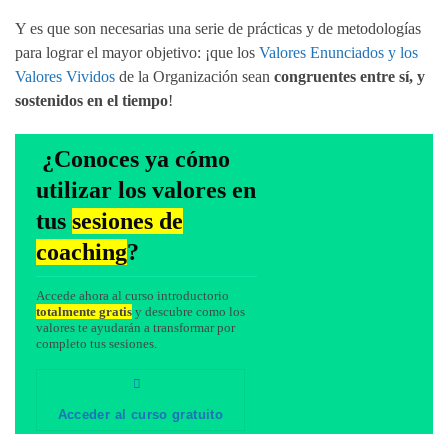
Y es que son necesarias una serie de prácticas y de metodologías
para lograr el mayor objetivo: ¡que los
Valores Enunciados y los
Valores Vividos
de la Organización sean
congruentes entre sí, y
sostenidos en el tiempo
!
¿Conoces ya cómo
utilizar los valores en
tus
sesiones de
coaching
?
Accede ahora al curso introductorio
totalmente gratis
y descubre como los
valores te ayudarán a transformar por
completo tus sesiones.
Acceder al curso gratuito