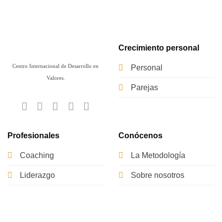
Crecimiento personal
Centro Internacional de Desarrollo en
Personal
Valores.
Parejas
Profesionales
Conócenos
Coaching
La Metodología
Liderazgo
Sobre nosotros