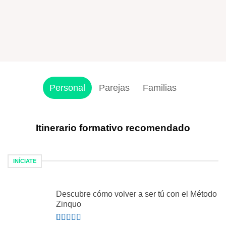
Personal
Parejas
Familias
Itinerario formativo recomendado
INÍCIATE
Descubre cómo volver a ser tú con el Método
Zinquo