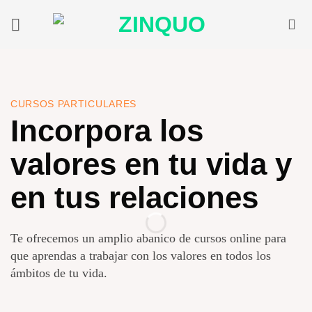
Saltar
al
contenido
CURSOS PARTICULARES
Incorpora los
valores en tu vida y
en tus relaciones
Te ofrecemos un amplio abanico de cursos online para
que aprendas a trabajar con los valores en todos los
ámbitos de tu vida.