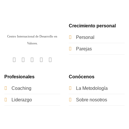
Crecimiento personal
Centro Internacional de Desarrollo en
Personal
Valores.
Parejas
Profesionales
Conócenos
Coaching
La Metodología
Liderazgo
Sobre nosotros