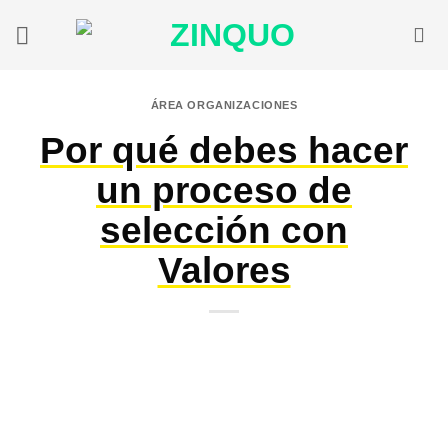
Saltar
al
contenido
ÁREA ORGANIZACIONES
Por qué debes hacer
un proceso de
selección con
Valores