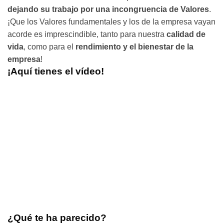
dejando su trabajo por una incongruencia de Valores
.
¡Que los Valores fundamentales y los de la empresa vayan
acorde es imprescindible, tanto para nuestra
calidad de
vida
, como para el
rendimiento y el bienestar de la
empresa
!
¡Aquí tienes el vídeo!
¿Qué te ha parecido?