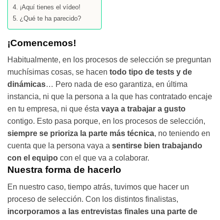
¡Aquí tienes el vídeo!
¿Qué te ha parecido?
¡Comencemos!
Habitualmente, en los procesos de selección se preguntan
muchísimas cosas, se hacen
todo tipo de tests y de
dinámicas
… Pero nada de eso garantiza, en última
instancia, ni que la persona a la que has contratado encaje
en tu empresa, ni que ésta
vaya a trabajar a gusto
contigo. Esto pasa porque, en los procesos de selección,
siempre se prioriza la parte más técnica
, no teniendo en
cuenta que la persona vaya a
sentirse bien trabajando
con el equipo
con el que va a colaborar.
Nuestra forma de hacerlo
En nuestro caso, tiempo atrás, tuvimos que hacer un
proceso de selección. Con los distintos finalistas,
incorporamos a las entrevistas finales una parte de