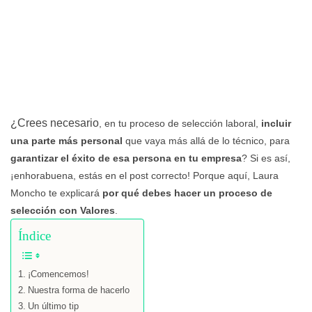
¿Crees necesario
, en tu proceso de selección laboral,
incluir
una parte más personal
que vaya más allá de lo técnico, para
garantizar el éxito de esa persona en tu empresa
? Si es así,
¡enhorabuena, estás en el post correcto! Porque aquí, Laura
Moncho te explicará
por qué debes hacer un proceso de
selección con Valores
.
Índice
¡Comencemos!
Nuestra forma de hacerlo
Un último tip