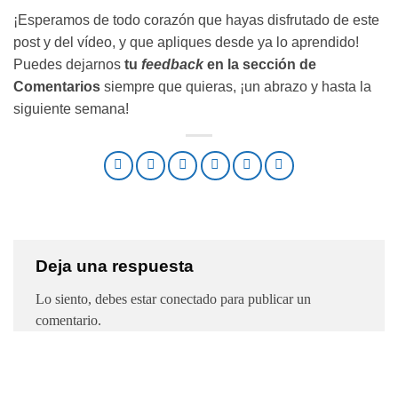
¡Esperamos de todo corazón que hayas disfrutado de este
post y del vídeo, y que apliques desde ya lo aprendido!
Puedes dejarnos
tu
feedback
en la sección de
Comentarios
siempre que quieras, ¡un abrazo y hasta la
siguiente semana!
Deja una respuesta
Lo siento, debes estar
conectado
para publicar un
comentario.