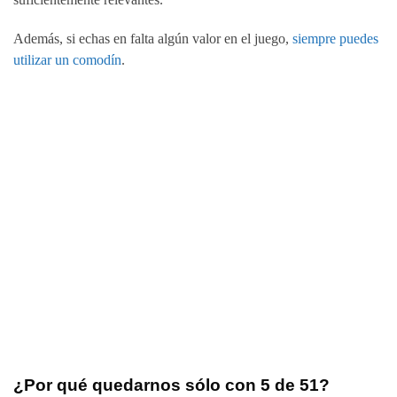
Además, si echas en falta algún valor en el juego,
siempre puedes
utilizar un comodín
.
¿Por qué quedarnos sólo con 5 de 51?