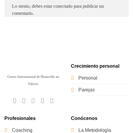
Lo siento, debes estar
conectado
para publicar un
comentario.
Crecimiento personal
Centro Internacional de Desarrollo en
Personal
Valores.
Parejas
Profesionales
Conócenos
Coaching
La Metodología