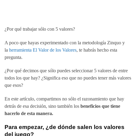
¿Por qué trabajar sólo con 5 valores?
A poco que hayas experimentado con la metodología Zinquo y
la
herramienta El Valor de los Valores
, te habrás hecho esta
pregunta.
¿Por qué decimos que sólo puedes seleccionar 5 valores de entre
todos los que hay? ¿Significa eso que no puedes tener más valores
que esos?
En este artículo, compartimos no sólo el razonamiento que hay
detrás de esa decisión, sino también los
beneficios que tiene
hacerlo de esta manera.
Para empezar, ¿de dónde salen los valores
del juego?