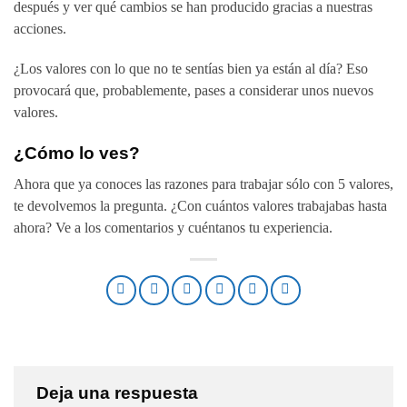
después y ver qué cambios se han producido gracias a nuestras
acciones.
¿Los valores con lo que no te sentías bien ya están al día? Eso
provocará que, probablemente, pases a considerar unos nuevos
valores.
¿Cómo lo ves?
Ahora que ya conoces las razones para trabajar sólo con 5 valores,
te devolvemos la pregunta. ¿Con cuántos valores trabajabas hasta
ahora? Ve a los comentarios y cuéntanos tu experiencia.
Deja una respuesta