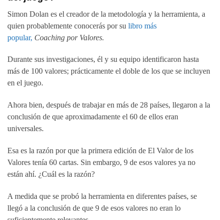
Simon Dolan es el creador de la metodología y la herramienta, a
quien probablemente conocerás por su
libro más
popular,
Coaching por Valores.
Durante sus investigaciones, él y su equipo identificaron hasta
más de 100 valores; prácticamente el doble de los que se incluyen
en el juego.
Ahora bien, después de trabajar en más de 28 países, llegaron a la
conclusión de que aproximadamente el 60 de ellos eran
universales.
Esa es la razón por que la primera edición de El Valor de los
Valores tenía 60 cartas. Sin embargo, 9 de esos valores ya no
están ahí. ¿Cuál es la razón?
A medida que se probó la herramienta en diferentes países, se
llegó a la conclusión de que 9 de esos valores no eran lo
suficientemente relevantes.