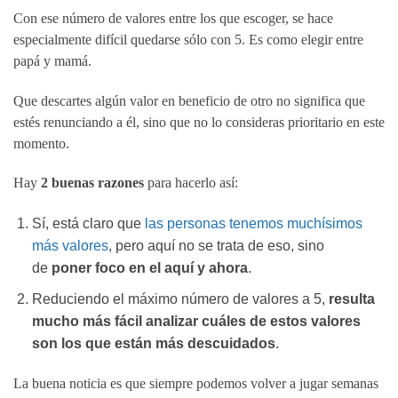
Con ese número de valores entre los que escoger, se hace
especialmente difícil quedarse sólo con 5. Es como elegir entre
papá y mamá.
Que descartes algún valor en beneficio de otro no significa que
estés renunciando a él, sino que no lo consideras prioritario en este
momento.
Hay
2 buenas razones
para hacerlo así:
Sí, está claro que
las personas tenemos muchísimos
más valores
, pero aquí no se trata de eso, sino
de
poner foco en el aquí y ahora
.
Reduciendo el máximo número de valores a 5,
resulta
mucho más fácil analizar cuáles de estos valores
son los que están más descuidados
.
La buena noticia es que siempre podemos volver a jugar semanas