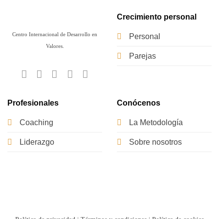
Crecimiento personal
Centro Internacional de Desarrollo en
Personal
Valores.
Parejas
Profesionales
Conócenos
Coaching
La Metodología
Liderazgo
Sobre nosotros