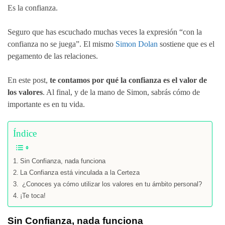
Es la confianza.
Seguro que has escuchado muchas veces la expresión “con la
confianza no se juega”. El mismo
Simon Dolan
sostiene que es el
pegamento de las relaciones.
En este post,
te contamos por qué la confianza es el valor de
los valores
. Al final, y de la mano de Simon, sabrás cómo de
importante es en tu vida.
Índice
Sin Confianza, nada funciona
La Confianza está vinculada a la Certeza
¿Conoces ya cómo utilizar los valores en tu ámbito personal?
¡Te toca!
Sin Confianza, nada funciona