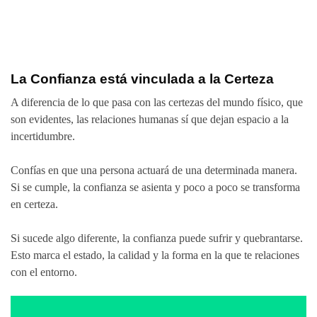
La Confianza está vinculada a la Certeza
A diferencia de lo que pasa con las certezas del mundo físico, que
son evidentes, las relaciones humanas sí que dejan espacio a la
incertidumbre.
Confías en que una persona actuará de una determinada manera.
Si se cumple, la confianza se asienta y poco a poco se transforma
en certeza.
Si sucede algo diferente, la confianza puede sufrir y quebrantarse.
Esto marca el estado, la calidad y la forma en la que te relaciones
con el entorno.