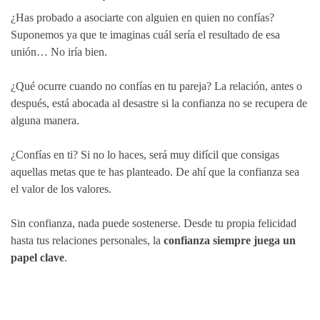
¿Has probado a asociarte con alguien en quien no confías?
Suponemos ya que te imaginas cuál sería el resultado de esa
unión… No iría bien.
¿Qué ocurre cuando no confías en tu pareja? La relación, antes o
después, está abocada al desastre si la confianza no se recupera de
alguna manera.
¿Confías en ti? Si no lo haces, será muy difícil que consigas
aquellas metas que te has planteado. De ahí que la confianza sea
el valor de los valores.
Sin confianza, nada puede sostenerse. Desde tu propia felicidad
hasta tus relaciones personales, la
confianza siempre juega un
papel clave
.