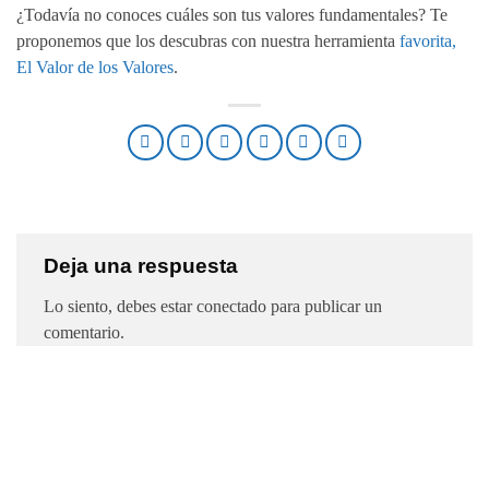
¿Todavía no conoces cuáles son tus valores fundamentales? Te
proponemos que los descubras con nuestra herramienta
favorita,
El Valor de los Valores
.
Deja una respuesta
Lo siento, debes estar
conectado
para publicar un
comentario.