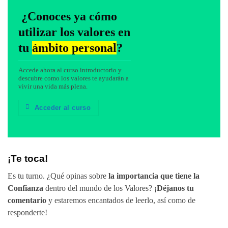
¿Conoces ya cómo
utilizar los valores en
tu
ámbito personal
?
Accede ahora al curso introductorio y
descubre como los valores te ayudarán a
vivir una vida más plena.
Acceder al curso
¡Te toca!
Es tu turno. ¿Qué opinas sobre
la importancia que tiene la
Confianza
dentro del mundo de los Valores? ¡
Déjanos tu
comentario
y estaremos encantados de leerlo, así como de
responderte!