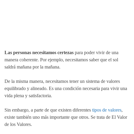
Las personas necesitamos certezas
para poder vivir de una
manera coherente. Por ejemplo, necesitamos saber que el sol
saldrá mañana por la mañana.
De la misma manera, necesitamos tener un sistema de valores
equilibrado y alineado. Es una condición necesaria para vivir una
vida plena y satisfactoria.
Sin embargo, a parte de que existen diferentes
tipos de valores
,
existe también uno más importante que otros. Se trata de El Valor
de los Valores.