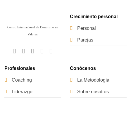
Crecimiento personal
Centro Internacional de Desarrollo en
Personal
Valores.
Parejas
Profesionales
Conócenos
Coaching
La Metodología
Liderazgo
Sobre nosotros