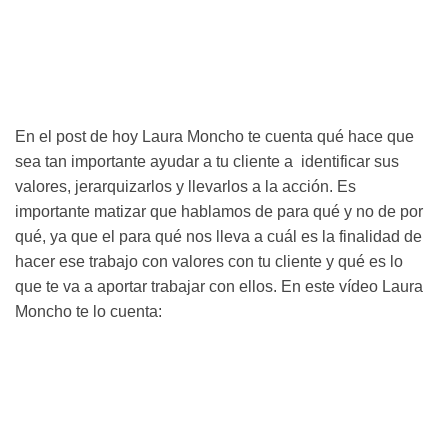
En el post de hoy Laura Moncho te cuenta qué hace que
sea tan importante ayudar a tu cliente a identificar sus
valores, jerarquizarlos y llevarlos a la acción. Es
importante matizar que hablamos de para qué y no de por
qué, ya que el para qué nos lleva a cuál es la finalidad de
hacer ese trabajo con valores con tu cliente y qué es lo
que te va a aportar trabajar con ellos. En este vídeo Laura
Moncho te lo cuenta: