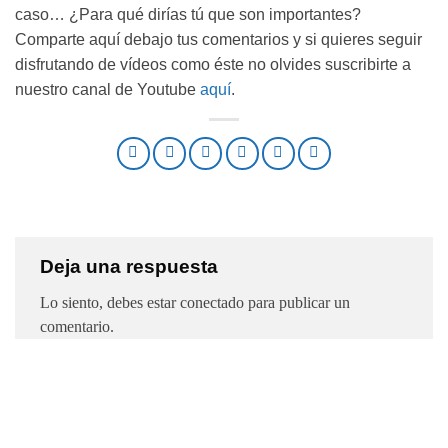
caso… ¿Para qué dirías tú que son importantes?
Comparte aquí debajo tus comentarios y si quieres seguir
disfrutando de vídeos como éste no olvides suscribirte a
nuestro canal de Youtube
aquí
.
Deja una respuesta
Lo siento, debes estar
conectado
para publicar un
comentario.