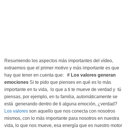
Resumiendo los aspectos más importantes del vídeo,
extraemos que el primer motivo y más importante es que
hay que tener en cuenta que:
# Los valores generan
emociones
Si te pido que pienses en qué es lo más
importante en tu vida, lo que a ti te mueve de verdad y tú
piensas, por ejemplo, en tu familia, automáticamente se
está generando dentro de ti alguna emoción, ¿verdad?
Los valores
son aquello que nos conecta con nosotros
mismos, con lo más importante para nosotros en nuestra
vida, lo que nos mueve, esa energía que es nuestro motor