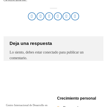
Deja una respuesta
Lo siento, debes estar
conectado
para publicar un
comentario.
Crecimiento personal
Centro Internacional de Desarrollo en