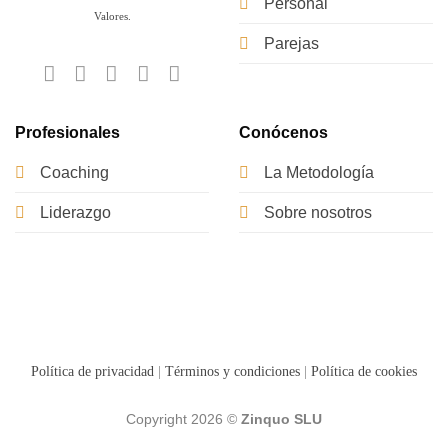
Personal
Valores.
Parejas
Profesionales
Conócenos
Coaching
La Metodología
Liderazgo
Sobre nosotros
Política de privacidad
|
Términos y condiciones
|
Política de cookies
Copyright 2026 ©
Zinquo SLU