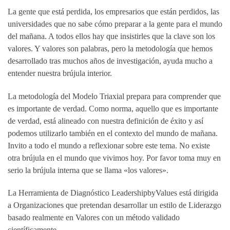
La gente que está perdida, los empresarios que están perdidos, las
universidades que no sabe cómo preparar a la gente para el mundo
del mañana. A todos ellos hay que insistirles que la clave son los
valores. Y valores son palabras, pero la metodología que hemos
desarrollado tras muchos años de investigación, ayuda mucho a
entender nuestra brújula interior.
La metodología del Modelo Triaxial prepara para comprender que
es importante de verdad. Como norma, aquello que es importante
de verdad, está alineado con nuestra definición de éxito y así
podemos utilizarlo también en el contexto del mundo de mañana.
Invito a todo el mundo a reflexionar sobre este tema. No existe
otra brújula en el mundo que vivimos hoy. Por favor toma muy en
serio la brújula interna que se llama «los valores».
La Herramienta de Diagnóstico LeadershipbyValues está dirigida
a Organizaciones que pretendan desarrollar un estilo de Liderazgo
basado realmente en Valores con un método validado
científicamente.