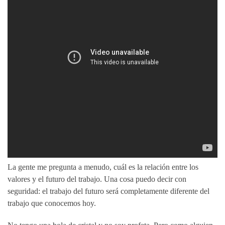
La gente me pregunta a menudo, cuál es la relación entre los
valores y el futuro del trabajo. Una cosa puedo decir con
seguridad: el trabajo del futuro será completamente diferente del
trabajo que conocemos hoy.