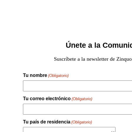
Únete a la Comuni
Suscríbete a la newsletter de Zinquo
Tu nombre
(Obligatorio)
Nombre
Tu correo electrónico
(Obligatorio)
Tu país de residencia
(Obligatorio)