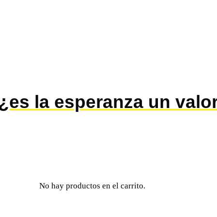
¿es la esperanza un valo
No hay productos en el carrito.