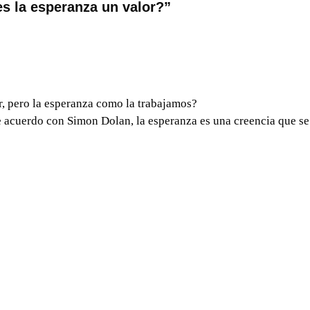
es la esperanza un valor?
”
ar, pero la esperanza como la trabajamos?
acuerdo con Simon Dolan, la esperanza es una creencia que se e