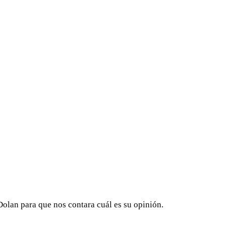
Dolan para que nos contara cuál es su opinión.