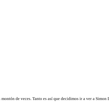
 montón de veces. Tanto es así que decidimos ir a ver a Simon 