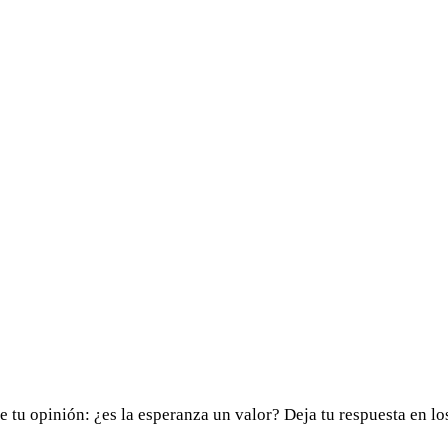
tu opinión: ¿es la esperanza un valor? Deja tu respuesta en lo