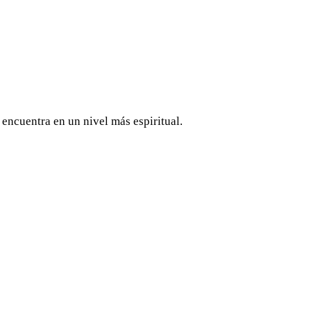
ncuentra en un nivel más espiritual.