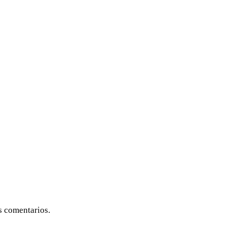
s comentarios.