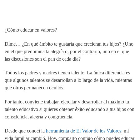
¿Cómo educar en valores?
Dime… ¿En qué ámbito te gustaría que crecieran tus hijos? ¿Uno
en el que predomina la alegría o, por el contrario, uno en el que
las discusiones son el pan de cada día?
Todos los padres y madres tienen talento. La única diferencia es
que algunos talentos se desarrollan a lo largo de la vida, mientras
que otros permanecen ocultos.
Por tanto, conviene trabajar, ejercitar y desarrollar al máximo tu
talento educativo si quieres obtener éxito educando a tus hijos con
consciencia, alegría y congruencia.
Desde que conocí la
herramienta de El Valor de los Valores
, mi
vida familiar cambió. Hoy, comparto contigo cómo puedes educar