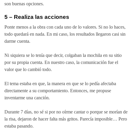
son buenas opciones.
5 – Realiza las acciones
Ponte menos a la obra con cada uno de lo valores. Si no lo haces,
todo quedará en nada. En mi caso, los resultados llegaron casi sin
darme cuenta.
Ni siquiera se lo tenía que decir, colgaban la mochila en su sitio
por su propia cuenta. En nuestro caso, la comunicación fue el
valor que lo cambió todo.
El tema estaba en que, la manera en que se lo pedía afectaba
directamente a su comportamiento. Entonces, me propuse
inventarme una canción.
Durante 7 días, no sé si por no oírme cantar o porque se morían de
la risa, dejaron de hacer falta más gritos. Parecía imposible… Pero
estaba pasando.