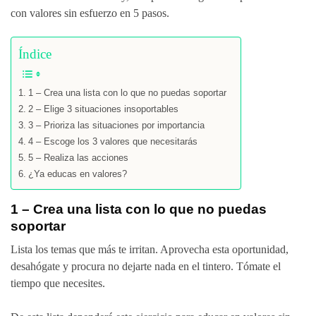
con valores sin esfuerzo en 5 pasos.
Índice
1 – Crea una lista con lo que no puedas soportar
2 – Elige 3 situaciones insoportables
3 – Prioriza las situaciones por importancia
4 – Escoge los 3 valores que necesitarás
5 – Realiza las acciones
¿Ya educas en valores?
1 – Crea una lista con lo que no puedas
soportar
Lista los temas que más te irritan. Aprovecha esta oportunidad,
desahógate y procura no dejarte nada en el tintero. Tómate el
tiempo que necesites.