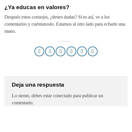
¿Ya educas en valores?
Después estos consejos, ¿tienes dudas? Si es así, ve a los
comentarios y cuéntanoslo. Estamos al otro lado para echarte una
mano.
Deja una respuesta
Lo siento, debes estar
conectado
para publicar un
comentario.