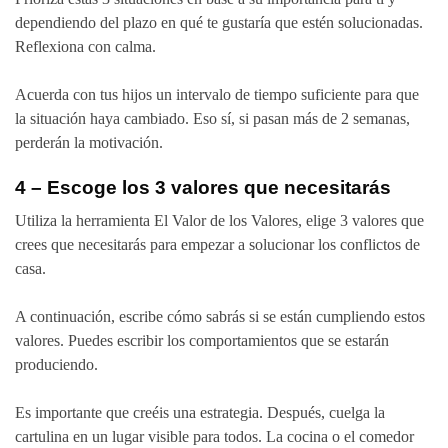
dependiendo del plazo en qué te gustaría que estén solucionadas.
Reflexiona con calma.
Acuerda con tus hijos un intervalo de tiempo suficiente para que
la situación haya cambiado. Eso sí, si pasan más de 2 semanas,
perderán la motivación.
4 – Escoge los 3 valores que necesitarás
Utiliza la herramienta El Valor de los Valores, elige 3 valores que
crees que necesitarás para empezar a solucionar los conflictos de
casa.
A continuación, escribe cómo sabrás si se están cumpliendo estos
valores. Puedes escribir los comportamientos que se estarán
produciendo.
Es importante que creéis una estrategia. Después, cuelga la
cartulina en un lugar visible para todos. La cocina o el comedor