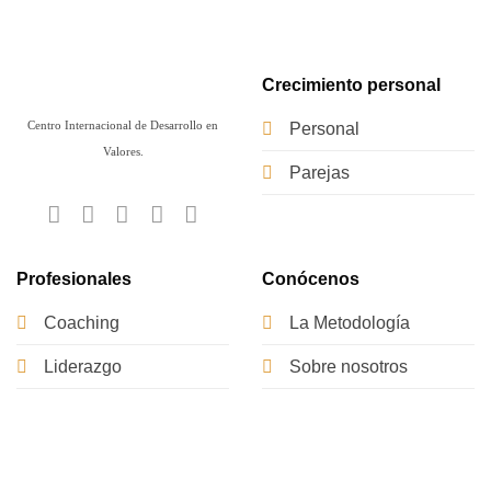
Crecimiento personal
Centro Internacional de Desarrollo en
Personal
Valores.
Parejas
Profesionales
Conócenos
Coaching
La Metodología
Liderazgo
Sobre nosotros