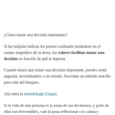
¿Cómo tomar una decisión importante?
Si las brújulas indican los puntos cardinales basándose en el
campo magnético de la tierra, los
valores facilitan tomar una
decisión
en función de qué te importa.
Cuando tienes que tomar una decisión importante, puedes sentir
angustia, incertidumbre o un runrún. Necesitas un método sencillo
para salir del bloqueo.
Ahí entra la
metodología Zinquo
.
Si la vida de una persona es la suma de sus decisiones, y parte de
ellas son irreversibles, vale la pena reflexionar con calma y