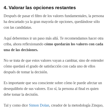
4. Valorar las opciones restantes
Después de pasar el filtro de los valores fundamentales, la persona
ha descartado ya la gran mayoría de opciones, quedándose sólo
con las candidatas.
Aquí deberemos ir un paso más allá. Te recomendamos hacer otra
criba, ahora reflexionando
cómo quedarán los valores con cada
una de las decisiones.
No se trata de que estos valores vayan a cambiar, sino de entender
cómo quedará el grado de satisfacción con cada uno de ellos
después de tomar la decisión.
Es importante que sea consciente sobre cómo le puede afectar un
desequilibrio de sus valores. Eso sí, la persona al final es quien
debe tomar la decisión.
Tal y como dice
Simon Dolan
, creador de la metodología Zinquo,