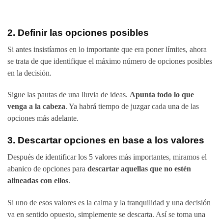
2. Definir las opciones posibles
Si antes insistíamos en lo importante que era poner límites, ahora
se trata de que identifique el máximo número de opciones posibles
en la decisión.
Sigue las pautas de una lluvia de ideas.
Apunta todo lo que
venga a la cabeza
. Ya habrá tiempo de juzgar cada una de las
opciones más adelante.
3. Descartar opciones en base a los valores
Después de identificar los 5 valores más importantes, miramos el
abanico de opciones para
descartar aquellas que no estén
alineadas con ellos
.
Si uno de esos valores es la calma y la tranquilidad y una decisión
va en sentido opuesto, simplemente se descarta. Así se toma una