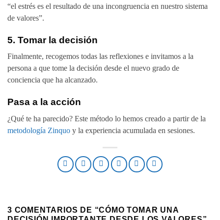
“el estrés es el resultado de una incongruencia en nuestro sistema
de valores”.
5. Tomar la decisión
Finalmente, recogemos todas las reflexiones e invitamos a la
persona a que tome la decisión desde el nuevo grado de
conciencia que ha alcanzado.
Pasa a la acción
¿Qué te ha parecido? Este método lo hemos creado a partir de la
metodología Zinquo
y la experiencia acumulada en sesiones.
3 COMENTARIOS DE “
CÓMO TOMAR UNA
DECISIÓN IMPORTANTE DESDE LOS VALORES
”