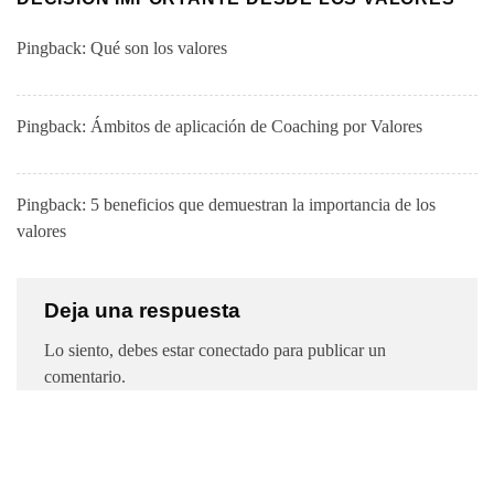
Pingback:
Qué son los valores
Pingback:
Ámbitos de aplicación de Coaching por Valores
Pingback:
5 beneficios que demuestran la importancia de los
valores
Deja una respuesta
Lo siento, debes estar
conectado
para publicar un
comentario.