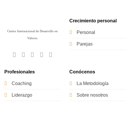
Crecimiento personal
Centro Internacional de Desarrollo en
Personal
Valores.
Parejas
Profesionales
Conócenos
Coaching
La Metodología
Liderazgo
Sobre nosotros