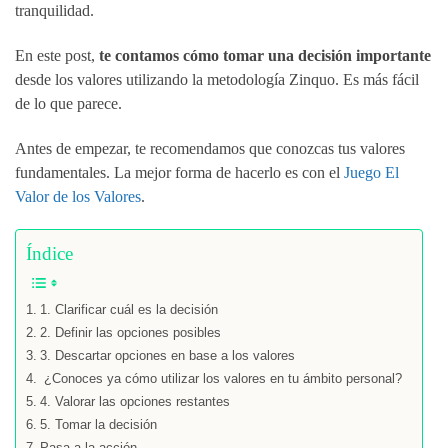
tranquilidad.
En este post,
te contamos cómo tomar una decisión importante
desde los valores utilizando la metodología Zinquo. Es más fácil
de lo que parece.
Antes de empezar, te recomendamos que conozcas tus valores
fundamentales. La mejor forma de hacerlo es con el
Juego El
Valor de los Valores
.
Índice
1. Clarificar cuál es la decisión
2. Definir las opciones posibles
3. Descartar opciones en base a los valores
¿Conoces ya cómo utilizar los valores en tu ámbito personal?
4. Valorar las opciones restantes
5. Tomar la decisión
Pasa a la acción