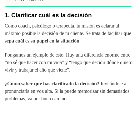
1. Clarificar cuál es la decisión
Como coach, psicólogo o terapeuta, tu misión es aclarar al
máximo posible la decisión de tu cliente. Se trata de facilitar
que
sepa cuál es su papel en la situación
.
Pongamos un ejemplo de esto. Hay una diferencia enorme entre
“no sé qué hacer con mi vida” y “tengo que decidir dónde quiero
vivir y trabajar el año que viene”.
¿Cómo saber que has clarificado la decisión?
Invitándole a
pronunciarla en voz alta. Si la puede memorizar sin demasiados
problemas, va por buen camino.