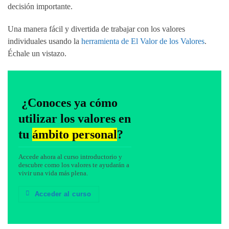
decisión importante.
Una manera fácil y divertida de trabajar con los valores
individuales usando la
herramienta de El Valor de los Valores
.
Échale un vistazo.
¿Conoces ya cómo
utilizar los valores en
tu
ámbito personal
?
Accede ahora al curso introductorio y
descubre como los valores te ayudarán a
vivir una vida más plena.
Acceder al curso