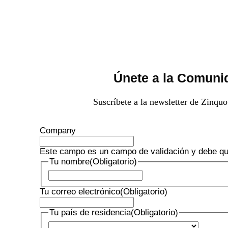
Únete a la Comuni
Suscríbete a la newsletter de Zinquo
Company
Este campo es un campo de validación y debe qu
Tu nombre
(Obligatorio)
Nombre
Tu correo electrónico
(Obligatorio)
Tu país de residencia
(Obligatorio)
País