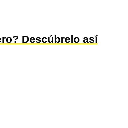
ro? Descúbrelo así