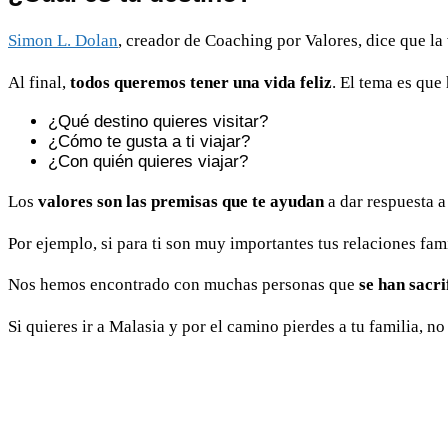
Simon L. Dolan
, creador de Coaching por Valores, dice que 
Al final,
todos queremos tener una vida feliz
. El tema es que
¿Qué destino quieres visitar?
¿Cómo te gusta a ti viajar?
¿Con quién quieres viajar?
Los
valores son las premisas que te ayudan
a dar respuesta a
Por ejemplo, si para ti son muy importantes tus relaciones famil
Nos hemos encontrado con muchas personas que
se han sacri
Si quieres ir a Malasia y por el camino pierdes a tu familia, n