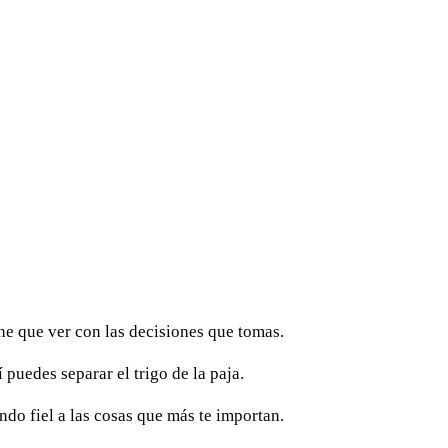
e que ver con las decisiones que tomas.
puedes separar el trigo de la paja.
ndo fiel a las cosas que más te importan.