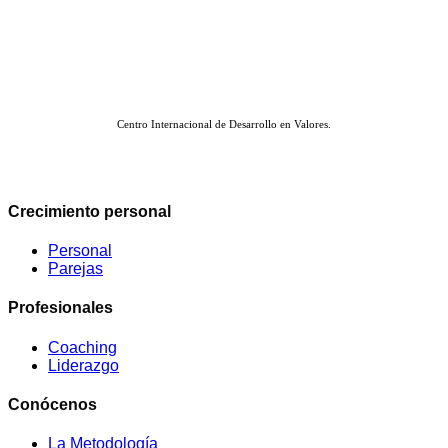
Centro Internacional de Desarrollo en Valores.
Crecimiento personal
Personal
Parejas
Profesionales
Coaching
Liderazgo
Conócenos
La Metodología