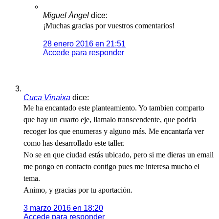
Miguel Ángel
dice:
¡Muchas gracias por vuestros comentarios!
28 enero 2016 en 21:51
Accede para responder
Cuca Vinaixa
dice:
Me ha encantado este planteamiento. Yo tambien comparto
que hay un cuarto eje, llamalo transcendente, que podria
recoger los que enumeras y alguno más. Me encantaría ver
como has desarrollado este taller.
No se en que ciudad estás ubicado, pero si me dieras un email
me pongo en contacto contigo pues me interesa mucho el
tema.
Animo, y gracias por tu aportación.
3 marzo 2016 en 18:20
Accede para responder