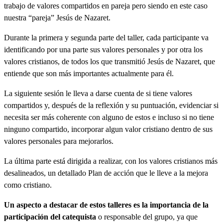
trabajo de valores compartidos en pareja pero siendo en este caso
nuestra “pareja” Jesús de Nazaret.
Durante la primera y segunda parte del taller, cada participante va
identificando por una parte sus valores personales y por otra los
valores cristianos, de todos los que transmitió Jesús de Nazaret, que
entiende que son más importantes actualmente para él.
La siguiente sesión le lleva a darse cuenta de si tiene valores
compartidos y, después de la reflexión y su puntuación, evidenciar si
necesita ser más coherente con alguno de estos e incluso si no tiene
ninguno compartido, incorporar algun valor cristiano dentro de sus
valores personales para mejorarlos.
La última parte está dirigida a realizar, con los valores cristianos más
desalineados, un detallado Plan de acción que le lleve a la mejora
como cristiano.
Un aspecto a destacar de estos talleres es la importancia de la
participación del catequista
o responsable del grupo, ya que