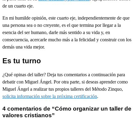
de un cuarto eje.
En mi humilde opinión, este cuarto eje, independientemente de que
una persona sea o no creyente, es el que termina por llegar a la
esencia del ser humano, darle más sentido a su vida y, en
consecuencia, acercarle mucho más a la felicidad y construir con los
demás una vida mejor.
Es tu turno
¿Qué opinas del taller? Deja tus comentarios a continuación para
debatir con Miguel Ángel. Por otra parte, si deseas aprender como
Miguel Ángel a realizar tus propios talleres del Método Zinquo,
solicita información sobre la próxima certificación
.
4 comentarios de “
Cómo organizar un taller de
valores cristianos
”