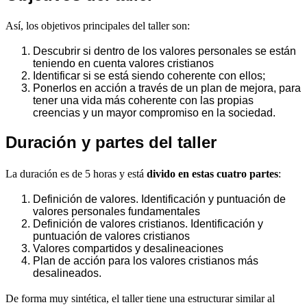
Así, los objetivos principales del taller son:
Descubrir si dentro de los valores personales se están
teniendo en cuenta valores cristianos
Identificar si se está siendo coherente con ellos;
Ponerlos en acción a través de un plan de mejora, para
tener una vida más coherente con las propias
creencias y un mayor compromiso en la sociedad.
Duración y partes del taller
La duración es de 5 horas y está
divido en estas cuatro partes
:
Definición de valores. Identificación y puntuación de
valores personales fundamentales
Definición de valores cristianos. Identificación y
puntuación de valores cristianos
Valores compartidos y desalineaciones
Plan de acción para los valores cristianos más
desalineados.
De forma muy sintética, el taller tiene una estructurar similar al