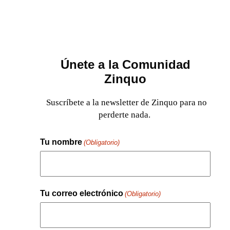
Únete a la Comunidad
Zinquo
Suscríbete a la newsletter de Zinquo para no
perderte nada.
Tu nombre
(Obligatorio)
Nombre
Tu correo electrónico
(Obligatorio)