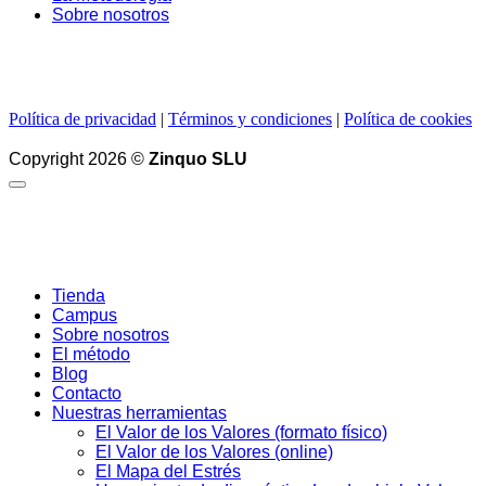
Sobre nosotros
Política de privacidad
|
Términos y condiciones
|
Política de cookies
Copyright 2026 ©
Zinquo SLU
Tienda
Campus
Sobre nosotros
El método
Blog
Contacto
Nuestras herramientas
El Valor de los Valores (formato físico)
El Valor de los Valores (online)
El Mapa del Estrés