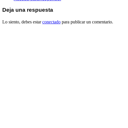
Deja una respuesta
Lo siento, debes estar
conectado
para publicar un comentario.