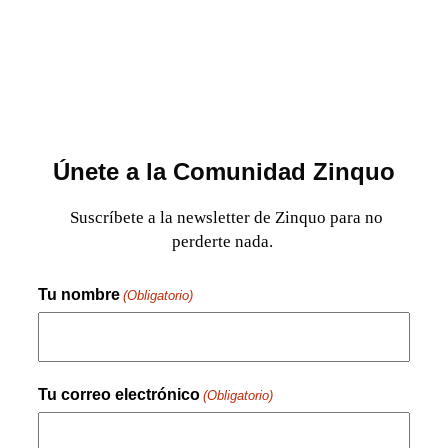
Únete a la Comunidad Zinquo
Suscríbete a la newsletter de Zinquo para no
perderte nada.
Tu nombre
(Obligatorio)
Nombre
Tu correo electrónico
(Obligatorio)