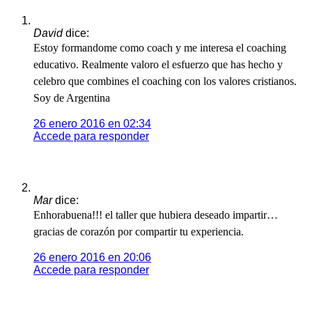
David
dice:
Estoy formandome como coach y me interesa el coaching
educativo. Realmente valoro el esfuerzo que has hecho y
celebro que combines el coaching con los valores cristianos.
Soy de Argentina
26 enero 2016 en 02:34
Accede para responder
Mar
dice:
Enhorabuena!!! el taller que hubiera deseado impartir…
gracias de corazón por compartir tu experiencia.
26 enero 2016 en 20:06
Accede para responder