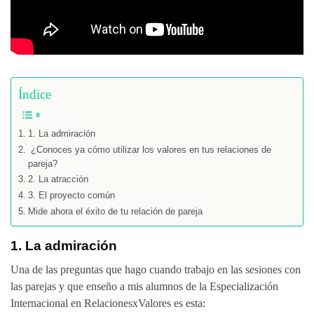
Índice
1. La admiración
¿Conoces ya cómo utilizar los valores en tus relaciones de
pareja?
2. La atracción
3. El proyecto común
Mide ahora el éxito de tu relación de pareja
1. La
admiración
Una de las preguntas que hago cuando trabajo en las sesiones con
las parejas y que enseño a mis alumnos de la Especialización
Internacional en RelacionesxValores es esta: