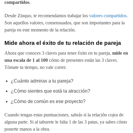
compartidos
.
Desde Zinquo, te recomendamos trabajar los
valores compartidos
.
Son aquellos valores, consensuados, que son importantes para la
pareja en este momento de la relación.
Mide ahora el éxito de tu relación de pareja
Ahora que conoces 3 claves para tener éxito en tu pareja,
mide en
una escala de 1 al 100
cómo de presentes están las 3 claves.
Tómate tu tiempo, no vale correr.
¿Cuánto admiras a tu pareja?
¿Cómo sientes que está la atracción?
¿Cómo de común es ese proyecto?
Cuando tengas estas puntuaciones, sabrás si la relación cojea de
alguna parte. Si al taburete le falta 1 de las 3 patas, ya sabes cómo
ponerte manos a la obra.