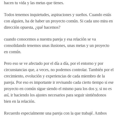
hacen tu vida y las metas que tienes.
Todos tenemos inquietudes, aspiraciones y sueños. Cuando estás
con alguien, ha de haber un proyecto común. Si cada uno mira en
dirección opuesta, ¿qué hacemos?
cuando conocemos a nuestra pareja y esa relación se va
consolidando tenemos unas ilusiones, unas metas y un proyecto
en común.
Pero eso se ve afectado por el día a día, por el entorno y por
circunstancias que, a veces, no podemos controlar. También por el
crecimiento, evolución y experiencias de cada miembro de la
pareja. Por eso es importante ir revisando cada cierto tiempo si ese
proyecto en común sigue siendo el mismo para los dos y, si no es
así, ir haciendo los ajustes necesarios para seguir sintiéndonos
bien en la relación.
Recuerdo especialmente una pareja con la que trabajé. Ambos