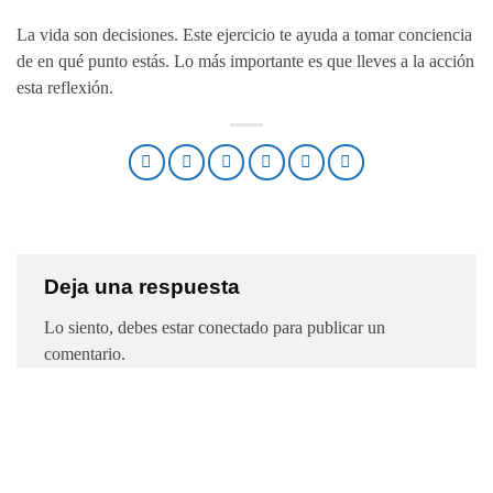
La vida son decisiones. Este ejercicio te ayuda a tomar conciencia
de en qué punto estás. Lo más importante es que lleves a la acción
esta reflexión.
Deja una respuesta
Lo siento, debes estar
conectado
para publicar un
comentario.