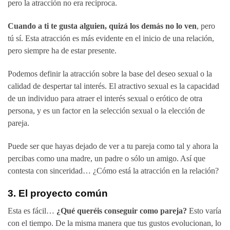
pero la atracción no era recíproca.
Cuando a ti te gusta alguien, quizá los demás no lo ven
, pero
tú sí. Esta atracción es más evidente en el inicio de una relación,
pero siempre ha de estar presente.
Podemos definir la atracción sobre la base del deseo sexual o la
calidad de despertar tal interés. El atractivo sexual es la capacidad
de un individuo para atraer el interés sexual o erótico de otra
persona, y es un factor en la selección sexual o la elección de
pareja.
Puede ser que hayas dejado de ver a tu pareja como tal y ahora la
percibas como una madre, un padre o sólo un amigo. Así que
contesta con sinceridad… ¿Cómo está la atracción en la relación?
3.
El proyecto común
Esta es fácil…
¿Qué queréis conseguir como pareja?
Esto varía
con el tiempo. De la misma manera que tus gustos evolucionan, lo