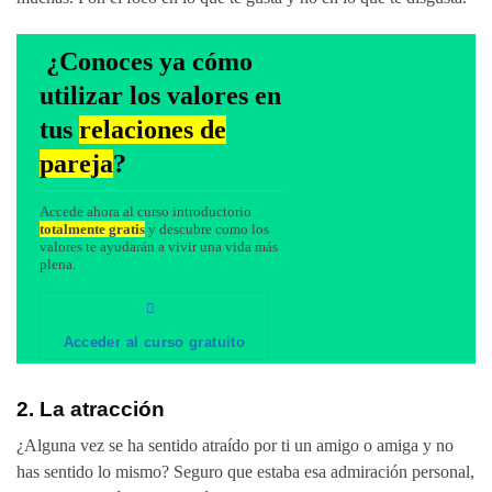
¿Conoces ya cómo
utilizar los valores en
tus
relaciones de
pareja
?
Accede ahora al curso introductorio
totalmente gratis
y descubre como los
valores te ayudarán a vivir una vida más
plena.
Acceder al curso gratuito
2. La
atracción
¿Alguna vez se ha sentido atraído por ti un amigo o amiga y no
has sentido lo mismo? Seguro que estaba esa admiración personal,