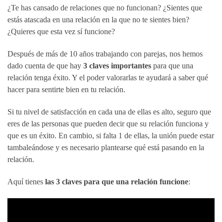
¿Te has cansado de relaciones que no funcionan? ¿Sientes que
estás atascada en una relación en la que no te sientes bien?
¿Quieres que esta vez sí funcione?
Después de más de 10 años trabajando con parejas, nos hemos
dado cuenta de que hay
3 claves importantes
para que una
relación tenga éxito. Y el poder valorarlas te ayudará a saber qué
hacer para sentirte bien en tu relación.
Si tu nivel de satisfacción en cada una de ellas es alto, seguro que
eres de las personas que pueden decir que su relación funciona y
que es un éxito. En cambio, si falta 1 de ellas, la unión puede estar
tambaleándose y es necesario plantearse qué está pasando en la
relación.
Aquí tienes
las 3 claves para que una relación funcione
: