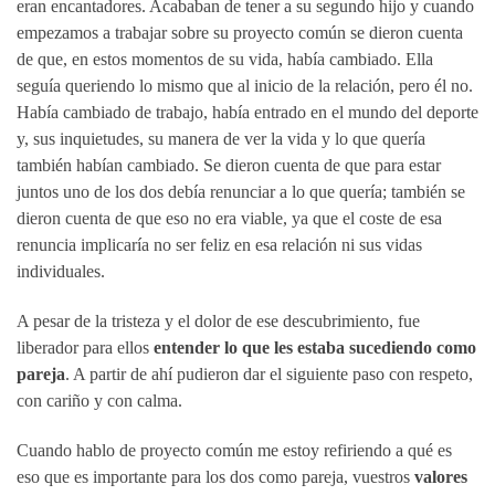
eran encantadores. Acababan de tener a su segundo hijo y cuando
empezamos a trabajar sobre su proyecto común se dieron cuenta
de que, en estos momentos de su vida, había cambiado. Ella
seguía queriendo lo mismo que al inicio de la relación, pero él no.
Había cambiado de trabajo, había entrado en el mundo del deporte
y, sus inquietudes, su manera de ver la vida y lo que quería
también habían cambiado. Se dieron cuenta de que para estar
juntos uno de los dos debía renunciar a lo que quería; también se
dieron cuenta de que eso no era viable, ya que el coste de esa
renuncia implicaría no ser feliz en esa relación ni sus vidas
individuales.
A pesar de la tristeza y el dolor de ese descubrimiento, fue
liberador para ellos
entender lo que les estaba sucediendo como
pareja
. A partir de ahí pudieron dar el siguiente paso con respeto,
con cariño y con calma.
Cuando hablo de proyecto común me estoy refiriendo a qué es
eso que es importante para los dos como pareja, vuestros
valores