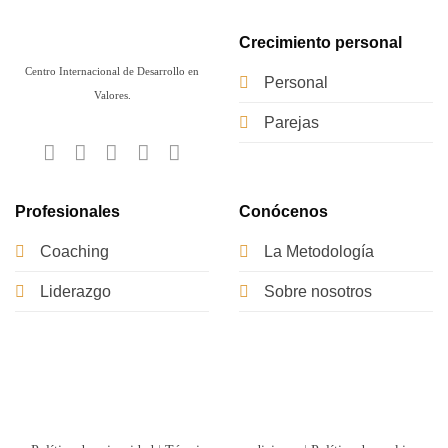
Crecimiento personal
Centro Internacional de Desarrollo en
Personal
Valores.
Parejas
Profesionales
Conócenos
Coaching
La Metodología
Liderazgo
Sobre nosotros