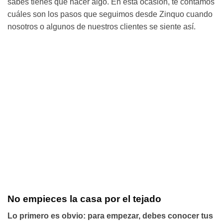
sabes tienes que hacer algo. En esta ocasión, te contamos
cuáles son los pasos que seguimos desde Zinquo cuando
nosotros o algunos de nuestros clientes se siente así.
No empieces la casa por el tejado
Lo primero es obvio: para empezar, debes conocer tus