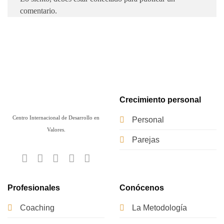
comentario.
Crecimiento personal
Centro Internacional de Desarrollo en
Personal
Valores.
Parejas
Profesionales
Conócenos
Coaching
La Metodología