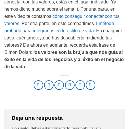
conectar con tus valores, estás en el lugar indicado. Ya
hemos dicho mucho sobre el tema :). Por una parte, en
este vídeo te contamos
cómo conseguir conectar con tus
valores
. Por otra parte, en este compartimos
1 método
probado para integrarlos en tu estilo de vida
. En cualquier
caso, cuéntanos: ¿qué has descubierto midiendo tus
valores? De ahora en adelante, recuerda esta frase de
Simon Dolan:
los valores son la brújula que nos guía al
éxito en la vida de los negocios y al éxito en el negocio
de la vida
.
Deja una respuesta
Lo siento, debes estar
conectado
para publicar un