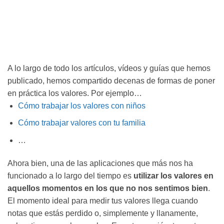
A lo largo de todo los artículos, vídeos y guías que hemos
publicado, hemos compartido decenas de formas de poner
en práctica los valores. Por ejemplo…
Cómo trabajar los valores con niños
Cómo trabajar valores con tu familia
…
Ahora bien, una de las aplicaciones que más nos ha
funcionado a lo largo del tiempo es
utilizar los valores en
aquellos momentos en los que no nos sentimos bien
.
El momento ideal para medir tus valores llega cuando
notas que estás perdido o, simplemente y llanamente,