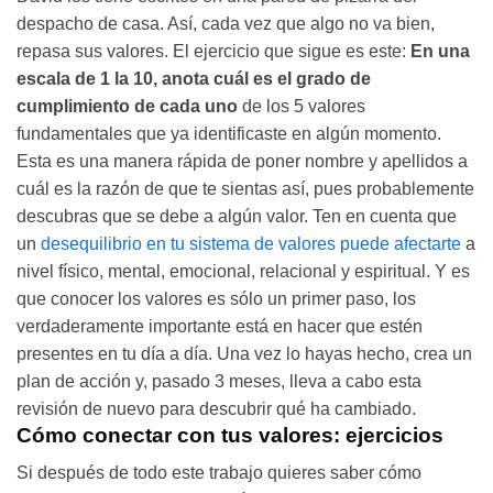
despacho de casa. Así, cada vez que algo no va bien,
repasa sus valores. El ejercicio que sigue es este:
En una
escala de 1 la 10, anota cuál es el grado de
cumplimiento de cada uno
de los 5 valores
fundamentales que ya identificaste en algún momento.
Esta es una manera rápida de poner nombre y apellidos a
cuál es la razón de que te sientas así, pues probablemente
descubras que se debe a algún valor. Ten en cuenta que
un
desequilibrio en tu sistema de valores puede afectarte
a
nivel físico, mental, emocional, relacional y espiritual. Y es
que conocer los valores es sólo un primer paso, los
verdaderamente importante está en hacer que estén
presentes en tu día a día. Una vez lo hayas hecho, crea un
plan de acción y, pasado 3 meses, lleva a cabo esta
revisión de nuevo para descubrir qué ha cambiado.
Cómo conectar con tus valores: ejercicios
Si después de todo este trabajo quieres saber cómo