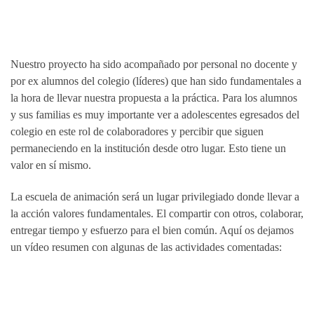
Nuestro proyecto ha sido acompañado por personal no docente y
por ex alumnos del colegio (líderes) que han sido fundamentales a
la hora de llevar nuestra propuesta a la práctica. Para los alumnos
y sus familias es muy importante ver a adolescentes egresados del
colegio en este rol de colaboradores y percibir que siguen
permaneciendo en la institución desde otro lugar. Esto tiene un
valor en sí mismo.
La escuela de animación será un lugar privilegiado donde llevar a
la acción valores fundamentales. El compartir con otros, colaborar,
entregar tiempo y esfuerzo para el bien común. Aquí os dejamos
un vídeo resumen con algunas de las actividades comentadas: