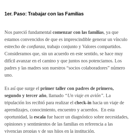
1er. Paso: Trabajar con las Familias
Nos pareció fundamental
comenzar con las familias
, ya que
estamos convencidos de que es imprescindible generar un vínculo
estrecho de
confianza,
trabajo conjunto y Valores compartidos.
Consideramos que, sin un acuerdo en este sentido, se hace muy
difícil avanzar en el camino y que juntos nos potenciamos. Los
padres y las madres son nuestros “socios colaboradores” número
uno.
Es así que surge el
primer taller con padres de primero,
segundo y tercer año
, llamado
“Un viaje en avión”.
La
tripulación los recibió para realizar el
check-in
hacia un viaje de
aprendizajes, conocimiento, encuentro y acuerdos. En esta
oportunidad, la
escala
fue hacer un diagnóstico sobre necesidades,
opiniones y sentimientos de las familias en referencia a las
vivencias propias y de sus hijos en la institución.