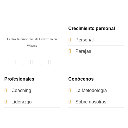
Crecimiento personal
Centro Internacional de Desarrollo en
Personal
Valores.
Parejas
Profesionales
Conócenos
Coaching
La Metodología
Liderazgo
Sobre nosotros