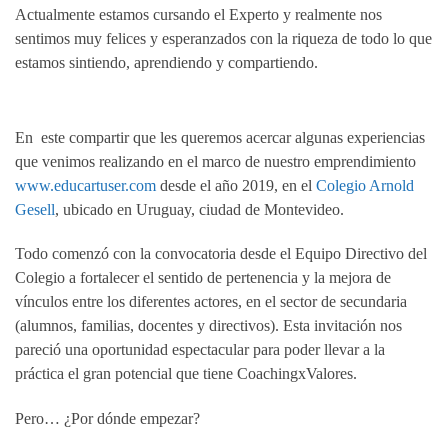
Actualmente estamos cursando el Experto y realmente nos
sentimos muy felices y esperanzados con la riqueza de todo lo que
estamos sintiendo, aprendiendo y compartiendo.
En este compartir que les queremos acercar algunas experiencias
que venimos realizando en el marco de nuestro emprendimiento
www.educartuser.com
desde el año 2019, en el
Colegio Arnold
Gesell
, ubicado en Uruguay, ciudad de Montevideo.
Todo comenzó con la convocatoria desde el Equipo Directivo del
Colegio a fortalecer el sentido de pertenencia y la mejora de
vínculos entre los diferentes actores, en el sector de secundaria
(alumnos, familias, docentes y directivos). Esta invitación nos
pareció una oportunidad espectacular para poder llevar a la
práctica el gran potencial que tiene CoachingxValores.
Pero… ¿Por dónde empezar?