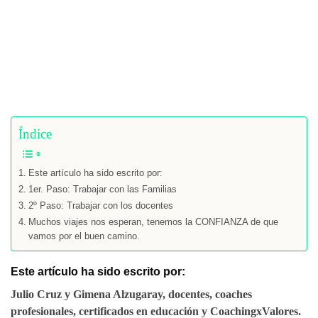
Índice
Este artículo ha sido escrito por:
1er. Paso: Trabajar con las Familias
2º Paso: Trabajar con los docentes
Muchos viajes nos esperan, tenemos la CONFIANZA de que
vamos por el buen camino.
Este artículo ha sido escrito por:
Julio Cruz y Gimena Alzugaray, docentes, coaches
profesionales, certificados en educación y CoachingxValores.