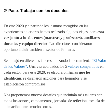
2º Paso: Trabajar con los docentes
En este 2020 y a partir de los insumos recogidos en las
experiencias anteriores hemos realizado algunos viajes, pero
esta
vez junto a los docentes (maestras y profesores), auxiliares
docentes y equipo director
. Los directores consideraron
oportuno incluir también al sector de Primaria.
Se trabajó en diferentes talleres utilizando la herramienta
“El Valor
de los Valores”.
Una vez acordados los 5
valores compartidos
en
cada sector, para este 2020, se elaboraron
lemas que los
identifican,
se diseñaron acciones para honrarlos y se
establecieron compromisos.
Nos proponemos nuevos desafíos que incluirán más talleres con
todos los actores, campamentos, jornadas de reflexión, escuela de
animación, entre muchos otros.