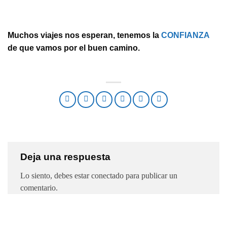
Muchos viajes nos esperan, tenemos la
CONFIANZA
de que vamos por el buen camino.
Deja una respuesta
Lo siento, debes estar
conectado
para publicar un
comentario.