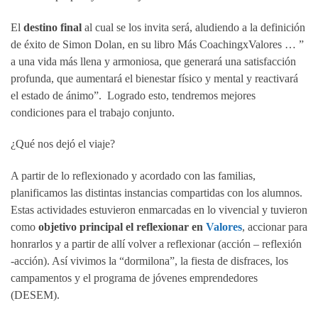
El
destino final
al cual se los invita será, aludiendo a la definición
de éxito de Simon Dolan, en su libro Más CoachingxValores … ”
a una vida más llena y armoniosa, que generará una satisfacción
profunda, que aumentará el bienestar físico y mental y reactivará
el estado de ánimo”. Logrado esto, tendremos mejores
condiciones para el trabajo conjunto.
¿Qué nos dejó el viaje?
A partir de lo reflexionado y acordado con las familias,
planificamos las distintas instancias compartidas con los alumnos.
Estas actividades estuvieron enmarcadas en lo vivencial y tuvieron
como
objetivo principal el reflexionar en
Valores
, accionar para
honrarlos y a partir de allí volver a reflexionar (acción – reflexión
-acción). Así vivimos la “dormilona”, la fiesta de disfraces, los
campamentos y el programa de jóvenes emprendedores
(DESEM).