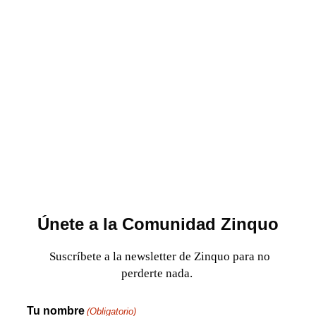
Únete a la Comunidad Zinquo
Suscríbete a la newsletter de Zinquo para no
perderte nada.
Tu nombre
(Obligatorio)