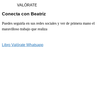
VALÓRATE
Conecta con Beatriz
Puedes seguirla en sus redes sociales y ver de primera mano el
maravilloso trabajo que realiza
Libro Valórate
Whatsapp