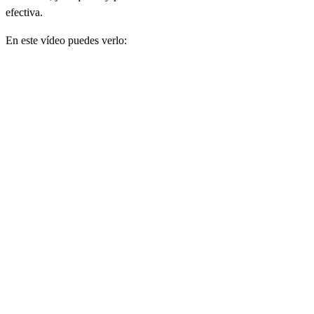
efectiva.
En este vídeo puedes verlo: