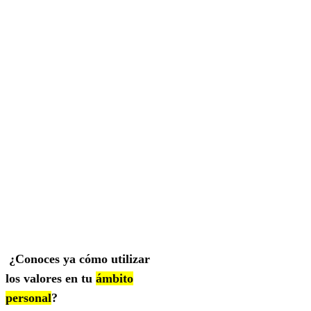
¿Conoces ya cómo utilizar
los valores en tu
ámbito
personal
?