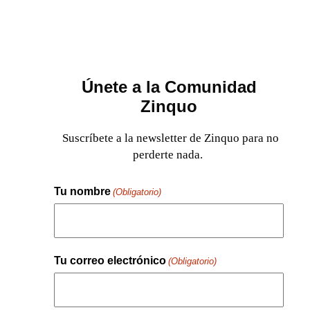
Únete a la Comunidad
Zinquo
Suscríbete a la newsletter de Zinquo para no
perderte nada.
Tu nombre
(Obligatorio)
Nombre
Tu correo electrónico
(Obligatorio)