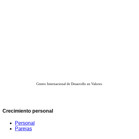
Centro Internacional de Desarrollo en Valores.
Crecimiento personal
Personal
Parejas