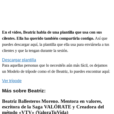
En el vídeo, Beatriz habla de una plantilla que usa con sus
cilentes. Ella ha querido también compartirla contigo.
Así que
puedes descargar aquí, la plantilla que ella usa para enviársela a tus
clientes y que la tengan durante la sesión.
Descargar plantilla
Para aquellas personas que lo necesitéis aún más fácil, os dejamos
un Modelo de trípode como el de Beatriz, lo puedes encontrar aquí:
Ver trípode
Más sobre Beatriz:
Beatriz Ballesteros Moreno. Mentora en valores,
escritora de la Saga VALÓRATE y Creadora del
método «VTV» (ValoraTuVida)