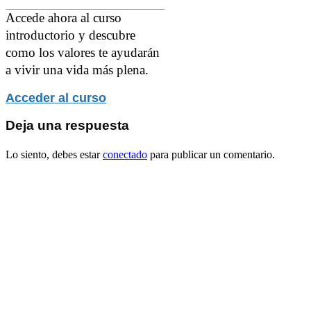
Accede ahora al curso
introductorio y descubre
como los valores te ayudarán
a vivir una vida más plena.
Acceder al curso
Deja una respuesta
Lo siento, debes estar
conectado
para publicar un comentario.