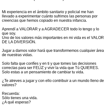
Mi experiencia en el ámbito sanitario y policial me han
llevado a experimentar cuánto sufrimos las personas por
creencias que hemos copiado en nuestra infancia.
Aprendí a VALORAR y a AGRADECER todo lo tengo y lo
que soy.
Uno de los valores más importantes en mi vida es el VALOR
DE LA DIVERSIÓN.
Jugar a darnos valor hará que transformemos cualquier área
de nuestras vidas.
Solo falta que confíes y en ti y que tomes las decisiones
correctas para ser FELIZ y vivir la vida que Tú QUIERES.
Solo estas a un pensamiento de cambiar tu vida.
¿Te atreves a jugar y con ello contribuir a un mundo lleno de
valores?
Recuerda:
Sólo tienes una vida.
¿A qué esperas?