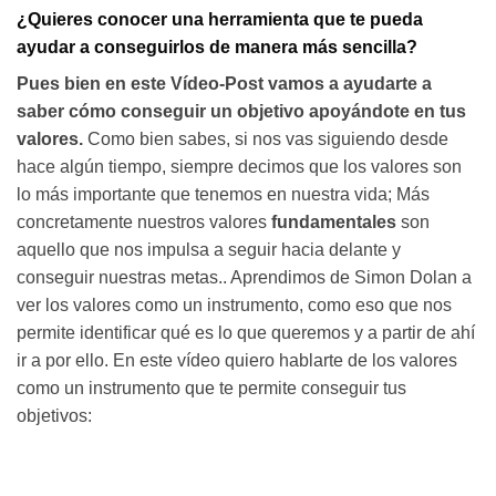
¿Quieres conocer una herramienta que te pueda
ayudar a conseguirlos de manera más sencilla?
Pues bien en este Vídeo-Post vamos a ayudarte a
saber cómo conseguir un objetivo apoyándote en tus
valores.
Como bien sabes, si nos vas siguiendo desde
hace algún tiempo, siempre decimos que los valores son
lo más importante que tenemos en nuestra vida; Más
concretamente nuestros valores
fundamentales
son
aquello que nos impulsa a seguir hacia delante y
conseguir nuestras metas.. Aprendimos de Simon Dolan a
ver los valores como un instrumento, como eso que nos
permite identificar qué es lo que queremos y a partir de ahí
ir a por ello. En este vídeo quiero hablarte de los valores
como un instrumento que te permite conseguir tus
objetivos: