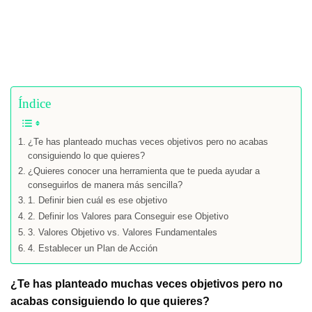
Índice
¿Te has planteado muchas veces objetivos pero no acabas
consiguiendo lo que quieres?
¿Quieres conocer una herramienta que te pueda ayudar a
conseguirlos de manera más sencilla?
1. Definir bien cuál es ese objetivo
2. Definir los Valores para Conseguir ese Objetivo
3. Valores Objetivo vs. Valores Fundamentales
4. Establecer un Plan de Acción
¿Te has planteado muchas veces objetivos pero no
acabas consiguiendo lo que quieres?