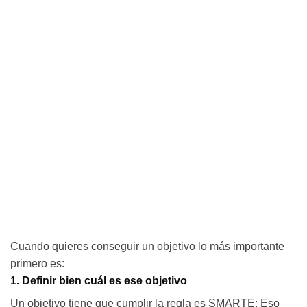
Cuando quieres conseguir un objetivo lo más importante
primero es:
1. Definir bien cuál es ese objetivo
Un objetivo tiene que cumplir la regla es SMARTE: Eso