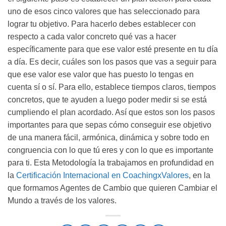
uno de esos cinco valores que has seleccionado para
lograr tu objetivo. Para hacerlo debes establecer con
respecto a cada valor concreto qué vas a hacer
específicamente para que ese valor esté presente en tu día
a día. Es decir, cuáles son los pasos que vas a seguir para
que ese valor ese valor que has puesto lo tengas en
cuenta sí o sí. Para ello, establece tiempos claros, tiempos
concretos, que te ayuden a luego poder medir si se está
cumpliendo el plan acordado. Así que estos son los pasos
importantes para que sepas cómo conseguir ese objetivo
de una manera fácil, armónica, dinámica y sobre todo en
congruencia con lo que tú eres y con lo que es importante
para ti. Esta Metodología la trabajamos en profundidad en
la
Certificación Internacional en CoachingxValores
, en la
que formamos Agentes de Cambio que quieren Cambiar el
Mundo a través de los valores.