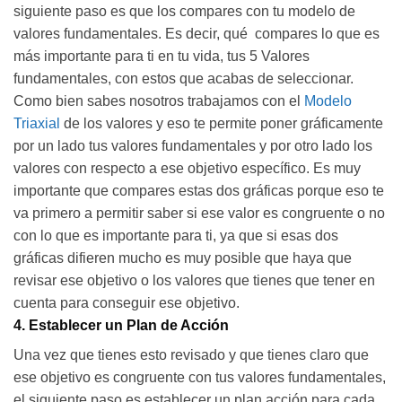
siguiente paso es que los compares con tu modelo de
valores fundamentales. Es decir, qué compares lo que es
más importante para ti en tu vida, tus 5 Valores
fundamentales, con estos que acabas de seleccionar.
Como bien sabes nosotros trabajamos con el
Modelo
Triaxial
de los valores y eso te permite poner gráficamente
por un lado tus valores fundamentales y por otro lado los
valores con respecto a ese objetivo específico. Es muy
importante que compares estas dos gráficas porque eso te
va primero a permitir saber si ese valor es congruente o no
con lo que es importante para ti, ya que si esas dos
gráficas difieren mucho es muy posible que haya que
revisar ese objetivo o los valores que tienes que tener en
cuenta para conseguir ese objetivo.
4. Establecer un Plan de Acción
Una vez que tienes esto revisado y que tienes claro que
ese objetivo es congruente con tus valores fundamentales,
el siguiente paso es establecer un plan acción para cada