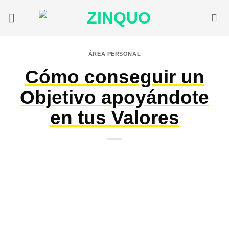
Saltar
al
contenido
ÁREA PERSONAL
Cómo conseguir un
Objetivo apoyándote
en tus Valores