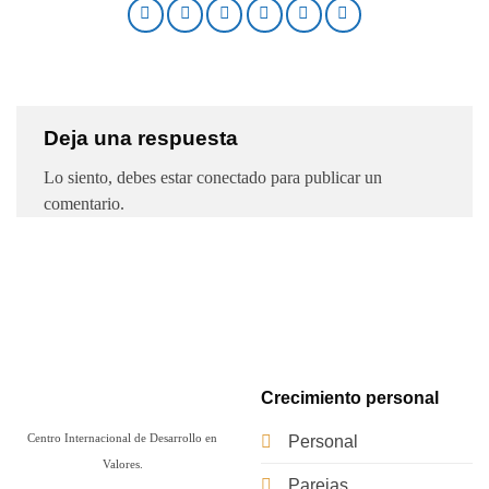
Deja una respuesta
Lo siento, debes estar
conectado
para publicar un
comentario.
Crecimiento personal
Centro Internacional de Desarrollo en
Personal
Valores.
Parejas