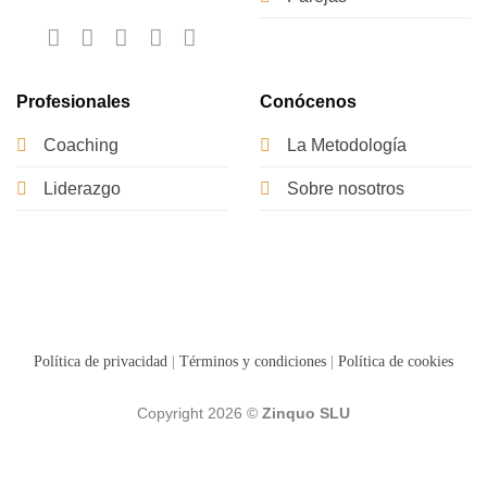
Profesionales
Conócenos
Coaching
La Metodología
Liderazgo
Sobre nosotros
Política de privacidad
|
Términos y condiciones
|
Política de cookies
Copyright 2026 ©
Zinquo SLU