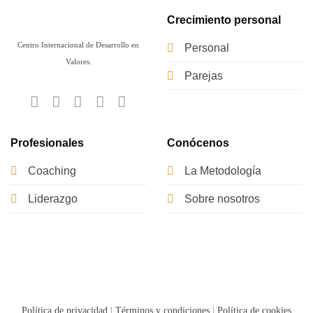
Crecimiento personal
Centro Internacional de Desarrollo en
Personal
Valores.
Parejas
Profesionales
Conócenos
Coaching
La Metodología
Liderazgo
Sobre nosotros
Política de privacidad
|
Términos y condiciones
|
Política de cookies