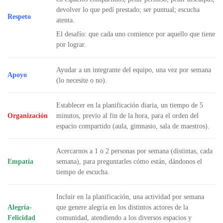
devolver lo que pedí prestado; ser puntual; escucha
Respeto
atenta.
El desafío: que cada uno comience por aquello que tiene
por lograr.
Ayudar a un integrante del equipo, una vez por semana
Apoyo
(lo necesite o no).
Establecer en la planificación diaria, un tiempo de 5
Organización
minutos, previo al fin de la hora, para el orden del
espacio compartido (aula, gimnasio, sala de maestros).
Acercarnos a 1 o 2 personas por semana (distintas, cada
Empatía
semana), para preguntarles cómo están, dándonos el
tiempo de escucha.
Incluir en la planificación, una actividad por semana
Alegría-
que genere alegría en los distintos actores de la
Felicidad
comunidad, atendiendo a los diversos espacios y