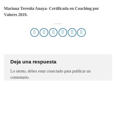
Mariana Teresita Anaya- Certificada en Coaching por
Valores 2019.
Deja una respuesta
Lo siento, debes estar
conectado
para publicar un
comentario.