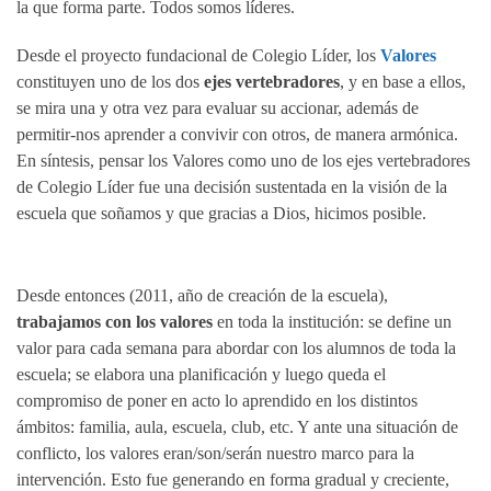
la que forma parte. Todos somos líderes.
Desde el proyecto fundacional de Colegio Líder, los
Valores
constituyen uno de los dos
ejes vertebradores
, y en base a ellos,
se mira una y otra vez para evaluar su accionar, además de
permitir-nos aprender a convivir con otros, de manera armónica.
En síntesis, pensar los Valores como uno de los ejes vertebradores
de Colegio Líder fue una decisión sustentada en la visión de la
escuela que soñamos y que gracias a Dios, hicimos posible.
Desde entonces (2011, año de creación de la escuela),
trabajamos con los valores
en toda la institución: se define un
valor para cada semana para abordar con los alumnos de toda la
escuela; se elabora una planificación y luego queda el
compromiso de poner en acto lo aprendido en los distintos
ámbitos: familia, aula, escuela, club, etc. Y ante una situación de
conflicto, los valores eran/son/serán nuestro marco para la
intervención. Esto fue generando en forma gradual y creciente,