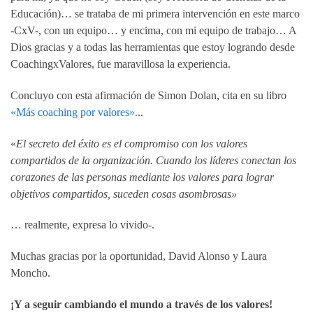
Educación)… se trataba de mi primera intervención en este marco
-CxV-, con un equipo… y encima, con mi equipo de trabajo… A
Dios gracias y a todas las herramientas que estoy logrando desde
CoachingxValores, fue maravillosa la experiencia.
Concluyo con esta afirmación de Simon Dolan, cita en su libro
«Más coaching por valores».
..
«
El secreto del éxito es el compromiso con los valores
compartidos de la organización. Cuando los líderes conectan los
corazones de las personas mediante los valores para lograr
objetivos compartidos, suceden cosas asombrosas»
… realmente, expresa lo vivido-.
Muchas gracias por la oportunidad, David Alonso y Laura
Moncho.
¡Y a seguir cambiando el mundo a través de los valores!