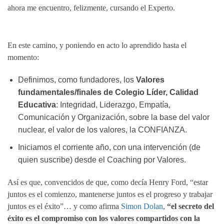
ahora me encuentro, felizmente, cursando el Experto.
En este camino, y poniendo en acto lo aprendido hasta el
momento:
Definimos, como fundadores, los
Valores
fundamentales/finales de Colegio Líder, Calidad
Educativa
: Integridad, Liderazgo, Empatía,
Comunicación y Organización, sobre la base del valor
nuclear, el valor de los valores, la CONFIANZA.
Iniciamos el corriente año, con una intervención (de
quien suscribe) desde el Coaching por Valores.
Así es que, convencidos de que, como decía Henry Ford, “estar
juntos es el comienzo, mantenerse juntos es el progreso y trabajar
juntos es el éxito”… y como afirma
Simon Dolan
,
“el secreto del
éxito es el compromiso con los valores compartidos con la