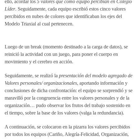
ello, acordar los
5 valores que como equipo percibían en Colegio
Líder
. Seguidamente, cada equipo escribió estos cinco valores
percibidos en nubes de colores que identificaban los ejes del
Modelo Triaxial al cual pertenecen.
Luego de un break (momento destinado a la carga de datos), se
reinició la actividad con un juego, para poner el cuerpo en
movimiento y el cerebro en acción.
Seguidamente, se realizó la
presentación del modelo agregado de
Valores personales/ organizacionales
, aportando información y
conclusiones de dicha confrontación: el equipo se sorprendió y se
maravilló por la congruencia entre los valores personales y de la
organización… pudo observar los frutos del trabajo sostenido en
el tiempo, sobre la base de los valores (valga la redundancia).
A continuación, se colocaron en la pizarra los valores percibidos
por todos los equipos (Cariño, Alegría-Felicidad, Organización,