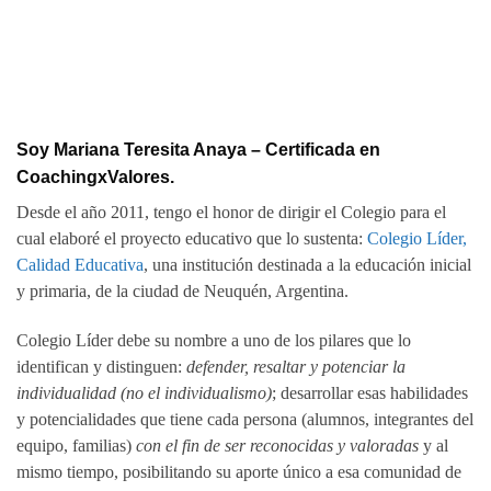
Soy Mariana Teresita Anaya – Certificada en
CoachingxValores.
Desde el año 2011, tengo el honor de dirigir el Colegio para el
cual elaboré el proyecto educativo que lo sustenta:
Colegio Líder,
Calidad Educativa
, una institución destinada a la educación inicial
y primaria, de la ciudad de Neuquén, Argentina.
Colegio Líder debe su nombre a uno de los pilares que lo
identifican y distinguen:
defender, resaltar y potenciar la
individualidad (no el individualismo)
; desarrollar esas habilidades
y potencialidades que tiene cada persona (alumnos, integrantes del
equipo, familias)
con el fin de ser reconocidas y valoradas
y al
mismo tiempo, posibilitando su aporte único a esa comunidad de