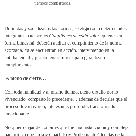
tiempos compartidos.
Definidas y socializadas las normas, se eligieron a determinados
integrantes para ser los
Guardianes de cada valor
, quienes en
forma bimestral, deberán auditar el cumplimiento de la norma
acordada. Ya se encuentran en acción, interviniendo en la
cotidianeidad y proponiendo formas para garantizar el
cumplimiento.
A modo de cierre…
Con toda humildad y al mismo tiempo, pleno orgullo por lo
vivenciado, comparto lo precedente… además de decirles que el
proceso fue muy rico, interesante, profundo, transformador,
emocionante…
No quiero dejar de contarles que fue una instancia muy compleja
para mí, ya que no soy Coach (soy Profesora de Ciencias de la