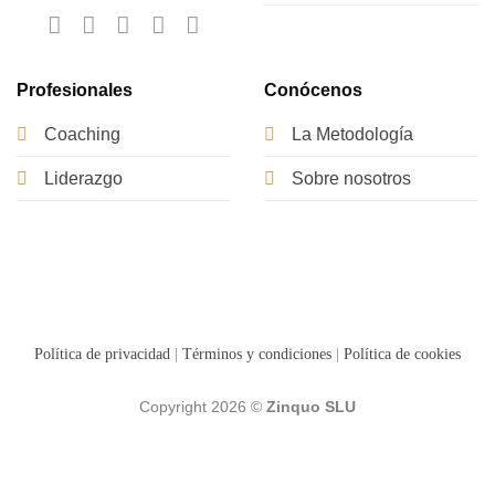
Profesionales
Conócenos
Coaching
La Metodología
Liderazgo
Sobre nosotros
Política de privacidad
|
Términos y condiciones
|
Política de cookies
Copyright 2026 ©
Zinquo SLU