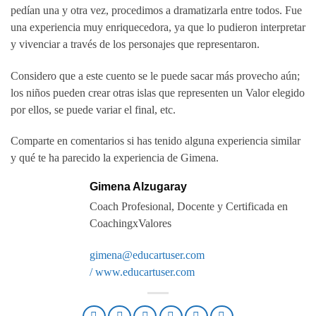
pedían una y otra vez, procedimos a dramatizarla entre todos. Fue
una experiencia muy enriquecedora, ya que lo pudieron interpretar
y vivenciar a través de los personajes que representaron.
Considero que a este cuento se le puede sacar más provecho aún;
los niños pueden crear otras islas que representen un Valor elegido
por ellos, se puede variar el final, etc.
Comparte en comentarios si has tenido alguna experiencia similar
y qué te ha parecido la experiencia de Gimena.
Gimena Alzugaray
Coach Profesional, Docente y Certificada en
CoachingxValores
gimena@educartuser.com
/
www.educartuser.com