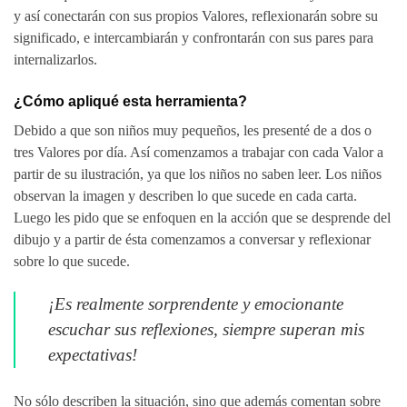
y así conectarán con sus propios Valores, reflexionarán sobre su
significado, e intercambiarán y confrontarán con sus pares para
internalizarlos.
¿Cómo apliqué esta herramienta?
Debido a que son niños muy pequeños, les presenté de a dos o
tres Valores por día. Así comenzamos a trabajar con cada Valor a
partir de su ilustración, ya que los niños no saben leer. Los niños
observan la imagen y describen lo que sucede en cada carta.
Luego les pido que se enfoquen en la acción que se desprende del
dibujo y a partir de ésta comenzamos a conversar y reflexionar
sobre lo que sucede.
¡Es realmente sorprendente y emocionante
escuchar sus reflexiones, siempre superan mis
expectativas!
No sólo describen la situación, sino que además comentan sobre