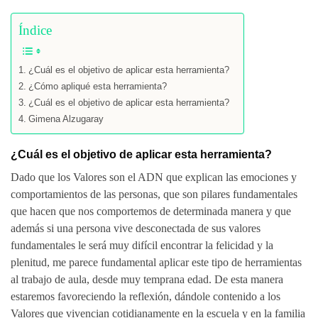
Índice
¿Cuál es el objetivo de aplicar esta herramienta?
¿Cómo apliqué esta herramienta?
¿Cuál es el objetivo de aplicar esta herramienta?
Gimena Alzugaray
¿Cuál es el objetivo de aplicar esta herramienta?
Dado que los Valores son el ADN que explican las emociones y
comportamientos de las personas, que son pilares fundamentales
que hacen que nos comportemos de determinada manera y que
además si una persona vive desconectada de sus valores
fundamentales le será muy difícil encontrar la felicidad y la
plenitud, me parece fundamental aplicar este tipo de herramientas
al trabajo de aula, desde muy temprana edad. De esta manera
estaremos favoreciendo la reflexión, dándole contenido a los
Valores que vivencian cotidianamente en la escuela y en la familia