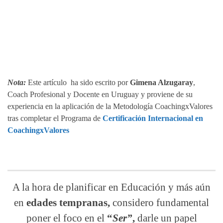
Nota:
Este artículo ha sido escrito por
Gimena Alzugaray
,
Coach Profesional y Docente en Uruguay y proviene de su
experiencia en la aplicación de la Metodología CoachingxValores
tras completar el Programa de
Certificación Internacional en
CoachingxValores
A la hora de planificar en Educación y más aún
en
edades tempranas,
considero fundamental
poner el foco en el
“
Ser”
,
darle un papel