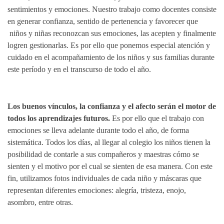
sentimientos y emociones. Nuestro trabajo como docentes consiste
en generar confianza, sentido de pertenencia y favorecer que
niños y niñas reconozcan sus emociones, las acepten y finalmente
logren gestionarlas. Es por ello que ponemos especial atención y
cuidado en el acompañamiento de los niños y sus familias durante
este período y en el transcurso de todo el año.
Los buenos vínculos, la confianza y el afecto serán el motor de
todos los aprendizajes futuros.
Es por ello que el trabajo con
emociones se lleva adelante durante todo el año, de forma
sistemática. Todos los días, al llegar al colegio los niños tienen la
posibilidad de contarle a sus compañeros y maestras cómo se
sienten y el motivo por el cual se sienten de esa manera. Con este
fin, utilizamos fotos individuales de cada niño y máscaras que
representan diferentes emociones: alegría, tristeza, enojo,
asombro, entre otras.