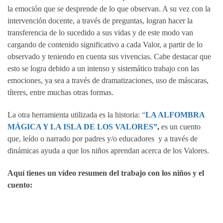
la emoción que se desprende de lo que observan. A su vez con la
intervención docente, a través de preguntas, logran hacer la
transferencia de lo sucedido a sus vidas y de este modo van
cargando de contenido significativo a cada Valor, a partir de lo
observado y teniendo en cuenta sus vivencias. Cabe destacar que
esto se logra debido a un intenso y sistemático trabajo con las
emociones, ya sea a través de dramatizaciones, uso de máscaras,
títeres, entre muchas otras formas.
La otra herramienta utilizada es la historia:
“
LA ALFOMBRA
MÁGICA Y LA ISLA DE LOS VALORES”
,
es un cuento
que, leído o narrado por padres y/o educadores y a través de
dinámicas ayuda a que los niños aprendan acerca de los Valores.
Aquí tienes un vídeo resumen del trabajo con los niños y el
cuento: