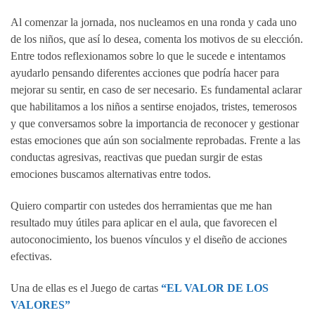
Al comenzar la jornada, nos nucleamos en una ronda y cada uno
de los niños, que así lo desea, comenta los motivos de su elección.
Entre todos reflexionamos sobre lo que le sucede e intentamos
ayudarlo pensando diferentes acciones que podría hacer para
mejorar su sentir, en caso de ser necesario. Es fundamental aclarar
que habilitamos a los niños a sentirse enojados, tristes, temerosos
y que conversamos sobre la importancia de reconocer y gestionar
estas emociones que aún son socialmente reprobadas. Frente a las
conductas agresivas, reactivas que puedan surgir de estas
emociones buscamos alternativas entre todos.
Quiero compartir con ustedes dos herramientas que me han
resultado muy útiles para aplicar en el aula, que favorecen el
autoconocimiento, los buenos vínculos y el diseño de acciones
efectivas.
Una de ellas es el Juego de cartas
“EL VALOR DE LOS
VALORES”