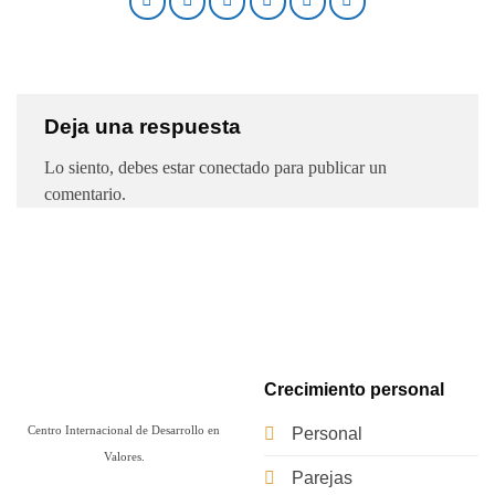
Deja una respuesta
Lo siento, debes estar
conectado
para publicar un
comentario.
Crecimiento personal
Centro Internacional de Desarrollo en
Personal
Valores.
Parejas