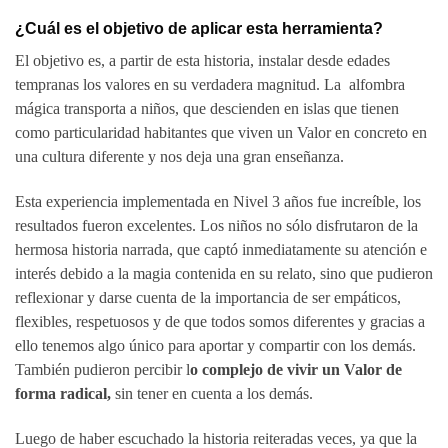
¿Cuál es el objetivo de aplicar esta herramienta?
El objetivo es, a partir de esta historia, instalar desde edades
tempranas los valores en su verdadera magnitud. La alfombra
mágica transporta a niños, que descienden en islas que tienen
como particularidad habitantes que viven un Valor en concreto en
una cultura diferente y nos deja una gran enseñanza.
Esta experiencia implementada en Nivel 3 años fue increíble, los
resultados fueron excelentes. Los niños no sólo disfrutaron de la
hermosa historia narrada, que captó inmediatamente su atención e
interés debido a la magia contenida en su relato, sino que pudieron
reflexionar y darse cuenta de la importancia de ser empáticos,
flexibles, respetuosos y de que todos somos diferentes y gracias a
ello tenemos algo único para aportar y compartir con los demás.
También pudieron percibir l
o complejo de vivir un Valor de
forma radical,
sin tener en cuenta a los demás.
Luego de haber escuchado la historia reiteradas veces, ya que la