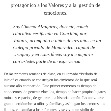
protagónico a los Valores y a la gestión de
emociones.
Soy Gimena Alzugaray, docente, coach
educativa certificada en Coaching por
Valores; acompaño a niños de tres años en un
Colegio privado de Montevideo, capital de
Uruguay y en estas líneas voy a compartir
con ustedes parte de mi experiencia.
En las primeras semanas de clase, en el llamado “Período de
inicio” es cuando se construyen los cimientos de lo que será
nuestro año compartido. Este primer momento es tiempo de
conocernos, de generar vínculos, tiempo de hacer propios lugares,
rutinas y espacios, de generar una historia común. Lo nuevo trae
gran incertidumbre a niños y familias y así llegan los temores, los
llantos, el extrañar a los referentes, y se viven un sinfín de