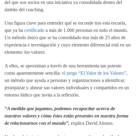
del que son socios en una iniciativa ya consolidada dentro del
ámbito del coaching.
Una figura clave para entender qué se esconde tras esta escuela,
que ya ha
certificado
a más de 1.000 personas en todo el mundo.
Un método único que se ha consolidado tras más de 25 años de
experiencia e investigación y cuyo elemento diferencial está en un
elemento: los valores.
A ellos, se aproximan a través de una herramienta tan potente
como aparentemente sencilla:
el juego “El Valor de los Valores”
,
un método que ayuda a personas y organizaciones a identificar,
jerarquizar y alinear sus valores individuales y compartidos en un
entorno lúdico que invita a la reflexión.
“A medida que jugamos, podemos recapacitar acerca de
nuestros valores y cómo éstos están presentes en nuestra forma
de relacionarnos con el mundo”,
explica David Alonso.