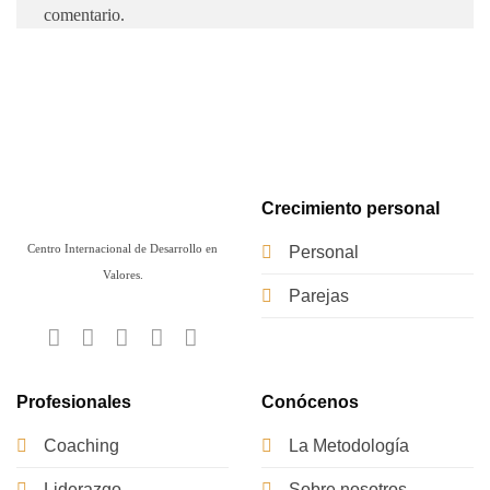
comentario.
Crecimiento personal
Centro Internacional de Desarrollo en
Personal
Valores.
Parejas
Profesionales
Conócenos
Coaching
La Metodología
Liderazgo
Sobre nosotros