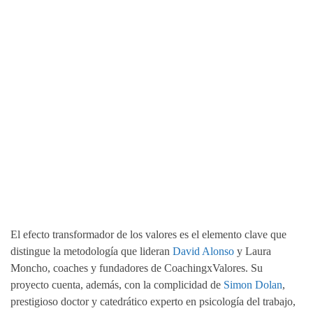
El efecto transformador de los valores es el elemento clave que
distingue la metodología que lideran
David Alonso
y Laura
Moncho, coaches y fundadores de CoachingxValores. Su
proyecto cuenta, además, con la complicidad de
Simon Dolan
,
prestigioso doctor y catedrático experto en psicología del trabajo,