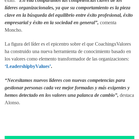
éxito.
“En ella compartimos las competencias claves de los
líderes organizacionales, ya que su comportamiento es la pieza
clave en la búsqueda del equilibrio entre éxito profesional, éxito
empresarial y éxito en la sociedad en general”,
comenta
Moncho.
La figura del líder es el epicentro sobre el que CoachingxValores
ha construido una nueva herramienta de conocimiento basado en
los valores como elemento transformador de las organizaciones:
‘LeadershipbyValues’
.
“Necesitamos nuevos líderes con nuevas competencias para
gestionar personas cada vez mejor formadas y más exigentes y
hemos detectado en los valores una palanca de cambio”,
destaca
Alonso.