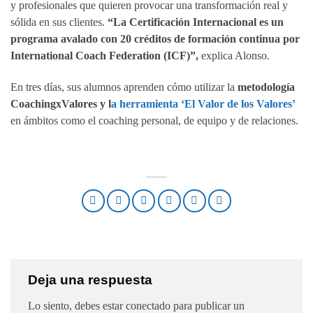
y profesionales que quieren provocar una transformación real y
sólida en sus clientes.
“La Certificación Internacional es un
programa avalado con 20 créditos de formación continua por
International Coach Federation (ICF)”,
explica Alonso.
En tres días, sus alumnos aprenden cómo utilizar la
metodología
CoachingxValores y l
a herramienta ‘El Valor de los Valores’
en ámbitos como el coaching personal, de equipo y de relaciones.
Deja una respuesta
Lo siento, debes estar
conectado
para publicar un