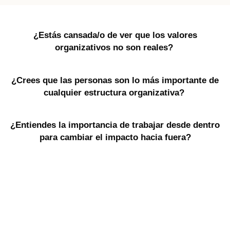
¿Estás cansada/o de ver que los valores
organizativos no son reales?
¿Crees que las personas son lo más importante de
cualquier estructura organizativa?
¿Entiendes la importancia de trabajar desde dentro
para cambiar el impacto hacia fuera?