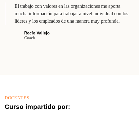
El trabajo con valores en las organizaciones me aporta
mucha información para trabajar a nivel individual con los
líderes y los empleados de una manera muy profunda.
Rocío Vallejo
Coach
DOCENTES
Curso impartido por: