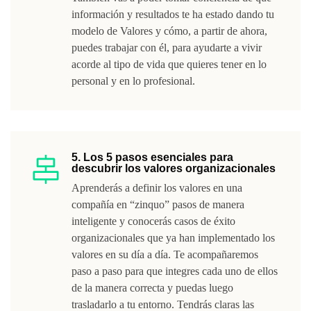
información y resultados te ha estado dando tu
modelo de Valores y cómo, a partir de ahora,
puedes trabajar con él, para ayudarte a vivir
acorde al tipo de vida que quieres tener en lo
personal y en lo profesional.
5. Los 5 pasos esenciales para
descubrir los valores organizacionales
Aprenderás a definir los valores en una
compañía en “zinquo” pasos de manera
inteligente y conocerás casos de éxito
organizacionales que ya han implementado los
valores en su día a día. Te acompañaremos
paso a paso para que integres cada uno de ellos
de la manera correcta y puedas luego
trasladarlo a tu entorno. Tendrás claras las