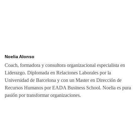
Noelia Alonso
Coach, formadora y consultora organizacional especialista en
Liderazgo. Diplomada en Relaciones Laborales por la
Universidad de Barcelona y con un Master en Dirección de
Recursos Humanos por EADA Business School. Noelia es pura
pasión por transformar organizaciones.