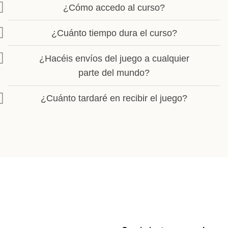
¿Cómo accedo al curso?
¿Cuánto tiempo dura el curso?
¿Hacéis envíos del juego a cualquier
parte del mundo?
¿Cuánto tardaré en recibir el juego?