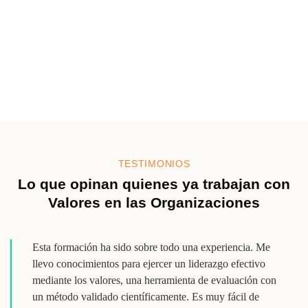
Profundizar en tu autoconocimiento
como base del
desarrollo profesional
TESTIMONIOS
Lo que opinan quienes ya trabajan con
Valores en las Organizaciones
Esta formación ha sido sobre todo una experiencia. Me
llevo conocimientos para ejercer un liderazgo efectivo
mediante los valores, una herramienta de evaluación con
un método validado científicamente. Es muy fácil de