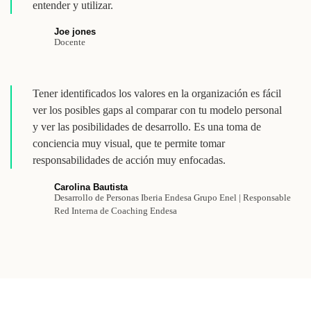
entender y utilizar.
Joe jones
Docente
Tener identificados los valores en la organización es fácil
ver los posibles gaps al comparar con tu modelo personal
y ver las posibilidades de desarrollo. Es una toma de
conciencia muy visual, que te permite tomar
responsabilidades de acción muy enfocadas.
Carolina Bautista
Desarrollo de Personas Iberia Endesa Grupo Enel | Responsable
Red Interna de Coaching Endesa