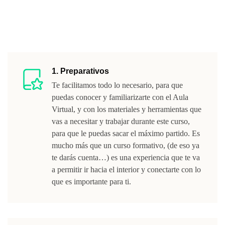
Esto es lo que contiene el Programa:
1. Preparativos
Te facilitamos todo lo necesario, para que
puedas conocer y familiarizarte con el Aula
Virtual, y con los materiales y herramientas que
vas a necesitar y trabajar durante este curso,
para que le puedas sacar el máximo partido. Es
mucho más que un curso formativo, (de eso ya
te darás cuenta…) es una experiencia que te va
a permitir ir hacia el interior y conectarte con lo
que es importante para ti.