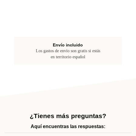
Envío incluido
Los gastos de envío son gratis si estás
en territorio español
¿Tienes más preguntas?
Aquí encuentras las respuestas: