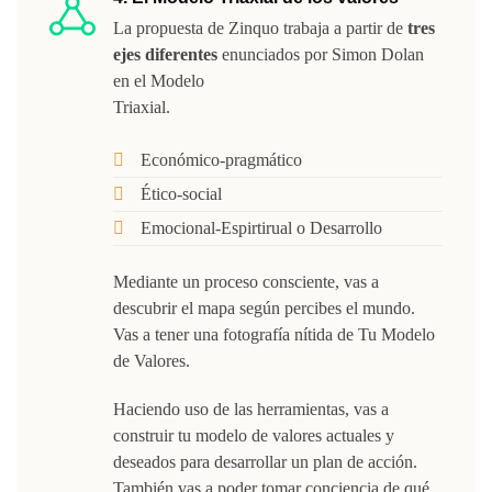
La propuesta de Zinquo trabaja a partir de
tres
ejes diferentes
enunciados por Simon Dolan
en el Modelo
Triaxial.
Económico-pragmático
Ético-social
Emocional-Espirtirual o Desarrollo
Mediante un proceso consciente, vas a
descubrir el mapa según percibes el mundo.
Vas a tener una fotografía nítida de Tu Modelo
de Valores.
Haciendo uso de las herramientas, vas a
construir tu modelo de valores actuales y
deseados para desarrollar un plan de acción.
También vas a poder tomar conciencia de qué