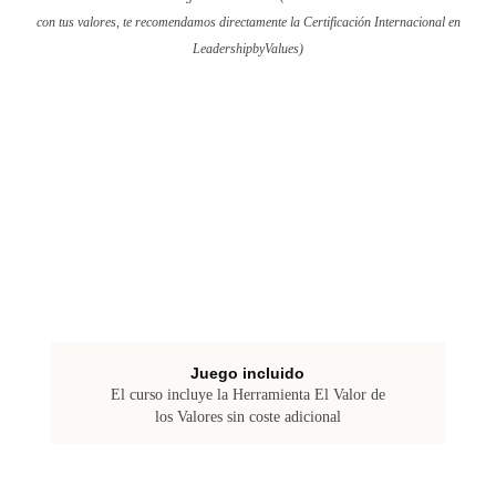
con tus valores, te recomendamos directamente la Certificación Internacional en
LeadershipbyValues)
Juego incluido
El curso incluye la Herramienta El Valor de
los Valores sin coste adicional