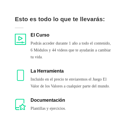
Esto es todo lo que te llevarás:
El Curso
Podrás acceder durante 1 año a todo el contenido,
6 Módulos y 44 videos que te ayudarán a cambiar
tu vida.
La Herramienta
Incluido en el precio te enviaremos el Juego El
Valor de los Valores a cualquier parte del mundo.
Documentación
Plantillas y ejercicios.