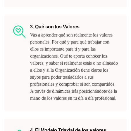
3. Qué son los Valores
Vas a aprender qué son realmente los valores
personales. Por qué y para qué trabajar con
ellos es importante para ti y para las
organizaciones. Qué te aporta conocer los
valores, y saber si realmente estás o no alineado
a ellos y si la Organización tiene claros los
suyos para poder trasladarlos a sus
profesionales y comprobar si son compartidos.
A través de dinámicas irás posicionándote de la
mano de los valores en tu día a día profesional.
4. El Modelo Triaxial de los valores