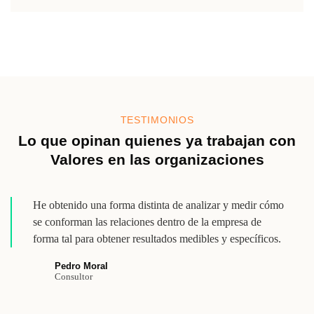
TESTIMONIOS
Lo que opinan quienes ya trabajan con
Valores en las organizaciones
He obtenido una forma distinta de analizar y medir cómo
se conforman las relaciones dentro de la empresa de
forma tal para obtener resultados medibles y específicos.
Pedro Moral
Consultor