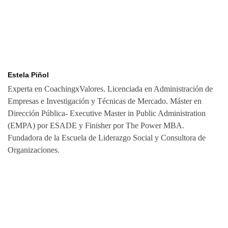
Estela Piñol
Experta en CoachingxValores. Licenciada en Administración de
Empresas e Investigación y Técnicas de Mercado. Máster en
Dirección Pública- Executive Master in Public Administration
(EMPA) por ESADE y Finisher por The Power MBA.
Fundadora de la Escuela de Liderazgo Social y Consultora de
Organizaciones.