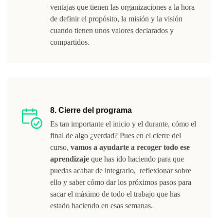
ventajas que tienen las organizaciones a la hora
de definir el propósito, la misión y la visión
cuando tienen unos valores declarados y
compartidos.
8. Cierre del programa
Es tan importante el inicio y el durante, cómo el
final de algo ¿verdad? Pues en el cierre del
curso,
vamos a ayudarte a recoger todo ese
aprendizaje
que has ido haciendo para que
puedas acabar de integrarlo, reflexionar sobre
ello y saber cómo dar los próximos pasos para
sacar el máximo de todo el trabajo que has
estado haciendo en esas semanas.