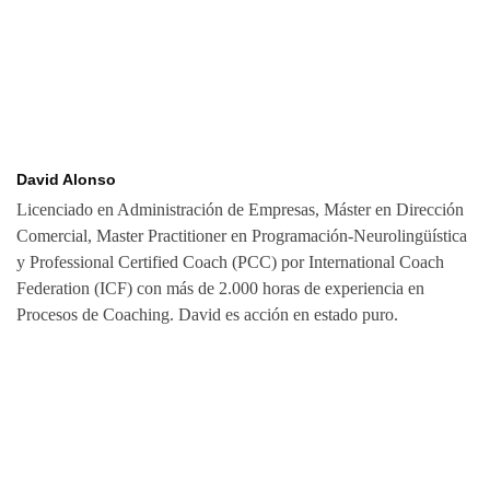
David Alonso
Licenciado en Administración de Empresas, Máster en Dirección
Comercial, Master Practitioner en Programación-Neurolingüística
y Professional Certified Coach (PCC) por International Coach
Federation (ICF) con más de 2.000 horas de experiencia en
Procesos de Coaching. David es acción en estado puro.