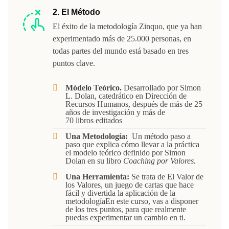
2. El Método
El éxito de la metodología Zinquo, que ya han
experimentado más de 25.000 personas, en
todas partes del mundo está basado en tres
puntos clave.
Módelo Teórico.
Desarrollado por Simon
L. Dolan, catedrático en Dirección de
Recursos Humanos, después de más de 25
años de investigación y más de
70 libros editados
Una Metodología:
Un método paso a
paso que explica cómo llevar a la práctica
el modelo teórico definido por Simon
Dolan en su libro
Coaching por Valores.
Una Herramienta:
Se trata de El Valor de
los Valores, un juego de cartas que hace
fácil y divertida la aplicación de la
metodologíaEn este curso, vas a disponer
de los tres puntos, para que realmente
puedas experimentar un cambio en ti.