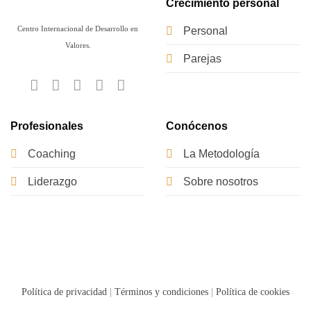
Crecimiento personal
Centro Internacional de Desarrollo en
Personal
Valores.
Parejas
Profesionales
Conócenos
Coaching
La Metodología
Liderazgo
Sobre nosotros
Política de privacidad
|
Términos y condiciones
|
Política de cookies